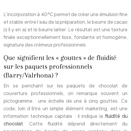
L’incorporation à 40°C permet de créer une émulsion fine
et stable entre l’eau de la préparation, le beurre de cacao
(s’il y en a) et le beurre laitier. Le résultat est une texture
finale exceptionnellement lisse, fondante et homogène,
signature des crémeux professionnels.
Que signifient les « gouttes » de fluidité
sur les paquets professionnels
(Barry/Valrhona) ?
En se penchant sur les paquets de chocolat de
couverture professionnels, on remarque souvent un
pictogramme : une échelle de une à cinq gouttes. Ce
code, loin d’être un simple élément marketing, est une
information technique capitale : il indique la
fluidité du
chocolat
. Cette fluidité dépend directement du