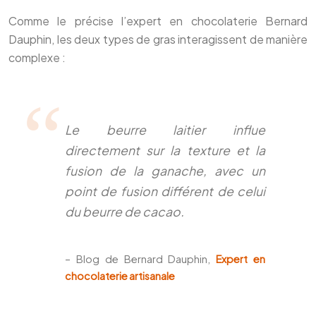
Comme le précise l’expert en chocolaterie Bernard
Dauphin, les deux types de gras interagissent de manière
complexe :
Le beurre laitier influe
directement sur la texture et la
fusion de la ganache, avec un
point de fusion différent de celui
du beurre de cacao.
– Blog de Bernard Dauphin,
Expert en
chocolaterie artisanale