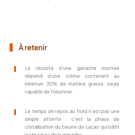
À retenir
La réussite d’une ganache montée
dépend d’une crème contenant au
minimum 30% de matière grasse, seule
capable de foisonner.
Le temps de repos au froid n’est pas une
simple attente : c’est la phase de
cristallisation du beurre de cacao qui bâtit
la structure de la ganache.