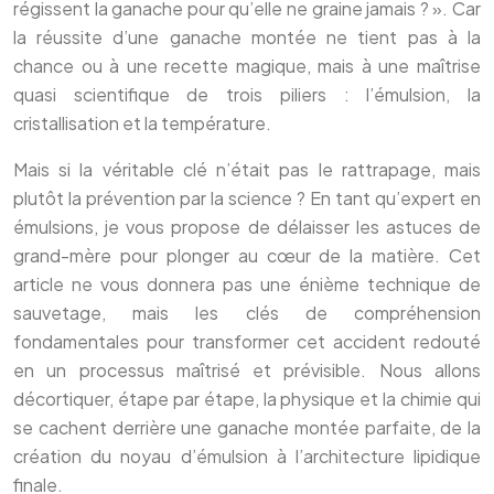
régissent la ganache pour qu’elle ne graine jamais ? ». Car
la réussite d’une ganache montée ne tient pas à la
chance ou à une recette magique, mais à une maîtrise
quasi scientifique de trois piliers : l’émulsion, la
cristallisation et la température.
Mais si la véritable clé n’était pas le rattrapage, mais
plutôt la prévention par la science ? En tant qu’expert en
émulsions, je vous propose de délaisser les astuces de
grand-mère pour plonger au cœur de la matière. Cet
article ne vous donnera pas une énième technique de
sauvetage, mais les clés de compréhension
fondamentales pour transformer cet accident redouté
en un processus maîtrisé et prévisible. Nous allons
décortiquer, étape par étape, la physique et la chimie qui
se cachent derrière une ganache montée parfaite, de la
création du noyau d’émulsion à l’architecture lipidique
finale.