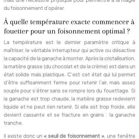
du foisonnement d’opérer.
À quelle température exacte commencer à
fouetter pour un foisonnement optimal ?
La température est le dernier paramètre critique à
maîtriser, le véritable interrupteur qui active ou désactive
la capacité de la ganache à monter. Après la cristallisation,
la matière grasse (du chocolat et de la crème) est dans un
état solide mais plastique. C’est cet état qui lui permet
d’être suffisamment ferme pour retenir l’air, mais assez
souple pour s’étirer sans se rompre lors du fouettage. Si
la ganache est trop chaude, la matière grasse redevient
liquide et ne peut rien retenir. Si elle est trop froide, elle
devient cassante et se fracture en grains : la ganache
tranche.
Il existe donc un
« seuil de foisonnement »
, une fenêtre