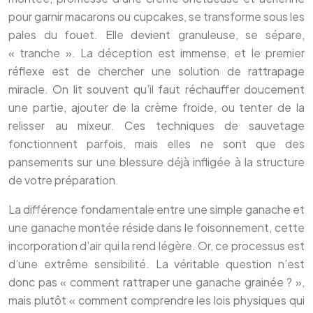
pour garnir macarons ou cupcakes, se transforme sous les
pales du fouet. Elle devient granuleuse, se sépare,
« tranche ». La déception est immense, et le premier
réflexe est de chercher une solution de rattrapage
miracle. On lit souvent qu’il faut réchauffer doucement
une partie, ajouter de la crème froide, ou tenter de la
relisser au mixeur. Ces techniques de sauvetage
fonctionnent parfois, mais elles ne sont que des
pansements sur une blessure déjà infligée à la structure
de votre préparation.
La différence fondamentale entre une simple ganache et
une ganache montée réside dans le foisonnement, cette
incorporation d’air qui la rend légère. Or, ce processus est
d’une extrême sensibilité. La véritable question n’est
donc pas « comment rattraper une ganache grainée ? »,
mais plutôt « comment comprendre les lois physiques qui