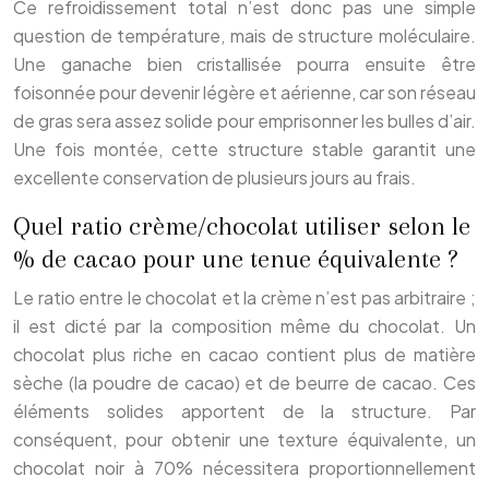
Ce refroidissement total n’est donc pas une simple
question de température, mais de structure moléculaire.
Une ganache bien cristallisée pourra ensuite être
foisonnée pour devenir légère et aérienne, car son réseau
de gras sera assez solide pour emprisonner les bulles d’air.
Une fois montée, cette structure stable garantit une
excellente conservation de plusieurs jours au frais.
Quel ratio crème/chocolat utiliser selon le
% de cacao pour une tenue équivalente ?
Le ratio entre le chocolat et la crème n’est pas arbitraire ;
il est dicté par la composition même du chocolat. Un
chocolat plus riche en cacao contient plus de matière
sèche (la poudre de cacao) et de beurre de cacao. Ces
éléments solides apportent de la structure. Par
conséquent, pour obtenir une texture équivalente, un
chocolat noir à 70% nécessitera proportionnellement