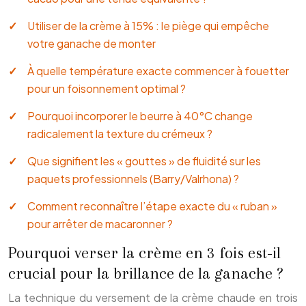
Utiliser de la crème à 15% : le piège qui empêche
votre ganache de monter
À quelle température exacte commencer à fouetter
pour un foisonnement optimal ?
Pourquoi incorporer le beurre à 40°C change
radicalement la texture du crémeux ?
Que signifient les « gouttes » de fluidité sur les
paquets professionnels (Barry/Valrhona) ?
Comment reconnaître l’étape exacte du « ruban »
pour arrêter de macaronner ?
Pourquoi verser la crème en 3 fois est-il
crucial pour la brillance de la ganache ?
La technique du versement de la crème chaude en trois