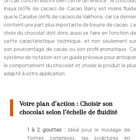
Un cas concret illustre bien cette différence : le chocolat
Inaya (65% de cacao) de Cacao Barry est moins fluide
que le Caraïbe (66% de cacao) de Valrhona, car ce dernier
contient une part plus importante de beurre de cacao. Le
choix du chocolat doit donc aussi se faire en fonction de
cette caractéristique technique, et non seulement sur
son pourcentage de cacao ou son profil aromatique. Ce
système de notation est un guide précieux pour anticiper
le comportement du chocolat et choisir le produit le plus
adapté à votre application.
Votre plan d’action : Choisir son
chocolat selon l’échelle de fluidité
1 à 2 gouttes :
Idéal pour le moulage de
formes complexes, les sculptures en