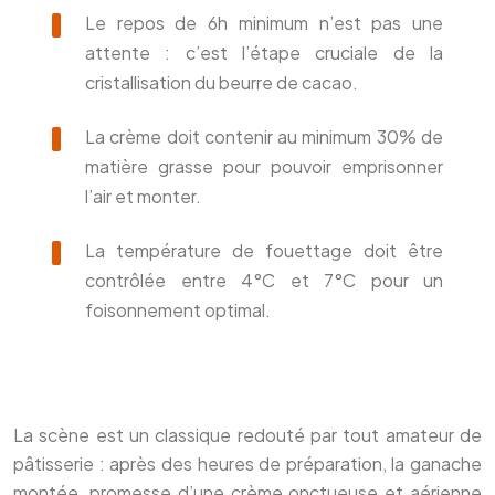
Le repos de 6h minimum n’est pas une
attente : c’est l’étape cruciale de la
cristallisation du beurre de cacao.
La crème doit contenir au minimum 30% de
matière grasse pour pouvoir emprisonner
l’air et monter.
La température de fouettage doit être
contrôlée entre 4°C et 7°C pour un
foisonnement optimal.
La scène est un classique redouté par tout amateur de
pâtisserie : après des heures de préparation, la ganache
montée, promesse d’une crème onctueuse et aérienne