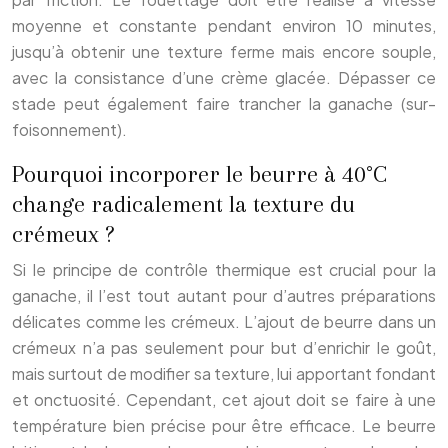
moyenne et constante pendant environ 10 minutes,
jusqu’à obtenir une texture ferme mais encore souple,
avec la consistance d’une crème glacée. Dépasser ce
stade peut également faire trancher la ganache (sur-
foisonnement).
Pourquoi incorporer le beurre à 40°C
change radicalement la texture du
crémeux ?
Si le principe de contrôle thermique est crucial pour la
ganache, il l’est tout autant pour d’autres préparations
délicates comme les crémeux. L’ajout de beurre dans un
crémeux n’a pas seulement pour but d’enrichir le goût,
mais surtout de modifier sa texture, lui apportant fondant
et onctuosité. Cependant, cet ajout doit se faire à une
température bien précise pour être efficace. Le beurre