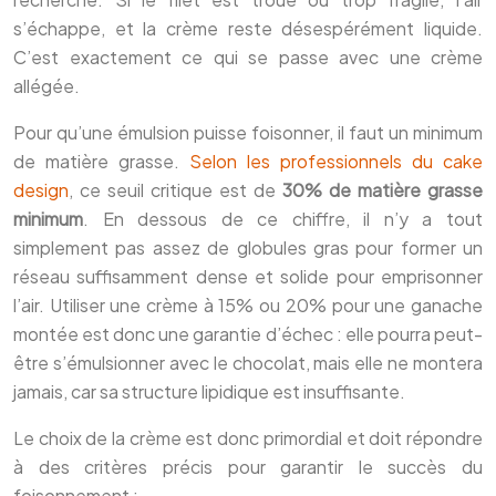
s’échappe, et la crème reste désespérément liquide.
C’est exactement ce qui se passe avec une crème
allégée.
Pour qu’une émulsion puisse foisonner, il faut un minimum
de matière grasse.
Selon les professionnels du cake
design
, ce seuil critique est de
30% de matière grasse
minimum
. En dessous de ce chiffre, il n’y a tout
simplement pas assez de globules gras pour former un
réseau suffisamment dense et solide pour emprisonner
l’air. Utiliser une crème à 15% ou 20% pour une ganache
montée est donc une garantie d’échec : elle pourra peut-
être s’émulsionner avec le chocolat, mais elle ne montera
jamais, car sa structure lipidique est insuffisante.
Le choix de la crème est donc primordial et doit répondre
à des critères précis pour garantir le succès du
foisonnement :