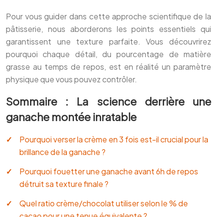
Pour vous guider dans cette approche scientifique de la
pâtisserie, nous aborderons les points essentiels qui
garantissent une texture parfaite. Vous découvrirez
pourquoi chaque détail, du pourcentage de matière
grasse au temps de repos, est en réalité un paramètre
physique que vous pouvez contrôler.
Sommaire : La science derrière une
ganache montée inratable
Pourquoi verser la crème en 3 fois est-il crucial pour la
brillance de la ganache ?
Pourquoi fouetter une ganache avant 6h de repos
détruit sa texture finale ?
Quel ratio crème/chocolat utiliser selon le % de
cacao pour une tenue équivalente ?