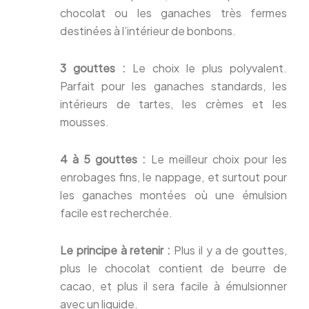
chocolat ou les ganaches très fermes
destinées à l’intérieur de bonbons.
3 gouttes :
Le choix le plus polyvalent.
Parfait pour les ganaches standards, les
intérieurs de tartes, les crèmes et les
mousses.
4 à 5 gouttes :
Le meilleur choix pour les
enrobages fins, le nappage, et surtout pour
les ganaches montées où une émulsion
facile est recherchée.
Le principe à retenir :
Plus il y a de gouttes,
plus le chocolat contient de beurre de
cacao, et plus il sera facile à émulsionner
avec un liquide.