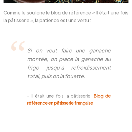
Comme le souligne le blog de référence « Il était une fois
la pâtisserie », la patience est une vertu :
Si on veut faire une ganache
montée, on place la ganache au
frigo jusqu’à refroidissement
total, puis on la fouette.
– Il était une fois la pâtisserie,
Blog de
référence en pâtisserie française