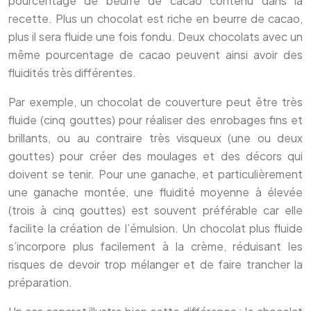
pourcentage de beurre de cacao contenu dans la
recette. Plus un chocolat est riche en beurre de cacao,
plus il sera fluide une fois fondu. Deux chocolats avec un
même pourcentage de cacao peuvent ainsi avoir des
fluidités très différentes.
Par exemple, un chocolat de couverture peut être très
fluide (cinq gouttes) pour réaliser des enrobages fins et
brillants, ou au contraire très visqueux (une ou deux
gouttes) pour créer des moulages et des décors qui
doivent se tenir. Pour une ganache, et particulièrement
une ganache montée, une fluidité moyenne à élevée
(trois à cinq gouttes) est souvent préférable car elle
facilite la création de l’émulsion. Un chocolat plus fluide
s’incorpore plus facilement à la crème, réduisant les
risques de devoir trop mélanger et de faire trancher la
préparation.