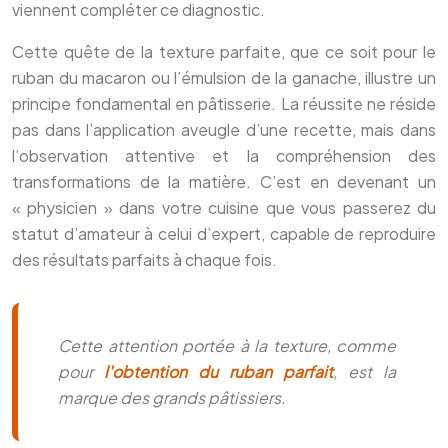
viennent compléter ce diagnostic.
Cette quête de la texture parfaite, que ce soit pour le
ruban du macaron ou l’émulsion de la ganache, illustre un
principe fondamental en pâtisserie. La réussite ne réside
pas dans l’application aveugle d’une recette, mais dans
l’observation attentive et la compréhension des
transformations de la matière. C’est en devenant un
« physicien » dans votre cuisine que vous passerez du
statut d’amateur à celui d’expert, capable de reproduire
des résultats parfaits à chaque fois.
Cette attention portée à la texture, comme
pour
l'obtention du ruban parfait
, est la
marque des grands pâtissiers.