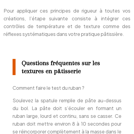
Pour appliquer ces principes de rigueur à toutes vos
créations, l’étape suivante consiste à intégrer ces
contrôles de température et de texture comme des
réflexes systématiques dans votre pratique pâtissière.
Questions fréquentes sur les
textures en pâtisserie
Comment faire le test du ruban ?
Soulevez la spatule remplie de pâte au-dessus
du bol. La pâte doit s’écouler en formant un
ruban large, lourd et continu, sans se casser. Ce
ruban doit mettre environ 8 à 10 secondes pour
se réincorporer complètement à la masse dans le