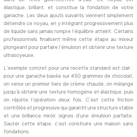
élastique, brillant, et constitue la fondation de votre
ganache. Les deux ajouts suivants viennent simplement
détendre ce noyau, en y intégrant progressivement plus
de liquide sans jamais rompre l’équilibre atteint. Certains
professionnels finalisent même cette étape au mixeur
plongeant pour parfaire l’émulsion et obtenir une texture
ultrasoyeuse.
L’exemple concret pour une recette standard est clair :
pour une ganache basée sur 450 grammes de chocolat,
on verse un premier tiers de crème chaude, on mélange
jusqu’à obtenir une texture homogène et élastique, puis
on répète l’opération deux fois. C’est cette friction
contrôlée et progressive qui garantit une structure stable
et une brillance miroir, signes d’une émulsion parfaite.
Sauter cette étape, c’est construire une maison sans
fondations.