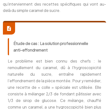
qu’interviennent des recettes spécifiques qui vont au-
delà du simple caramel de sucre.
Étude de cas : La solution professionnelle
anti-effondrement
Le problème est bien connu des chefs : le
remouillement du caramel, dû à l’hygroscopicité
naturelle du sucre, entraîne rapidement
l’effondrement de la pièce montée. Pour y remédier,
une recette de « colle » spéciale est utilisée. Elle
consiste à mélanger 2/3 de fondant pâtissier avec
1/3 de sirop de glucose. Ce mélange, chauffé
comme un caramel, a une hygroscopicité bien plus