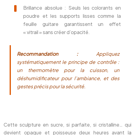
Brillance absolue : Seuls les colorants en
poudre et les supports lisses comme la
feuille guitare garantissent un effet
« vitrail » sans créer d’opacité.
Recommandation :
Appliquez
systématiquement le principe de contrôle :
un thermomètre pour la cuisson, un
déshumidificateur pour l’ambiance, et des
gestes précis pour la sécurité.
Cette sculpture en sucre, si parfaite, si cristalline… qui
devient opaque et poisseuse deux heures avant la