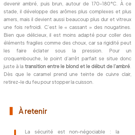
devenir ambré, puis brun, autour de 170-180°C. À ce
stade, il développe des arômes plus complexes et plus
amers, mais il devient aussi beaucoup plus dur et vitreux
une fois refroidi. C’est le « cassant » des nougatines.
Bien que délicieux, il est moins adapté pour coller des
éléments fragiles comme des choux, car sa rigidité peut
les faire éclater sous la pression. Pour un
croquembouche, le point d’arrêt parfait se situe donc
juste à la
transition entre le blond et le début de l’ambré
.
Dès que le caramel prend une teinte de cuivre clair,
retirez-le du feu pour stopper la cuisson.
À retenir
La sécurité est non-négociable : la