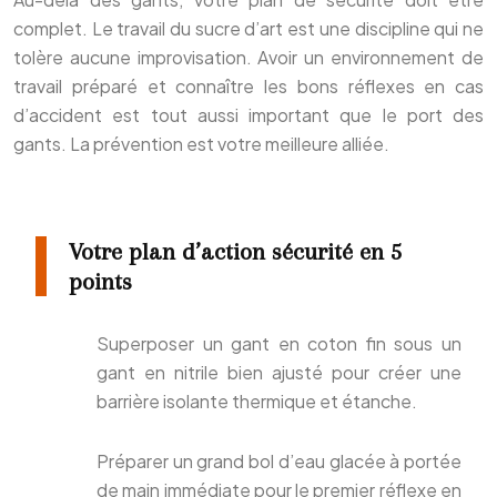
complet. Le travail du sucre d’art est une discipline qui ne
tolère aucune improvisation. Avoir un environnement de
travail préparé et connaître les bons réflexes en cas
d’accident est tout aussi important que le port des
gants. La prévention est votre meilleure alliée.
Votre plan d’action sécurité en 5
points
Superposer un gant en coton fin sous un
gant en nitrile bien ajusté pour créer une
barrière isolante thermique et étanche.
Préparer un grand bol d’eau glacée à portée
de main immédiate pour le premier réflexe en