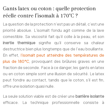
Gants latex ou coton : quelle protection
réelle contre l’isomalt à 170°C ?
La question de la protection n’est pas un détail, c’est une
priorité absolue. L’isomalt fondu agit comme de la lave
comestible. Sa viscosité fait qu’il colle à la peau, et son
inertie thermique
signifie qu’il conserve sa chaleur
destructrice bien plus longtemps que de l’eau bouillante.
En effet,
l’isomalt peut atteindre des températures de
plus de 180°C
, provoquant des brûlures graves en une
fraction de seconde. Face à ce danger, les gants en latex
ou en coton simple sont une illusion de sécurité. Le latex
peut fondre au contact, tandis que le coton, s’il est fin,
offre une isolation quasi nulle.
La seule solution viable est de créer une
barrière isolante
efficace. La technique professionnelle consiste à