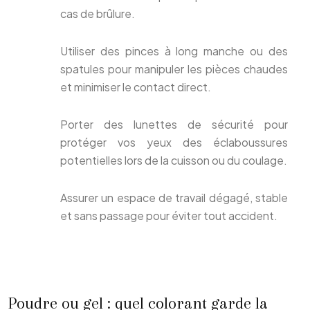
cas de brûlure.
Utiliser des pinces à long manche ou des
spatules pour manipuler les pièces chaudes
et minimiser le contact direct.
Porter des lunettes de sécurité pour
protéger vos yeux des éclaboussures
potentielles lors de la cuisson ou du coulage.
Assurer un espace de travail dégagé, stable
et sans passage pour éviter tout accident.
Poudre ou gel : quel colorant garde la