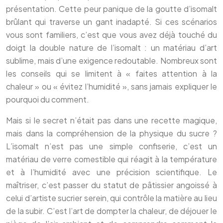
présentation. Cette peur panique de la goutte d’isomalt
brûlant qui traverse un gant inadapté. Si ces scénarios
vous sont familiers, c’est que vous avez déjà touché du
doigt la double nature de l’isomalt : un matériau d’art
sublime, mais d’une exigence redoutable. Nombreux sont
les conseils qui se limitent à « faites attention à la
chaleur » ou « évitez l’humidité », sans jamais expliquer le
pourquoi du comment.
Mais si le secret n’était pas dans une recette magique,
mais dans la compréhension de la physique du sucre ?
L’isomalt n’est pas une simple confiserie, c’est un
matériau de verre comestible qui réagit à la température
et à l’humidité avec une précision scientifique. Le
maîtriser, c’est passer du statut de pâtissier angoissé à
celui d’artiste sucrier serein, qui contrôle la matière au lieu
de la subir. C’est l’art de dompter la chaleur, de déjouer le