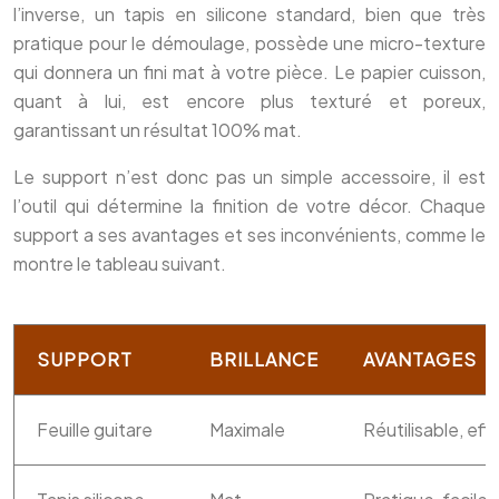
l’inverse, un tapis en silicone standard, bien que très
pratique pour le démoulage, possède une micro-texture
qui donnera un fini mat à votre pièce. Le papier cuisson,
quant à lui, est encore plus texturé et poreux,
garantissant un résultat 100% mat.
Le support n’est donc pas un simple accessoire, il est
l’outil qui détermine la finition de votre décor. Chaque
support a ses avantages et ses inconvénients, comme le
montre le tableau suivant.
SUPPORT
BRILLANCE
AVANTAGES
Feuille guitare
Maximale
Réutilisable, effe