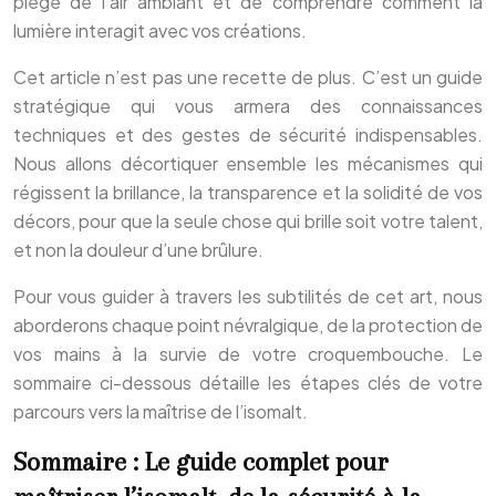
piège de l’air ambiant et de comprendre comment la
lumière interagit avec vos créations.
Cet article n’est pas une recette de plus. C’est un guide
stratégique qui vous armera des connaissances
techniques et des gestes de sécurité indispensables.
Nous allons décortiquer ensemble les mécanismes qui
régissent la brillance, la transparence et la solidité de vos
décors, pour que la seule chose qui brille soit votre talent,
et non la douleur d’une brûlure.
Pour vous guider à travers les subtilités de cet art, nous
aborderons chaque point névralgique, de la protection de
vos mains à la survie de votre croquembouche. Le
sommaire ci-dessous détaille les étapes clés de votre
parcours vers la maîtrise de l’isomalt.
Sommaire : Le guide complet pour