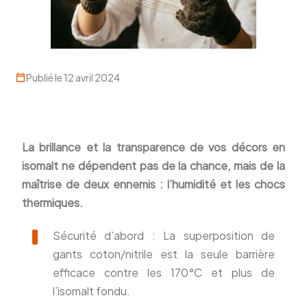
Publié le 12 avril 2024
La brillance et la transparence de vos décors en
isomalt ne dépendent pas de la chance, mais de la
maîtrise de deux ennemis : l’humidité et les chocs
thermiques.
Sécurité d’abord : La superposition de
gants coton/nitrile est la seule barrière
efficace contre les 170°C et plus de
l’isomalt fondu.