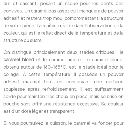
dur et cassant, posant un risque pour les dents des
convives. Un caramel pas assez cuit manquera de pouvoir
adhésif et restera trop mou, compromettant la structure
de votre pièce. La maîtrise réside dans l’observation de la
couleur, qui est le reflet direct de la température et de la
structure du sucre.
On distingue principalement deux stades critiques : le
caramel blond
et le caramel ambré. Le caramel blond,
obtenu autour de 160-165°C, est le stade idéal pour le
collage. À cette température, il possède un pouvoir
adhésif maximal tout en conservant une certaine
souplesse après refroidissement. Il est suffisamment
solide pour maintenir les choux en place, mais se brise en
bouche sans offrir une résistance excessive. Sa couleur
est d’un doré léger et transparent.
Si vous poursuivez la cuisson, le caramel va foncer pour