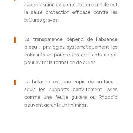
superposition de gants coton et nitrile est
la seule protection efficace contre les
brûlures graves.
La transparence dépend de l’absence
d’eau : privilégiez systématiquement les
colorants en poudre aux colorants en gel
pour éviter la formation de bulles.
La brillance est une copie de surface :
seuls les supports parfaitement lisses
comme une feuille guitare ou Rhodoïd
peuvent garantir un fini miroir.