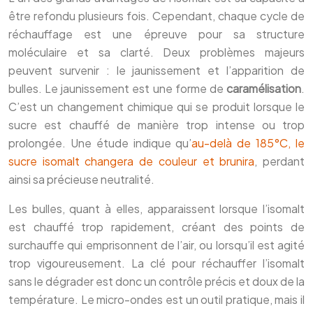
être refondu plusieurs fois. Cependant, chaque cycle de
réchauffage est une épreuve pour sa structure
moléculaire et sa clarté. Deux problèmes majeurs
peuvent survenir : le jaunissement et l’apparition de
bulles. Le jaunissement est une forme de
caramélisation
.
C’est un changement chimique qui se produit lorsque le
sucre est chauffé de manière trop intense ou trop
prolongée. Une étude indique qu’
au-delà de 185°C, le
sucre isomalt changera de couleur et brunira
, perdant
ainsi sa précieuse neutralité.
Les bulles, quant à elles, apparaissent lorsque l’isomalt
est chauffé trop rapidement, créant des points de
surchauffe qui emprisonnent de l’air, ou lorsqu’il est agité
trop vigoureusement. La clé pour réchauffer l’isomalt
sans le dégrader est donc un contrôle précis et doux de la
température. Le micro-ondes est un outil pratique, mais il