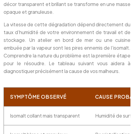
décor transparent et brillant se transforme en une masse
opaque et granuleuse.
La vitesse de cette dégradation dépend directement du
taux d’humidité de votre environnement de travail et de
stockage. Un atelier en bord de mer ou une cuisine
embuée par la vapeur sont les pires ennemis de l’isomalt.
Comprendre la nature du problème est la première étape
pour le résoudre. Le tableau suivant vous aidera à
diagnostiquer précisément la cause de vos malheurs.
SYMPTÔME OBSERVÉ
CAUSE PROBA
Isomalt collant mais transparent
Humidité de surf