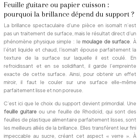
Feuille guitare ou papier cuisson :
pourquoi la brillance dépend du support ?
La brillance spectaculaire d’une pièce en isomalt n’est
pas un traitement de surface, mais le résultat direct d’un
phénomène physique simple : le
moulage de surface
. À
l’état liquide et chaud, l’isomalt épouse parfaitement la
texture de la surface sur laquelle il est coulé. En
refroidissant et en se solidifiant, il garde l’empreinte
exacte de cette surface. Ainsi, pour obtenir un effet
miroir, il faut le couler sur une surface elle-même
parfaitement lisse et non poreuse.
C’est ici que le choix du support devient primordial. Une
feuille guitare
ou une feuille de Rhodoïd, qui sont des
feuilles de plastique alimentaire parfaitement lisses, sont
les meilleurs alliés de la brillance. Elles transfèrent leur fini
impeccable au sucre, créant cet aspect « verre ». À