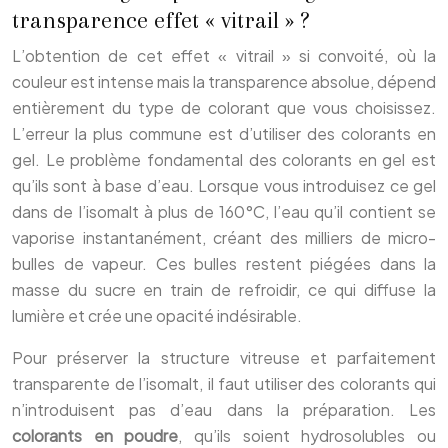
transparence effet « vitrail » ?
L’obtention de cet effet « vitrail » si convoité, où la
couleur est intense mais la transparence absolue, dépend
entièrement du type de colorant que vous choisissez.
L’erreur la plus commune est d’utiliser des colorants en
gel. Le problème fondamental des colorants en gel est
qu’ils sont à base d’eau. Lorsque vous introduisez ce gel
dans de l’isomalt à plus de 160°C, l’eau qu’il contient se
vaporise instantanément, créant des milliers de micro-
bulles de vapeur. Ces bulles restent piégées dans la
masse du sucre en train de refroidir, ce qui diffuse la
lumière et crée une opacité indésirable.
Pour préserver la structure vitreuse et parfaitement
transparente de l’isomalt, il faut utiliser des colorants qui
n’introduisent pas d’eau dans la préparation. Les
colorants en poudre
, qu’ils soient hydrosolubles ou