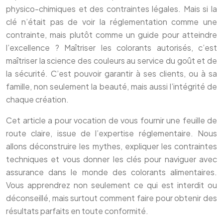
physico-chimiques et des contraintes légales. Mais si la
clé n’était pas de voir la réglementation comme une
contrainte, mais plutôt comme un guide pour atteindre
l’excellence ? Maîtriser les colorants autorisés, c’est
maîtriser la science des couleurs au service du goût et de
la sécurité. C’est pouvoir garantir à ses clients, ou à sa
famille, non seulement la beauté, mais aussi l’intégrité de
chaque création.
Cet article a pour vocation de vous fournir une feuille de
route claire, issue de l’expertise réglementaire. Nous
allons déconstruire les mythes, expliquer les contraintes
techniques et vous donner les clés pour naviguer avec
assurance dans le monde des colorants alimentaires.
Vous apprendrez non seulement ce qui est interdit ou
déconseillé, mais surtout comment faire pour obtenir des
résultats parfaits en toute conformité.