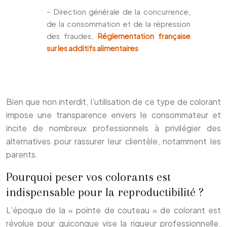
– Direction générale de la concurrence,
de la consommation et de la répression
des fraudes,
Réglementation française
sur les additifs alimentaires
Bien que non interdit, l’utilisation de ce type de colorant
impose une transparence envers le consommateur et
incite de nombreux professionnels à privilégier des
alternatives pour rassurer leur clientèle, notamment les
parents.
Pourquoi peser vos colorants est
indispensable pour la reproductibilité ?
L’époque de la « pointe de couteau » de colorant est
révolue pour quiconque vise la rigueur professionnelle.