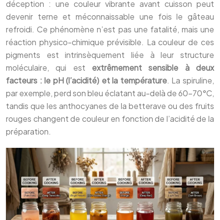
déception : une couleur vibrante avant cuisson peut
devenir terne et méconnaissable une fois le gâteau
refroidi. Ce phénomène n’est pas une fatalité, mais une
réaction physico-chimique prévisible. La couleur de ces
pigments est intrinsèquement liée à leur structure
moléculaire, qui est
extrêmement sensible à deux
facteurs : le pH (l’acidité) et la température
. La spiruline,
par exemple, perd son bleu éclatant au-delà de 60-70°C,
tandis que les anthocyanes de la betterave ou des fruits
rouges changent de couleur en fonction de l’acidité de la
préparation.