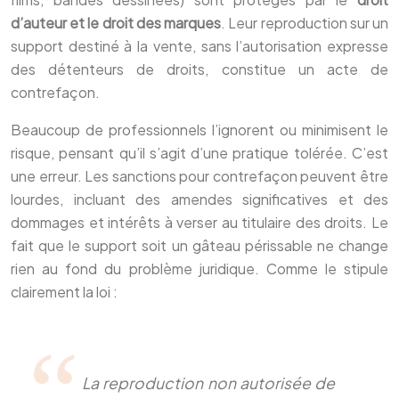
d’auteur et le droit des marques
. Leur reproduction sur un
support destiné à la vente, sans l’autorisation expresse
des détenteurs de droits, constitue un acte de
contrefaçon.
Beaucoup de professionnels l’ignorent ou minimisent le
risque, pensant qu’il s’agit d’une pratique tolérée. C’est
une erreur. Les sanctions pour contrefaçon peuvent être
lourdes, incluant des amendes significatives et des
dommages et intérêts à verser au titulaire des droits. Le
fait que le support soit un gâteau périssable ne change
rien au fond du problème juridique. Comme le stipule
clairement la loi :
La reproduction non autorisée de