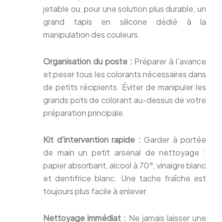
jetable ou, pour une solution plus durable, un
grand tapis en silicone dédié à la
manipulation des couleurs.
Organisation du poste :
Préparer à l’avance
et peser tous les colorants nécessaires dans
de petits récipients. Éviter de manipuler les
grands pots de colorant au-dessus de votre
préparation principale.
Kit d’intervention rapide :
Garder à portée
de main un petit arsenal de nettoyage :
papier absorbant, alcool à 70°, vinaigre blanc
et dentifrice blanc. Une tache fraîche est
toujours plus facile à enlever.
Nettoyage immédiat :
Ne jamais laisser une