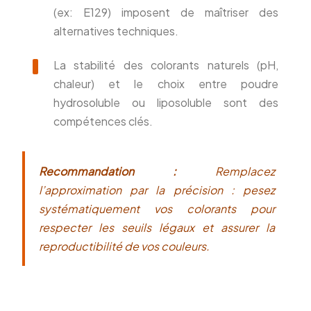
(ex: E129) imposent de maîtriser des
alternatives techniques.
La stabilité des colorants naturels (pH,
chaleur) et le choix entre poudre
hydrosoluble ou liposoluble sont des
compétences clés.
Recommandation :
Remplacez
l’approximation par la précision : pesez
systématiquement vos colorants pour
respecter les seuils légaux et assurer la
reproductibilité de vos couleurs.