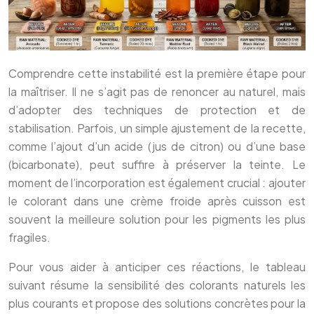
Comprendre cette instabilité est la première étape pour
la maîtriser. Il ne s’agit pas de renoncer au naturel, mais
d’adopter des techniques de protection et de
stabilisation. Parfois, un simple ajustement de la recette,
comme l’ajout d’un acide (jus de citron) ou d’une base
(bicarbonate), peut suffire à préserver la teinte. Le
moment de l’incorporation est également crucial : ajouter
le colorant dans une crème froide après cuisson est
souvent la meilleure solution pour les pigments les plus
fragiles.
Pour vous aider à anticiper ces réactions, le tableau
suivant résume la sensibilité des colorants naturels les
plus courants et propose des solutions concrètes pour la