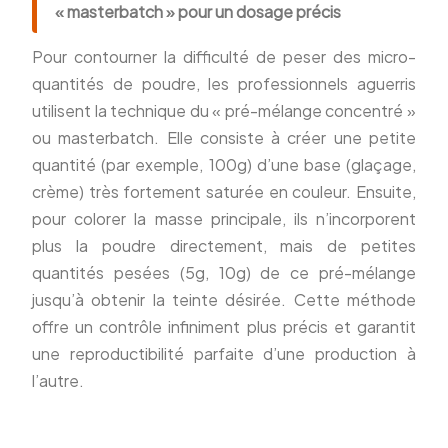
« masterbatch » pour un dosage précis
Pour contourner la difficulté de peser des micro-
quantités de poudre, les professionnels aguerris
utilisent la technique du « pré-mélange concentré »
ou masterbatch. Elle consiste à créer une petite
quantité (par exemple, 100g) d’une base (glaçage,
crème) très fortement saturée en couleur. Ensuite,
pour colorer la masse principale, ils n’incorporent
plus la poudre directement, mais de petites
quantités pesées (5g, 10g) de ce pré-mélange
jusqu’à obtenir la teinte désirée. Cette méthode
offre un contrôle infiniment plus précis et garantit
une reproductibilité parfaite d’une production à
l’autre.