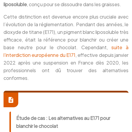
liposoluble
, conçu pour se dissoudre dans les graisses.
Cette distinction est devenue encore plus cruciale avec
l’évolution de la réglementation. Pendant des années, le
dioxyde de titane (E171), un pigment blanc liposoluble très
efficace, était la référence pour blanchir ou créer une
base neutre pour le chocolat. Cependant,
suite à
l’interdiction européenne du E171
, effective depuis janvier
2022 après une suspension en France dès 2020, les
professionnels ont dû trouver des alternatives
conformes.
Étude de cas : Les alternatives au E171 pour
blanchir le chocolat