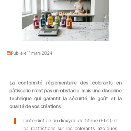
Publié le 11 mars 2024
La conformité réglementaire des colorants en
pâtisserie n’est pas un obstacle, mais une discipline
technique qui garantit la sécurité, le goût et la
qualité de vos créations.
L’interdiction du dioxyde de titane (E171) et
les restrictions sur les colorants azoïques