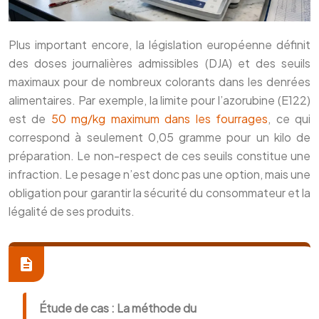
Plus important encore, la législation européenne définit
des doses journalières admissibles (DJA) et des seuils
maximaux pour de nombreux colorants dans les denrées
alimentaires. Par exemple, la limite pour l’azorubine (E122)
est de
50 mg/kg maximum dans les fourrages
, ce qui
correspond à seulement 0,05 gramme pour un kilo de
préparation. Le non-respect de ces seuils constitue une
infraction. Le pesage n’est donc pas une option, mais une
obligation pour garantir la sécurité du consommateur et la
légalité de ses produits.
Étude de cas : La méthode du