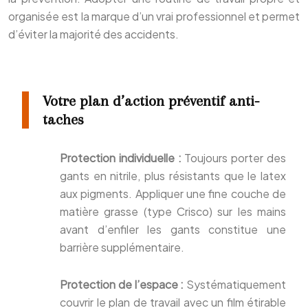
organisée est la marque d’un vrai professionnel et permet
d’éviter la majorité des accidents.
Votre plan d’action préventif anti-
taches
Protection individuelle :
Toujours porter des
gants en nitrile, plus résistants que le latex
aux pigments. Appliquer une fine couche de
matière grasse (type Crisco) sur les mains
avant d’enfiler les gants constitue une
barrière supplémentaire.
Protection de l’espace :
Systématiquement
couvrir le plan de travail avec un film étirable