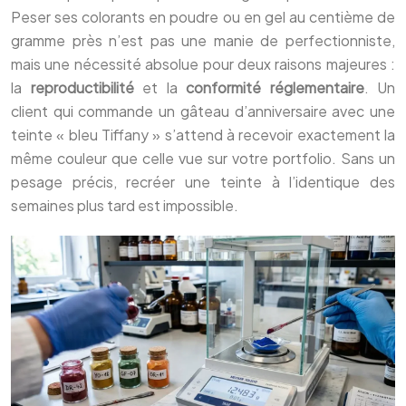
Peser ses colorants en poudre ou en gel au centième de
gramme près n’est pas une manie de perfectionniste,
mais une nécessité absolue pour deux raisons majeures :
la
reproductibilité
et la
conformité réglementaire
. Un
client qui commande un gâteau d’anniversaire avec une
teinte « bleu Tiffany » s’attend à recevoir exactement la
même couleur que celle vue sur votre portfolio. Sans un
pesage précis, recréer une teinte à l’identique des
semaines plus tard est impossible.