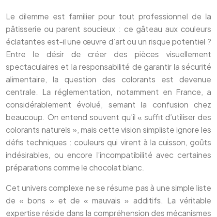
Le dilemme est familier pour tout professionnel de la
pâtisserie ou parent soucieux : ce gâteau aux couleurs
éclatantes est-il une œuvre d’art ou un risque potentiel ?
Entre le désir de créer des pièces visuellement
spectaculaires et la responsabilité de garantir la sécurité
alimentaire, la question des colorants est devenue
centrale. La réglementation, notamment en France, a
considérablement évolué, semant la confusion chez
beaucoup. On entend souvent qu’il « suffit d’utiliser des
colorants naturels », mais cette vision simpliste ignore les
défis techniques : couleurs qui virent à la cuisson, goûts
indésirables, ou encore l’incompatibilité avec certaines
préparations comme le chocolat blanc.
Cet univers complexe ne se résume pas à une simple liste
de « bons » et de « mauvais » additifs. La véritable
expertise réside dans la compréhension des mécanismes