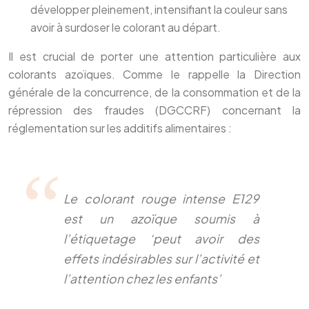
développer pleinement, intensifiant la couleur sans
avoir à surdoser le colorant au départ.
Il est crucial de porter une attention particulière aux
colorants azoïques. Comme le rappelle la Direction
générale de la concurrence, de la consommation et de la
répression des fraudes (DGCCRF) concernant la
réglementation sur les additifs alimentaires :
Le colorant rouge intense E129
est un azoïque soumis à
l’étiquetage ‘peut avoir des
effets indésirables sur l’activité et
l’attention chez les enfants’