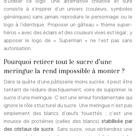
d’utiliser ce logo. Une alternative créative et sûre
consiste à s’inspirer d’un univers (couleurs, symboles
génériques) sans jamais reproduire le personnage ou le
logo à l’identique. Proposer un gâteau « thème super-
héros » avec des éclairs et des couleurs vives est légal ; y
apposer le logo de « Superman » ne l’est pas sans
autorisation.
Pourquoi retirer tout le sucre d’une
meringue la rend impossible à monter ?
Dans la quête d’une pâtisserie moins sucrée, il peut être
tentant de réduire drastiquement, voire de supprimer, le
sucre d’une meringue. C’est une erreur fondamentale qui
ignore le rôle structurel du sucre. Une meringue n’est pas
simplement des blancs d’œufs fouettés ; c’est une
mousse de protéines (celles des blancs)
stabilisée par
des cristaux de sucre
. Sans sucre, vous obtiendrez une