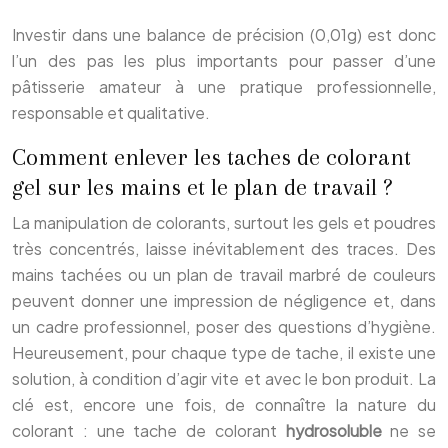
Investir dans une balance de précision (0,01g) est donc
l’un des pas les plus importants pour passer d’une
pâtisserie amateur à une pratique professionnelle,
responsable et qualitative.
Comment enlever les taches de colorant
gel sur les mains et le plan de travail ?
La manipulation de colorants, surtout les gels et poudres
très concentrés, laisse inévitablement des traces. Des
mains tachées ou un plan de travail marbré de couleurs
peuvent donner une impression de négligence et, dans
un cadre professionnel, poser des questions d’hygiène.
Heureusement, pour chaque type de tache, il existe une
solution, à condition d’agir vite et avec le bon produit. La
clé est, encore une fois, de connaître la nature du
colorant : une tache de colorant
hydrosoluble
ne se