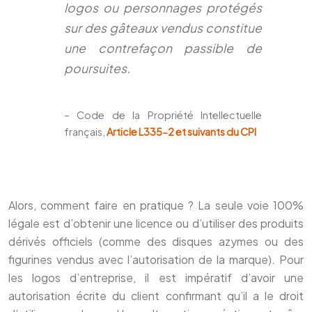
logos ou personnages protégés
sur des gâteaux vendus constitue
une contrefaçon passible de
poursuites.
– Code de la Propriété Intellectuelle
français,
Article L335-2 et suivants du CPI
Alors, comment faire en pratique ? La seule voie 100%
légale est d’obtenir une licence ou d’utiliser des produits
dérivés officiels (comme des disques azymes ou des
figurines vendus avec l’autorisation de la marque). Pour
les logos d’entreprise, il est impératif d’avoir une
autorisation écrite du client confirmant qu’il a le droit