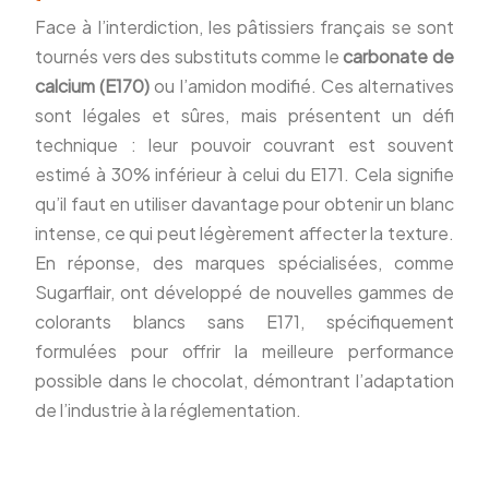
Face à l’interdiction, les pâtissiers français se sont
tournés vers des substituts comme le
carbonate de
calcium (E170)
ou l’amidon modifié. Ces alternatives
sont légales et sûres, mais présentent un défi
technique : leur pouvoir couvrant est souvent
estimé à 30% inférieur à celui du E171. Cela signifie
qu’il faut en utiliser davantage pour obtenir un blanc
intense, ce qui peut légèrement affecter la texture.
En réponse, des marques spécialisées, comme
Sugarflair, ont développé de nouvelles gammes de
colorants blancs sans E171, spécifiquement
formulées pour offrir la meilleure performance
possible dans le chocolat, démontrant l’adaptation
de l’industrie à la réglementation.