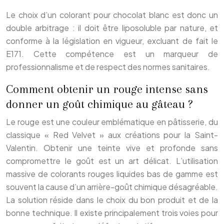
Le choix d’un colorant pour chocolat blanc est donc un
double arbitrage : il doit être liposoluble par nature, et
conforme à la législation en vigueur, excluant de fait le
E171. Cette compétence est un marqueur de
professionnalisme et de respect des normes sanitaires.
Comment obtenir un rouge intense sans
donner un goût chimique au gâteau ?
Le rouge est une couleur emblématique en pâtisserie, du
classique « Red Velvet » aux créations pour la Saint-
Valentin. Obtenir une teinte vive et profonde sans
compromettre le goût est un art délicat. L’utilisation
massive de colorants rouges liquides bas de gamme est
souvent la cause d’un arrière-goût chimique désagréable.
La solution réside dans le choix du bon produit et de la
bonne technique. Il existe principalement trois voies pour