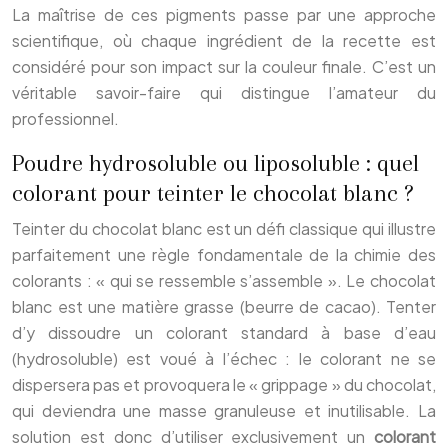
La maîtrise de ces pigments passe par une approche
scientifique, où chaque ingrédient de la recette est
considéré pour son impact sur la couleur finale. C’est un
véritable savoir-faire qui distingue l’amateur du
professionnel.
Poudre hydrosoluble ou liposoluble : quel
colorant pour teinter le chocolat blanc ?
Teinter du chocolat blanc est un défi classique qui illustre
parfaitement une règle fondamentale de la chimie des
colorants : « qui se ressemble s’assemble ». Le chocolat
blanc est une matière grasse (beurre de cacao). Tenter
d’y dissoudre un colorant standard à base d’eau
(hydrosoluble) est voué à l’échec : le colorant ne se
dispersera pas et provoquera le « grippage » du chocolat,
qui deviendra une masse granuleuse et inutilisable. La
solution est donc d’utiliser exclusivement un
colorant