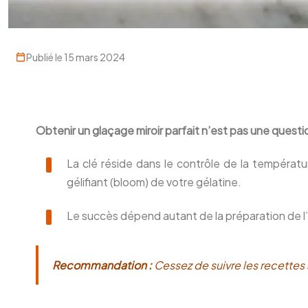
Publié le 15 mars 2024
Obtenir un glaçage miroir parfait n’est pas une quest
La clé réside dans le contrôle de la températu
gélifiant (bloom) de votre gélatine.
Le succès dépend autant de la préparation de l
Recommandation :
Cessez de suivre les recettes 