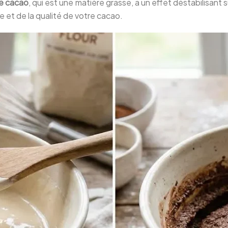
e cacao
, qui est une matière grasse, a un effet déstabilisant 
e et de la qualité de votre cacao.