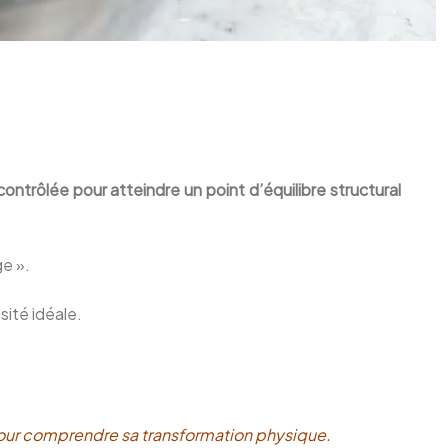
ontrôlée pour atteindre un point d’équilibre structural
ge ».
sité idéale.
e pour comprendre sa transformation physique.