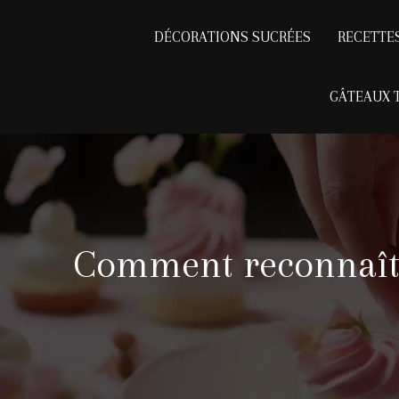
DÉCORATIONS SUCRÉES
RECETTE
GÂTEAUX 
Comment reconnaître