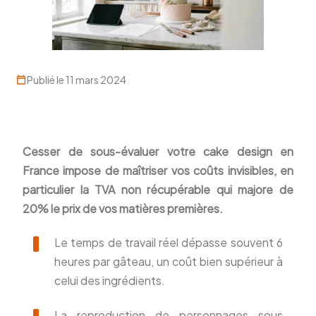
Publié le 11 mars 2024
Cesser de sous-évaluer votre cake design en
France impose de maîtriser vos coûts invisibles, en
particulier la TVA non récupérable qui majore de
20% le prix de vos matières premières.
Le temps de travail réel dépasse souvent 6
heures par gâteau, un coût bien supérieur à
celui des ingrédients.
La reproduction de personnages sous