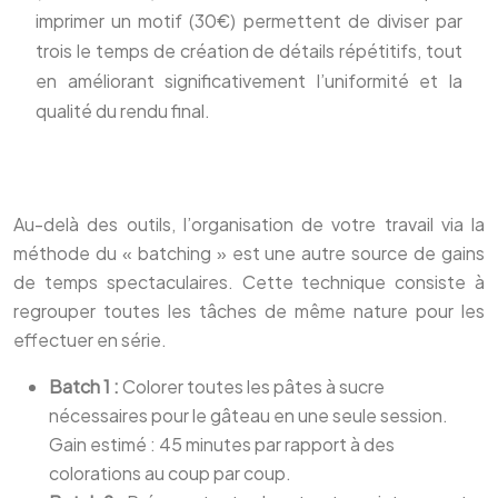
imprimer un motif (30€) permettent de diviser par
trois le temps de création de détails répétitifs, tout
en améliorant significativement l’uniformité et la
qualité du rendu final.
Au-delà des outils, l’organisation de votre travail via la
méthode du « batching » est une autre source de gains
de temps spectaculaires. Cette technique consiste à
regrouper toutes les tâches de même nature pour les
effectuer en série.
Batch 1 :
Colorer toutes les pâtes à sucre
nécessaires pour le gâteau en une seule session.
Gain estimé : 45 minutes par rapport à des
colorations au coup par coup.