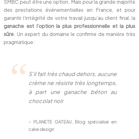
SMBC peut être une option. Mais pour la grande majorité
des prestations événementielles en France, et pour
garantir l’intégrité de votre travail jusqu’au client final, la
ganache est l’option la plus professionnelle et la plus
sûre
. Un expert du domaine le confirme de manière très
pragmatique :
S’il fait très chaud dehors, aucune
crème ne résiste très longtemps,
à part une ganache béton au
chocolat noir
– PLANETE GATEAU, Blog spécialisé en
cake design