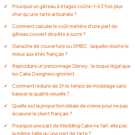
Pourquoi un gâteau à étages coûte-t-il 3 fois plus
cher qu’une tarte artisanale ?
Comment calculer le coût matière d’une part de
gâteau couvert de pâte à sucre ?
Ganache de couverture ou SMBC : laquelle résiste le
mieux aux étés français ?
Reproduire un personnage Disney : le risque légal que
les Cake Designers ignorent
Comment réduire de 2h le temps de modelage sans
baisser la qualité visuelle ?
Quelle est la proportion idéale de crème pour ne pas
écœurer le client français ?
Pourquoi une part de Wedding Cake ne fait-elle pas
la même taille qu’une part de tarte ?