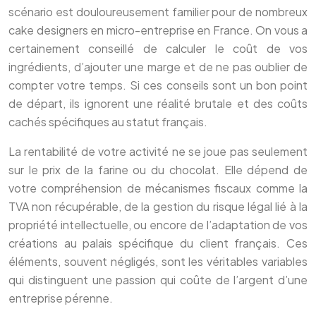
scénario est douloureusement familier pour de nombreux
cake designers en micro-entreprise en France. On vous a
certainement conseillé de calculer le coût de vos
ingrédients, d’ajouter une marge et de ne pas oublier de
compter votre temps. Si ces conseils sont un bon point
de départ, ils ignorent une réalité brutale et des coûts
cachés spécifiques au statut français.
La rentabilité de votre activité ne se joue pas seulement
sur le prix de la farine ou du chocolat. Elle dépend de
votre compréhension de mécanismes fiscaux comme la
TVA non récupérable, de la gestion du risque légal lié à la
propriété intellectuelle, ou encore de l’adaptation de vos
créations au palais spécifique du client français. Ces
éléments, souvent négligés, sont les véritables variables
qui distinguent une passion qui coûte de l’argent d’une
entreprise pérenne.