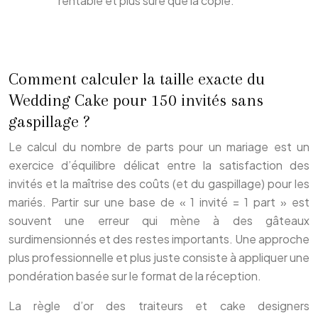
rentable et plus sûre que la copie.
Comment calculer la taille exacte du
Wedding Cake pour 150 invités sans
gaspillage ?
Le calcul du nombre de parts pour un mariage est un
exercice d’équilibre délicat entre la satisfaction des
invités et la maîtrise des coûts (et du gaspillage) pour les
mariés. Partir sur une base de « 1 invité = 1 part » est
souvent une erreur qui mène à des gâteaux
surdimensionnés et des restes importants. Une approche
plus professionnelle et plus juste consiste à appliquer une
pondération basée sur le format de la réception.
La règle d’or des traiteurs et cake designers