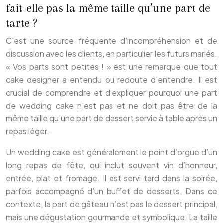
fait-elle pas la même taille qu’une part de
tarte ?
C’est une source fréquente d’incompréhension et de
discussion avec les clients, en particulier les futurs mariés.
« Vos parts sont petites ! » est une remarque que tout
cake designer a entendu ou redoute d’entendre. Il est
crucial de comprendre et d’expliquer pourquoi une part
de wedding cake n’est pas et ne doit pas être de la
même taille qu’une part de dessert servie à table après un
repas léger.
Un wedding cake est généralement le point d’orgue d’un
long repas de fête, qui inclut souvent vin d’honneur,
entrée, plat et fromage. Il est servi tard dans la soirée,
parfois accompagné d’un buffet de desserts. Dans ce
contexte, la part de gâteau n’est pas le dessert principal,
mais une dégustation gourmande et symbolique. La taille