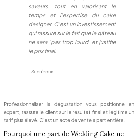
saveurs, tout en valorisant le
temps et l’expertise du cake
designer. C’est un investissement
qui rassure sur le fait que le gâteau
ne sera ‘pas trop lourd’ et justifie
le prix final.
– Sucréroux
Professionnaliser la dégustation vous positionne en
expert, rassure le client sur le résultat final et légitime un
tarif plus élevé. C’est un acte de vente à part entière.
Pourquoi une part de Wedding Cake ne