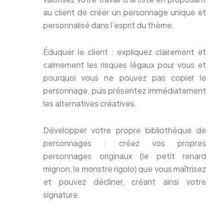
au client de créer un personnage unique et
personnalisé dans l’esprit du thème.
Éduquer le client : expliquez clairement et
calmement les risques légaux pour vous et
pourquoi vous ne pouvez pas copier le
personnage, puis présentez immédiatement
les alternatives créatives.
Développer votre propre bibliothèque de
personnages : créez vos propres
personnages originaux (le petit renard
mignon, le monstre rigolo) que vous maîtrisez
et pouvez décliner, créant ainsi votre
signature.