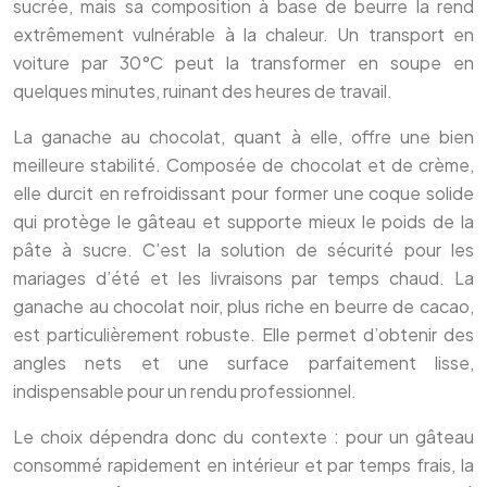
sucrée, mais sa composition à base de beurre la rend
extrêmement vulnérable à la chaleur. Un transport en
voiture par 30°C peut la transformer en soupe en
quelques minutes, ruinant des heures de travail.
La ganache au chocolat, quant à elle, offre une bien
meilleure stabilité. Composée de chocolat et de crème,
elle durcit en refroidissant pour former une coque solide
qui protège le gâteau et supporte mieux le poids de la
pâte à sucre. C’est la solution de sécurité pour les
mariages d’été et les livraisons par temps chaud. La
ganache au chocolat noir, plus riche en beurre de cacao,
est particulièrement robuste. Elle permet d’obtenir des
angles nets et une surface parfaitement lisse,
indispensable pour un rendu professionnel.
Le choix dépendra donc du contexte : pour un gâteau
consommé rapidement en intérieur et par temps frais, la