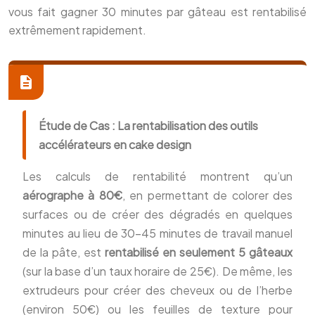
vous fait gagner 30 minutes par gâteau est rentabilisé
extrêmement rapidement.
Étude de Cas : La rentabilisation des outils
accélérateurs en cake design
Les calculs de rentabilité montrent qu’un
aérographe à 80€
, en permettant de colorer des
surfaces ou de créer des dégradés en quelques
minutes au lieu de 30-45 minutes de travail manuel
de la pâte, est
rentabilisé en seulement 5 gâteaux
(sur la base d’un taux horaire de 25€). De même, les
extrudeurs pour créer des cheveux ou de l’herbe
(environ 50€) ou les feuilles de texture pour