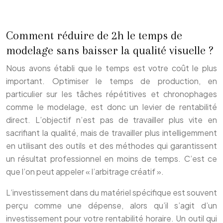
Comment réduire de 2h le temps de
modelage sans baisser la qualité visuelle ?
Nous avons établi que le temps est votre coût le plus
important. Optimiser le temps de production, en
particulier sur les tâches répétitives et chronophages
comme le modelage, est donc un levier de rentabilité
direct. L’objectif n’est pas de travailler plus vite en
sacrifiant la qualité, mais de travailler plus intelligemment
en utilisant des outils et des méthodes qui garantissent
un résultat professionnel en moins de temps. C’est ce
que l’on peut appeler « l’arbitrage créatif ».
L’investissement dans du matériel spécifique est souvent
perçu comme une dépense, alors qu’il s’agit d’un
investissement pour votre rentabilité horaire. Un outil qui