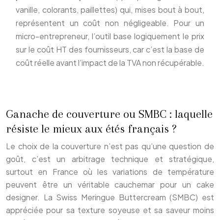
vanille, colorants, paillettes) qui, mises bout à bout,
représentent un coût non négligeable. Pour un
micro-entrepreneur, l’outil base logiquement le prix
sur le coût HT des fournisseurs, car c’est la base de
coût réelle avant l’impact de la TVA non récupérable.
Ganache de couverture ou SMBC : laquelle
résiste le mieux aux étés français ?
Le choix de la couverture n’est pas qu’une question de
goût, c’est un arbitrage technique et stratégique,
surtout en France où les variations de température
peuvent être un véritable cauchemar pour un cake
designer. La Swiss Meringue Buttercream (SMBC) est
appréciée pour sa texture soyeuse et sa saveur moins