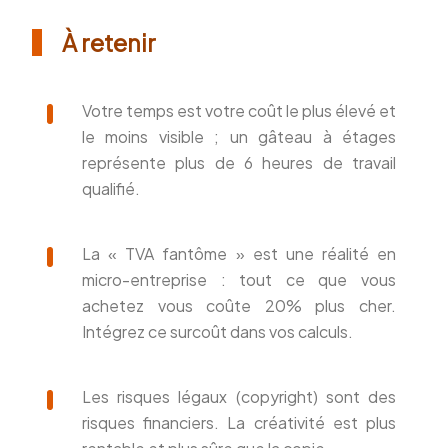
À retenir
Votre temps est votre coût le plus élevé et
le moins visible ; un gâteau à étages
représente plus de 6 heures de travail
qualifié.
La « TVA fantôme » est une réalité en
micro-entreprise : tout ce que vous
achetez vous coûte 20% plus cher.
Intégrez ce surcoût dans vos calculs.
Les risques légaux (copyright) sont des
risques financiers. La créativité est plus