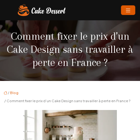
Comment fixer le prix d’un
Cake Design sans travailler à
perte en France ?
/
Blog
/ Comment fixer le prix d’un Cake Design sans travailler à perte en France ?