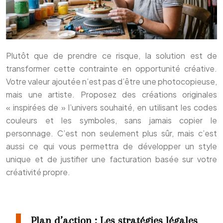
Plutôt que de prendre ce risque, la solution est de
transformer cette contrainte en opportunité créative.
Votre valeur ajoutée n’est pas d’être une photocopieuse,
mais une artiste. Proposez des créations originales
« inspirées de » l’univers souhaité, en utilisant les codes
couleurs et les symboles, sans jamais copier le
personnage. C’est non seulement plus sûr, mais c’est
aussi ce qui vous permettra de développer un style
unique et de justifier une facturation basée sur votre
créativité propre.
Plan d’action : Les stratégies légales