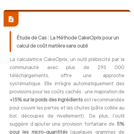
Étude de Cas : La Méthode CakeOprix pour un
calcul de coût matière sans oubli
La calculatrice CakeOprix, un outil plébiscité par la
communauté avec plus de 295 000
téléchargements, offre une approche
systématique. Elle intègre automatiquement des
provisions pour les coûts cachés : une majoration de
+15% sur le poids des ingrédients
est recommandée
pour couvrir les pertes et les chutes (pâte collée au
bol, découpes de nivellement). De plus, l’outil
suggère d’ajouter une provision forfaitaire de
5%
pour les micro-quantités
(quelques grammes de