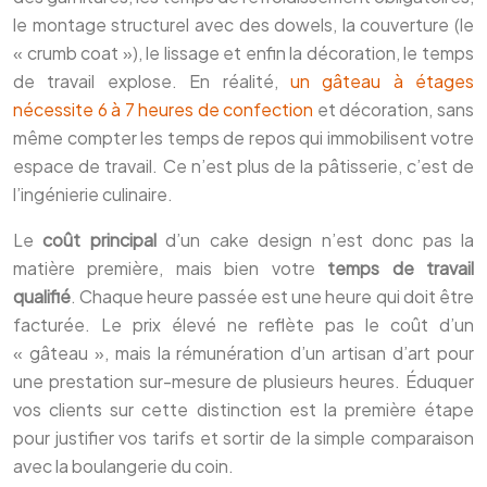
le montage structurel avec des dowels, la couverture (le
« crumb coat »), le lissage et enfin la décoration, le temps
de travail explose. En réalité,
un gâteau à étages
nécessite 6 à 7 heures de confection
et décoration, sans
même compter les temps de repos qui immobilisent votre
espace de travail. Ce n’est plus de la pâtisserie, c’est de
l’ingénierie culinaire.
Le
coût principal
d’un cake design n’est donc pas la
matière première, mais bien votre
temps de travail
qualifié
. Chaque heure passée est une heure qui doit être
facturée. Le prix élevé ne reflète pas le coût d’un
« gâteau », mais la rémunération d’un artisan d’art pour
une prestation sur-mesure de plusieurs heures. Éduquer
vos clients sur cette distinction est la première étape
pour justifier vos tarifs et sortir de la simple comparaison
avec la boulangerie du coin.