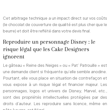
Cet arbitrage technique a un impact direct sur vos coûts
(le chocolat de couverture de qualité est plus cher que le
beurre) et doit être reflété dans votre devis final.
Reproduire un personnage Disney : le
risque légal que les Cake Designers
ignorent
Le gâteau « Reine des Neiges » ou « Pat’ Patrouille » est
une demande client si fréquente qu’elle semble anodine.
Pourtant, elle vous place en situation de contrefaçon et
vous expose à un risque légal et financier majeur. Les
personnages, logos et univers de Disney, Marvel, etc.,
sont des propriétés intellectuelles protégées par des
droits d’auteur. Les reproduire sans licence, même en
pâte à sucre, est illégal.