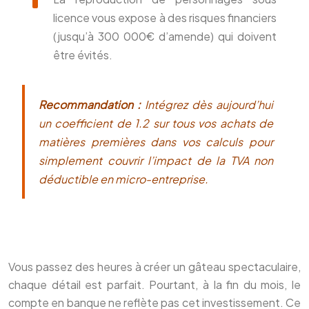
licence vous expose à des risques financiers
(jusqu’à 300 000€ d’amende) qui doivent
être évités.
Recommandation :
Intégrez dès aujourd’hui
un coefficient de 1.2 sur tous vos achats de
matières premières dans vos calculs pour
simplement couvrir l’impact de la TVA non
déductible en micro-entreprise.
Vous passez des heures à créer un gâteau spectaculaire,
chaque détail est parfait. Pourtant, à la fin du mois, le
compte en banque ne reflète pas cet investissement. Ce