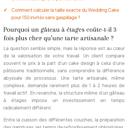
Comment calculer la taille exacte du Wedding Cake
pour 150 invités sans gaspillage ?
Pourquoi un gâteau à étages coûte-t-il 3
fois plus cher qu’une tarte artisanale ?
La question semble simple, mais la réponse est au cœur
de la valorisation de votre travail. Un client compare
souvent le prix à la part d’un cake design à celui d’une
pâtisserie traditionnelle, sans comprendre la différence
abyssale de processus. Une tarte artisanale, même
complexe, demande rarement plus de 1 à 2 heures de
travail actif. En revanche, la structure même d’un gâteau
à étages impose un investissement en temps
radicalement différent.
Entre la cuisson des différentes couches, la préparation
des garnitures, les temps de refroidissement obligatoires,