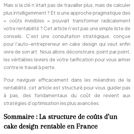
Mais si la clé n’était pas de travailler plus, mais de calculer
plus intelligemment ? Et si une approche pragmatique des
« coûts invisibles » pouvait transformer radicalement
votre rentabilité ? Cet article n’est pas une simple liste de
conseils. C’est une consultation stratégique, conçue
pour l’auto-entrepreneur en cake design qui veut enfin
vivre de son art. Nous allons déconstruire, point par point,
les véritables leviers de votre tarification pour vous armer
contre le travail à perte.
Pour naviguer efficacement dans les méandres de la
rentabilité, cet article est structuré pour vous guider pas
à pas, des fondamentaux du coût de revient aux
stratégies d’optimisation les plus avancées.
Sommaire : La structure de coûts d’un
cake design rentable en France