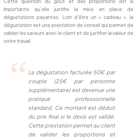
Cette question du goût et des proportions est si
importante qu’elle justifie la mise en place de
dégustations payantes. Loin d’être un « cadeau », la
dégustation est une prestation de conseil qui permet de
valider les saveurs avec le client et de justifier la valeur de
votre travail.
La dégustation facturée 50€ par
couple (25€ par personne
supplémentaire) est devenue une
pratique professionnelle
standard. Ce montant est déduit
du prix final si le devis est validé.
Cette prestation permet au client
de valider les proportions et