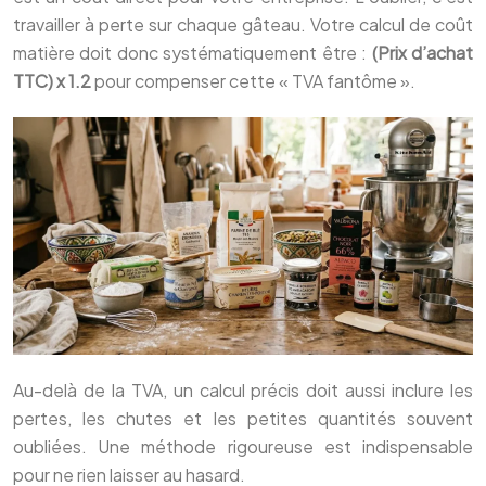
travailler à perte sur chaque gâteau. Votre calcul de coût
matière doit donc systématiquement être :
(Prix d’achat
TTC) x 1.2
pour compenser cette « TVA fantôme ».
Au-delà de la TVA, un calcul précis doit aussi inclure les
pertes, les chutes et les petites quantités souvent
oubliées. Une méthode rigoureuse est indispensable
pour ne rien laisser au hasard.