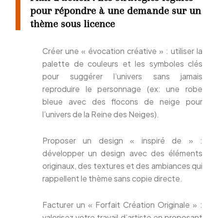
pour répondre à une demande sur un
thème sous licence
Créer une « évocation créative » : utiliser la
palette de couleurs et les symboles clés
pour suggérer l’univers sans jamais
reproduire le personnage (ex: une robe
bleue avec des flocons de neige pour
l’univers de la Reine des Neiges).
Proposer un design « inspiré de » :
développer un design avec des éléments
originaux, des textures et des ambiances qui
rappellent le thème sans copie directe.
Facturer un « Forfait Création Originale » :
valorisez votre travail d’artiste en proposant