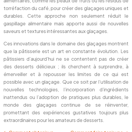
alimentaires, comme les peaux de fruits ou les résidus de
torréfaction du café, pour créer des glaçages uniques et
durables. Cette approche non seulement réduit le
gaspillage alimentaire mais apporte aussi de nouvelles
saveurs et textures intéressantes aux glaçages.
Ces innovations dans le domaine des glaçages montrent
que la pâtisserie est un art en constante évolution. Les
pâtissiers d’aujourd’hui ne se contentent pas de créer
des desserts délicieux ; ils cherchent à surprendre, à
émerveiller et à repousser les limites de ce qui est
possible avec un glaçage. Que ce soit par l’utilisation de
nouvelles technologies, l’incorporation d’ingrédients
inattendus ou l’adoption de pratiques plus durables, le
monde des glaçages continue de se réinventer,
promettant des expériences gustatives toujours plus
extraordinaires pour les amateurs de desserts.