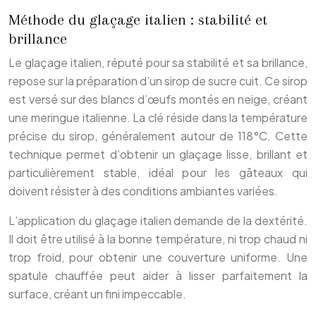
Méthode du glaçage italien : stabilité et
brillance
Le glaçage italien, réputé pour sa stabilité et sa brillance,
repose sur la préparation d’un sirop de sucre cuit. Ce sirop
est versé sur des blancs d’œufs montés en neige, créant
une meringue italienne. La clé réside dans la température
précise du sirop, généralement autour de 118°C. Cette
technique permet d’obtenir un glaçage lisse, brillant et
particulièrement stable, idéal pour les gâteaux qui
doivent résister à des conditions ambiantes variées.
L’application du glaçage italien demande de la dextérité.
Il doit être utilisé à la bonne température, ni trop chaud ni
trop froid, pour obtenir une couverture uniforme. Une
spatule chauffée peut aider à lisser parfaitement la
surface, créant un fini impeccable.