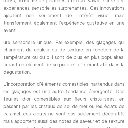
rocks, ou même de gélatines à texture variable crée des
expériences sensorielles surprenantes. Ces innovations
ajoutent non seulement de l’intérêt visuel, mais
transforment également l’expérience gustative en une
avent
ure sensorielle unique. Par exemple, des glaçages qui
changent de couleur ou de texture en fonction de la
température ou du pH sont de plus en plus populaires,
créant un élément de surprise et d’interactivité dans la
dégustation.
L’incorporation d’éléments comestibles inattendus dans
les glaçages est une autre tendance émergente. Des
feuilles d’or comestibles aux fleurs cristallisées, en
passant par les cristaux de sel de mer ou les éclats de
caramel, ces ajouts ne sont pas seulement décoratifs
mais apportent aussi des notes de saveur et de texture