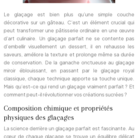
Le glaçage est bien plus qu’une simple couche
décorative sur un gâteau. C’est un élément crucial qui
peut transformer une pâtisserie ordinaire en une œuvre
d’art culinaire. Un glaçage parfait ne se contente pas
d’embellir visuellement un dessert, il en rehausse les
saveurs, améliore la texture et prolonge même sa durée
de conservation. De la ganache onctueuse au glaçage
miroir éblouissant, en passant par le glaçage royal
classique, chaque technique apporte sa touche unique.
Mais qu’est-ce qui rend un glaçage vraiment parfait ? Et
comment peut-il révolutionner vos créations sucrées ?
Composition chimique et propriétés
physiques des glaçages
La science derrière un glaçage parfait est fascinante. Au
cœur de chaque glaçage se trouve un équilibre délicat