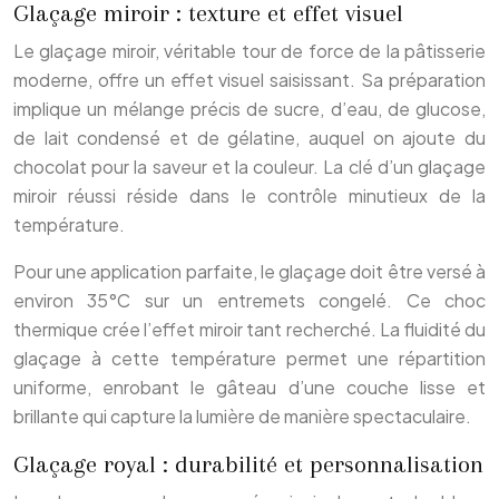
Glaçage miroir : texture et effet visuel
Le glaçage miroir, véritable tour de force de la pâtisserie
moderne, offre un effet visuel saisissant. Sa préparation
implique un mélange précis de sucre, d’eau, de glucose,
de lait condensé et de gélatine, auquel on ajoute du
chocolat pour la saveur et la couleur. La clé d’un glaçage
miroir réussi réside dans le contrôle minutieux de la
température.
Pour une application parfaite, le glaçage doit être versé à
environ 35°C sur un entremets congelé. Ce choc
thermique crée l’effet miroir tant recherché. La fluidité du
glaçage à cette température permet une répartition
uniforme, enrobant le gâteau d’une couche lisse et
brillante qui capture la lumière de manière spectaculaire.
Glaçage royal : durabilité et personnalisation