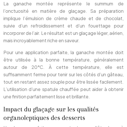
La ganache montée représente le summum de
l’onctuosité en matière de glaçage. Sa préparation
implique l’émulsion de crème chaude et de chocolat,
suivie d’un refroidissement et d’un fouettage pour
incorporer de l’air. Le résultat est un glaçage léger, aérien,
mais incroyablement riche en saveur.
Pour une application parfaite, la ganache montée doit
être utilisée à la bonne température, généralement
autour de 20°C. À cette température, elle est
suffisamment ferme pour tenir sur les côtés d’un gâteau,
tout en restant assez souple pour être lissée facilement.
L’utilisation d’une spatule chauffée peut aider à obtenir
une finition parfaitement lisse et brillante.
Impact du glaçage sur les qualités
organoleptiques des desserts