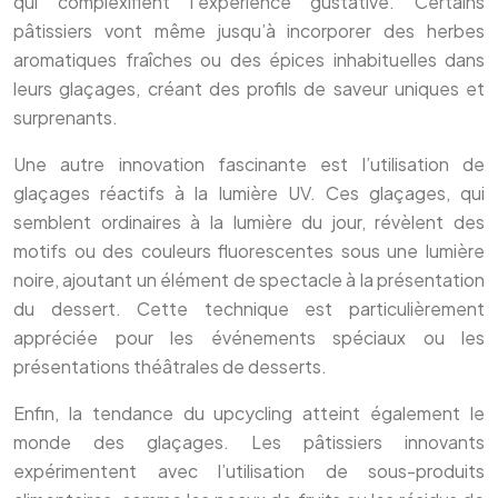
qui complexifient l’expérience gustative. Certains
pâtissiers vont même jusqu’à incorporer des herbes
aromatiques fraîches ou des épices inhabituelles dans
leurs glaçages, créant des profils de saveur uniques et
surprenants.
Une autre innovation fascinante est l’utilisation de
glaçages réactifs à la lumière UV. Ces glaçages, qui
semblent ordinaires à la lumière du jour, révèlent des
motifs ou des couleurs fluorescentes sous une lumière
noire, ajoutant un élément de spectacle à la présentation
du dessert. Cette technique est particulièrement
appréciée pour les événements spéciaux ou les
présentations théâtrales de desserts.
Enfin, la tendance du upcycling atteint également le
monde des glaçages. Les pâtissiers innovants
expérimentent avec l’utilisation de sous-produits