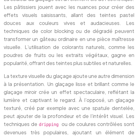
Les pâtissiers jouent avec les nuances pour créer des
effets visuels saisissants, allant des teintes pastel
douces aux couleurs vives et audacieuses. Les
techniques de color blocking ou de dégradé peuvent
transformer un gâteau ordinaire en une pièce maîtresse
visuelle. L’utilisation de colorants naturels, comme les
poudres de fruits ou les extraits végétaux, gagne en
popularité, offrant des teintes plus subtiles et naturelles.
La texture visuelle du glaçage ajoute une autre dimension
à la présentation. Un glaçage lisse et brillant comme le
glaçage miroir crée un effet spectaculaire, reflétant la
lumière et captivant le regard. À l’opposé, un glaçage
texturé, créé par exemple avec une spatule dentelée,
peut ajouter de la profondeur et de l’intérêt visuel. Les
techniques de
ou de coulures contrôlées sont
dripping
devenues très populaires, ajoutant un élément de