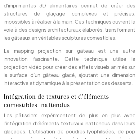
d’imprimantes 3D alimentaires permet de créer des
structures de glaçage complexes et précises,
impossibles à réaliser à la main. Ces techniques ouvrent la
voie à des designs architecturaux élaborés, transformant
les gâteaux en véritables sculptures comestibles.
Le mapping projection sur gâteau est une autre
innovation fascinante. Cette technique utilise la
projection vidéo pour créer des effets visuels animés sur
la surface d’un gâteau glacé, ajoutant une dimension
interactive et dynamique à la présentation des desserts.
Intégration de textures et d’éléments
comestibles inattendus
Les pâtissiers expérimentent de plus en plus avec
l’intégration d’éléments texturaux inattendus dans leurs
glaçages. L’utilisation de poudres lyophilisées, de pop