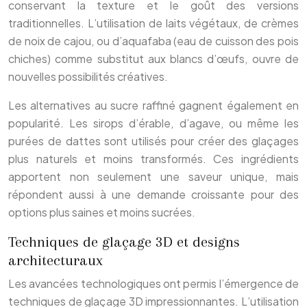
conservant la texture et le goût des versions
traditionnelles. L’utilisation de laits végétaux, de crèmes
de noix de cajou, ou d’aquafaba (eau de cuisson des pois
chiches) comme substitut aux blancs d’œufs, ouvre de
nouvelles possibilités créatives.
Les alternatives au sucre raffiné gagnent également en
popularité. Les sirops d’érable, d’agave, ou même les
purées de dattes sont utilisés pour créer des glaçages
plus naturels et moins transformés. Ces ingrédients
apportent non seulement une saveur unique, mais
répondent aussi à une demande croissante pour des
options plus saines et moins sucrées.
Techniques de glaçage 3D et designs
architecturaux
Les avancées technologiques ont permis l’émergence de
techniques de glaçage 3D impressionnantes. L’utilisation