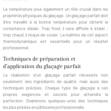
La température joue également un rôle crucial dans les
propriétés physiques du glaçage. Un glaçage parfait doit
être travaillé à la bonne température pour obtenir la
consistance idéale. Trop froid, il sera difficile à étaler ;
trop chaud, il risque de couler. La maîtrise de cet aspect
thermodynamique est essentielle pour un résultat
professionnel.
Techniques de préparation et
d’application du glaçage parfait
La réalisation d’un glaçage parfait nécessite non
seulement des ingrédients de qualité, mais aussi des
techniques précises. Chaque type de glaçage a ses
propres exigences et secrets pour atteindre la
perfection. Examinons quelques-unes des techniques
les plus prisées en pâtisserie professionnelle.