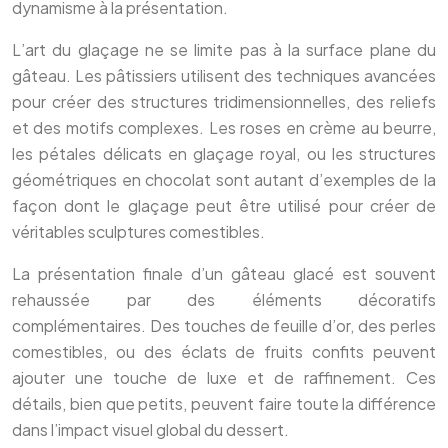
dynamisme à la présentation.
L’art du glaçage ne se limite pas à la surface plane du
gâteau. Les pâtissiers utilisent des techniques avancées
pour créer des structures tridimensionnelles, des reliefs
et des motifs complexes. Les roses en crème au beurre,
les pétales délicats en glaçage royal, ou les structures
géométriques en chocolat sont autant d’exemples de la
façon dont le glaçage peut être utilisé pour créer de
véritables sculptures comestibles.
La présentation finale d’un gâteau glacé est souvent
rehaussée par des éléments décoratifs
complémentaires. Des touches de feuille d’or, des perles
comestibles, ou des éclats de fruits confits peuvent
ajouter une touche de luxe et de raffinement. Ces
détails, bien que petits, peuvent faire toute la différence
dans l’impact visuel global du dessert.