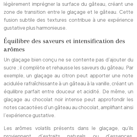
légèrement imprégner la surface du gâteau, créant une
zone de transition entre le glaçage et le gâteau. Cette
fusion subtile des textures contribue à une expérience
gustative plus harmonieuse.
Équilibre des saveurs et intensification des
arômes
Un glaçage bien conçu ne se contente pas d’ajouter du
sucre ; il complète et rehausse les saveurs du gâteau. Par
exemple, un glaçage au citron peut apporter une note
acidulée rafraîchissante à un gâteau à la vanille, créant un
équilibre parfait entre douceur et acidité. De même, un
glaçage au chocolat noir intense peut approfondir les
notes cacaotées d’un gâteau au chocolat, amplifiant ainsi
l’expérience gustative.
Les arômes volatils présents dans le glaçage, qu’ils
proviennent d’extraits naturels ou d’essences,