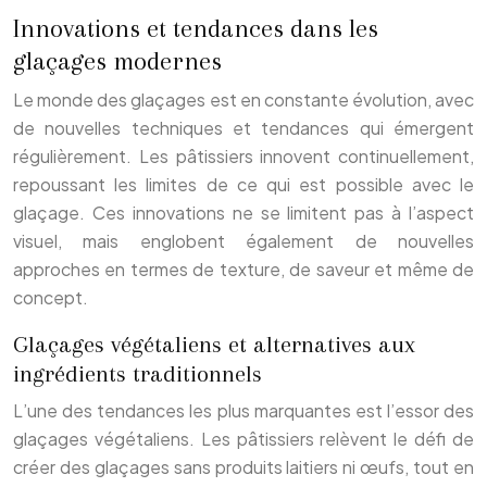
Innovations et tendances dans les
glaçages modernes
Le monde des glaçages est en constante évolution, avec
de nouvelles techniques et tendances qui émergent
régulièrement. Les pâtissiers innovent continuellement,
repoussant les limites de ce qui est possible avec le
glaçage. Ces innovations ne se limitent pas à l’aspect
visuel, mais englobent également de nouvelles
approches en termes de texture, de saveur et même de
concept.
Glaçages végétaliens et alternatives aux
ingrédients traditionnels
L’une des tendances les plus marquantes est l’essor des
glaçages végétaliens. Les pâtissiers relèvent le défi de
créer des glaçages sans produits laitiers ni œufs, tout en