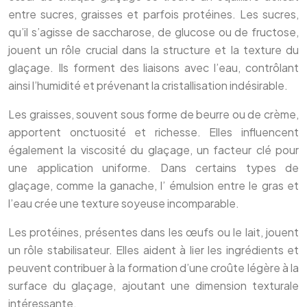
entre sucres, graisses et parfois protéines. Les sucres,
qu’il s’agisse de saccharose, de glucose ou de fructose,
jouent un rôle crucial dans la structure et la texture du
glaçage. Ils forment des liaisons avec l’eau, contrôlant
ainsi l’humidité et prévenant la cristallisation indésirable.
Les graisses, souvent sous forme de beurre ou de crème,
apportent onctuosité et richesse. Elles influencent
également la viscosité du glaçage, un facteur clé pour
une application uniforme. Dans certains types de
glaçage, comme la ganache, l’ émulsion entre le gras et
l’eau crée une texture soyeuse incomparable.
Les protéines, présentes dans les œufs ou le lait, jouent
un rôle stabilisateur. Elles aident à lier les ingrédients et
peuvent contribuer à la formation d’une croûte légère à la
surface du glaçage, ajoutant une dimension texturale
intéressante.