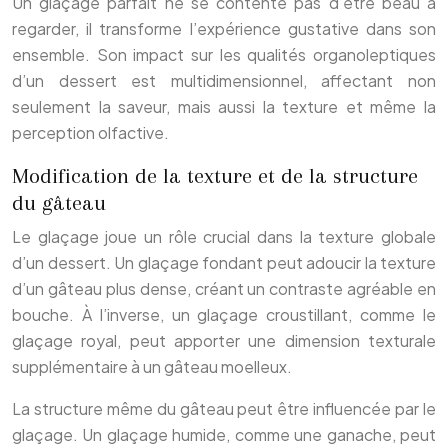
Un glaçage parfait ne se contente pas d’être beau à
regarder, il transforme l’expérience gustative dans son
ensemble. Son impact sur les qualités organoleptiques
d’un dessert est multidimensionnel, affectant non
seulement la saveur, mais aussi la texture et même la
perception olfactive.
Modification de la texture et de la structure
du gâteau
Le glaçage joue un rôle crucial dans la texture globale
d’un dessert. Un glaçage fondant peut adoucir la texture
d’un gâteau plus dense, créant un contraste agréable en
bouche. À l’inverse, un glaçage croustillant, comme le
glaçage royal, peut apporter une dimension texturale
supplémentaire à un gâteau moelleux.
La structure même du gâteau peut être influencée par le
glaçage. Un glaçage humide, comme une ganache, peut