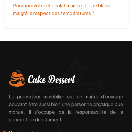
Pourquoi votre chocolat marbre-t-il de blanc
malgré le respect des températures ?
Le promoteur immobilier est un maître d’ouvrage
pouvant être aussi bien une personne physique que
morale. Il s’occupe de la responsabilité de la
conception du bâtiment.