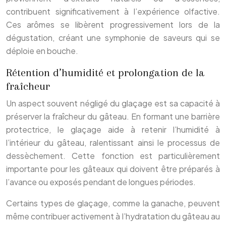
contribuent significativement à l’expérience olfactive.
Ces arômes se libèrent progressivement lors de la
dégustation, créant une symphonie de saveurs qui se
déploie en bouche.
Rétention d’humidité et prolongation de la
fraîcheur
Un aspect souvent négligé du glaçage est sa capacité à
préserver la fraîcheur du gâteau. En formant une barrière
protectrice, le glaçage aide à retenir l’humidité à
l’intérieur du gâteau, ralentissant ainsi le processus de
dessèchement. Cette fonction est particulièrement
importante pour les gâteaux qui doivent être préparés à
l’avance ou exposés pendant de longues périodes.
Certains types de glaçage, comme la ganache, peuvent
même contribuer activement à l’hydratation du gâteau au