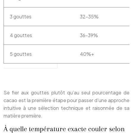
3 gouttes
32-35%
4 gouttes
36-39%
5 gouttes
40%+
Se fier aux gouttes plutôt qu’au seul pourcentage de
cacao est la première étape pour passer d’une approche
intuitive à une sélection technique et raisonnée de sa
matière première.
À quelle température exacte couler selon