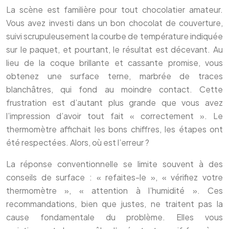
La scène est familière pour tout chocolatier amateur.
Vous avez investi dans un bon chocolat de couverture,
suivi scrupuleusement la courbe de température indiquée
sur le paquet, et pourtant, le résultat est décevant. Au
lieu de la coque brillante et cassante promise, vous
obtenez une surface terne, marbrée de traces
blanchâtres, qui fond au moindre contact. Cette
frustration est d’autant plus grande que vous avez
l’impression d’avoir tout fait « correctement ». Le
thermomètre affichait les bons chiffres, les étapes ont
été respectées. Alors, où est l’erreur ?
La réponse conventionnelle se limite souvent à des
conseils de surface : « refaites-le », « vérifiez votre
thermomètre », « attention à l’humidité ». Ces
recommandations, bien que justes, ne traitent pas la
cause fondamentale du problème. Elles vous