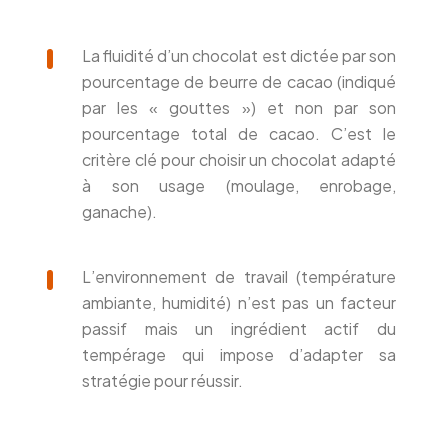
La fluidité d’un chocolat est dictée par son
pourcentage de beurre de cacao (indiqué
par les « gouttes ») et non par son
pourcentage total de cacao. C’est le
critère clé pour choisir un chocolat adapté
à son usage (moulage, enrobage,
ganache).
L’environnement de travail (température
ambiante, humidité) n’est pas un facteur
passif mais un ingrédient actif du
tempérage qui impose d’adapter sa
stratégie pour réussir.