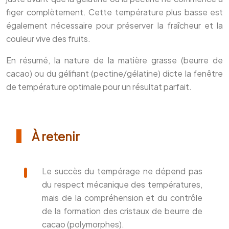
figer complètement. Cette température plus basse est
également nécessaire pour préserver la fraîcheur et la
couleur vive des fruits.
En résumé, la nature de la matière grasse (beurre de
cacao) ou du gélifiant (pectine/gélatine) dicte la fenêtre
de température optimale pour un résultat parfait.
À retenir
Le succès du tempérage ne dépend pas
du respect mécanique des températures,
mais de la compréhension et du contrôle
de la formation des cristaux de beurre de
cacao (polymorphes).