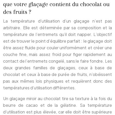
que votre glaçage contient du chocolat ou
des fruits ?
La température d’utilisation d’un glaçage n’est pas
arbitraire. Elle est déterminée par sa composition et la
température de l’entremets qu’il doit napper. L’objectif
est de trouver le point d’équilibre parfait : le glaçage doit
être assez fluide pour couler uniformément et créer une
couche fine, mais assez froid pour figer rapidement au
contact de l’entremets congelé, sans le faire fondre. Les
deux grandes familles de glaçages, ceux à base de
chocolat et ceux à base de purée de fruits, n’obéissent
pas aux mêmes lois physiques et requièrent donc des
températures d’utilisation différentes.
Un glaçage miroir au chocolat tire sa texture à la fois du
beurre de cacao et de la gélatine. Sa température
d’utilisation est plus élevée, car elle doit être supérieure