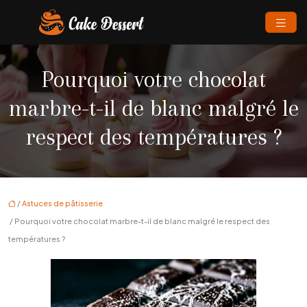
Pourquoi votre chocolat
marbre-t-il de blanc malgré le
respect des températures ?
/
Astuces de pâtisserie
/ Pourquoi votre chocolat marbre-t-il de blanc malgré le respect des
températures ?