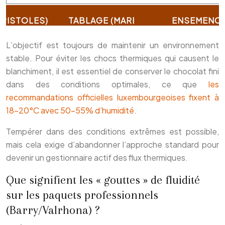
L’objectif est toujours de maintenir un environnement
stable. Pour éviter les chocs thermiques qui causent le
blanchiment, il est essentiel de conserver le chocolat fini
dans des conditions optimales, ce que
les
recommandations officielles luxembourgeoises fixent à
18-20°C avec 50-55% d’humidité
.
Tempérer dans des conditions extrêmes est possible,
mais cela exige d’abandonner l’approche standard pour
devenir un gestionnaire actif des flux thermiques.
Que signifient les « gouttes » de fluidité
sur les paquets professionnels
(Barry/Valrhona) ?