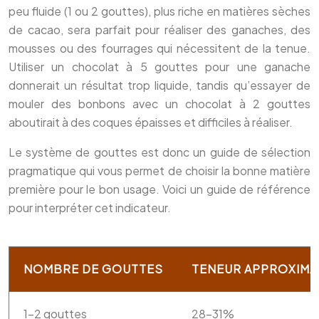
peu fluide (1 ou 2 gouttes), plus riche en matières sèches
de cacao, sera parfait pour réaliser des ganaches, des
mousses ou des fourrages qui nécessitent de la tenue.
Utiliser un chocolat à 5 gouttes pour une ganache
donnerait un résultat trop liquide, tandis qu’essayer de
mouler des bonbons avec un chocolat à 2 gouttes
aboutirait à des coques épaisses et difficiles à réaliser.
Le système de gouttes est donc un guide de sélection
pragmatique qui vous permet de choisir la bonne matière
première pour le bon usage. Voici un guide de référence
pour interpréter cet indicateur.
NOMBRE DE GOUTTES
TENEUR APPROXIMA
1-2 gouttes
28-31%