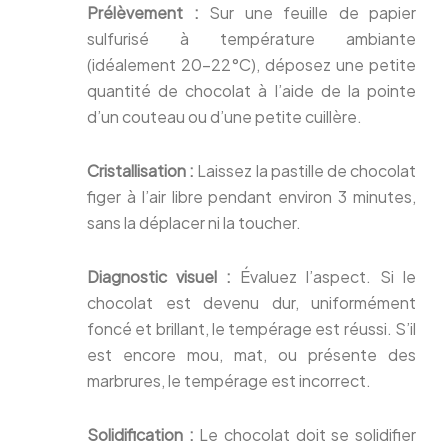
Prélèvement :
Sur une feuille de papier
sulfurisé à température ambiante
(idéalement 20-22°C), déposez une petite
quantité de chocolat à l’aide de la pointe
d’un couteau ou d’une petite cuillère.
Cristallisation :
Laissez la pastille de chocolat
figer à l’air libre pendant environ 3 minutes,
sans la déplacer ni la toucher.
Diagnostic visuel :
Évaluez l’aspect. Si le
chocolat est devenu dur, uniformément
foncé et brillant, le tempérage est réussi. S’il
est encore mou, mat, ou présente des
marbrures, le tempérage est incorrect.
Solidification :
Le chocolat doit se solidifier