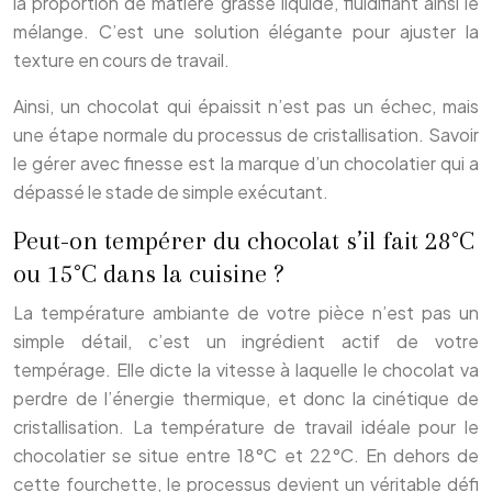
la proportion de matière grasse liquide, fluidifiant ainsi le
mélange. C’est une solution élégante pour ajuster la
texture en cours de travail.
Ainsi, un chocolat qui épaissit n’est pas un échec, mais
une étape normale du processus de cristallisation. Savoir
le gérer avec finesse est la marque d’un chocolatier qui a
dépassé le stade de simple exécutant.
Peut-on tempérer du chocolat s’il fait 28°C
ou 15°C dans la cuisine ?
La température ambiante de votre pièce n’est pas un
simple détail, c’est un ingrédient actif de votre
tempérage. Elle dicte la vitesse à laquelle le chocolat va
perdre de l’énergie thermique, et donc la cinétique de
cristallisation. La température de travail idéale pour le
chocolatier se situe entre 18°C et 22°C. En dehors de
cette fourchette, le processus devient un véritable défi