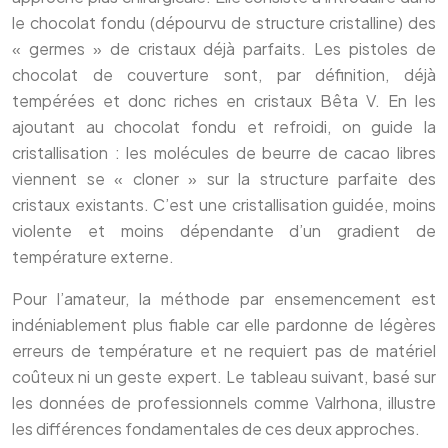
le chocolat fondu (dépourvu de structure cristalline) des
« germes » de cristaux déjà parfaits. Les pistoles de
chocolat de couverture sont, par définition, déjà
tempérées et donc riches en cristaux Bêta V. En les
ajoutant au chocolat fondu et refroidi, on guide la
cristallisation : les molécules de beurre de cacao libres
viennent se « cloner » sur la structure parfaite des
cristaux existants. C’est une cristallisation guidée, moins
violente et moins dépendante d’un gradient de
température externe.
Pour l’amateur, la méthode par ensemencement est
indéniablement plus fiable car elle pardonne de légères
erreurs de température et ne requiert pas de matériel
coûteux ni un geste expert. Le tableau suivant, basé sur
les données de professionnels comme Valrhona, illustre
les différences fondamentales de ces deux approches.