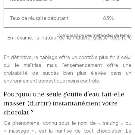
Taux de réussite débutant
85%
Comparaison des méthodes de tempéra
En définitive, le tablage offre un contrôle plus fin à celui
qui le maîtrise, mais l’ensemencement offre une
probabilité de succès bien plus élevée dans un
environnement domestique moins contrôlé.
Pourquoi une seule goutte d’eau fait-elle
masser (durcir) instantanément votre
chocolat ?
Ce phénomène, connu sous le nom de « seizing » ou
« massage », est la hantise de tout chocolatier. Le