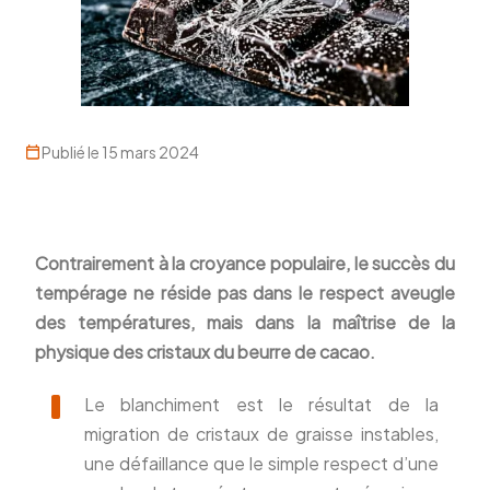
Publié le 15 mars 2024
Contrairement à la croyance populaire, le succès du
tempérage ne réside pas dans le respect aveugle
des températures, mais dans la maîtrise de la
physique des cristaux du beurre de cacao.
Le blanchiment est le résultat de la
migration de cristaux de graisse instables,
une défaillance que le simple respect d’une