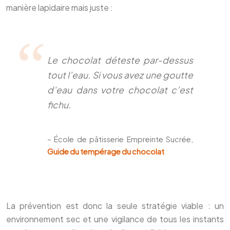
manière lapidaire mais juste :
Le chocolat déteste par-dessus
tout l’eau. Si vous avez une goutte
d’eau dans votre chocolat c’est
fichu.
– École de pâtisserie Empreinte Sucrée,
Guide du tempérage du chocolat
La prévention est donc la seule stratégie viable : un
environnement sec et une vigilance de tous les instants