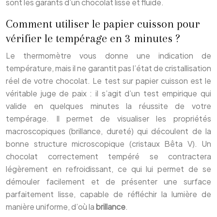
sont les garants d’un chocolat lisse et fluide.
Comment utiliser le papier cuisson pour
vérifier le tempérage en 3 minutes ?
Le thermomètre vous donne une indication de
température, mais il ne garantit pas l’état de cristallisation
réel de votre chocolat. Le test sur papier cuisson est le
véritable juge de paix : il s’agit d’un test empirique qui
valide en quelques minutes la réussite de votre
tempérage. Il permet de visualiser les propriétés
macroscopiques (brillance, dureté) qui découlent de la
bonne structure microscopique (cristaux Bêta V). Un
chocolat correctement tempéré se contractera
légèrement en refroidissant, ce qui lui permet de se
démouler facilement et de présenter une surface
parfaitement lisse, capable de réfléchir la lumière de
manière uniforme, d’où la
brillance
.