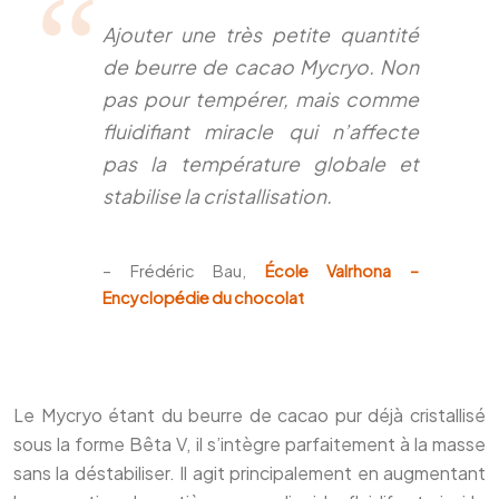
Ajouter une très petite quantité
de beurre de cacao Mycryo. Non
pas pour tempérer, mais comme
fluidifiant miracle qui n’affecte
pas la température globale et
stabilise la cristallisation.
– Frédéric Bau,
École Valrhona –
Encyclopédie du chocolat
Le Mycryo étant du beurre de cacao pur déjà cristallisé
sous la forme Bêta V, il s’intègre parfaitement à la masse
sans la déstabiliser. Il agit principalement en augmentant