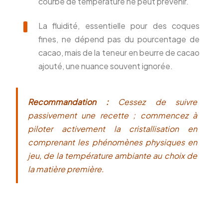
courbe de température ne peut prévenir.
La fluidité, essentielle pour des coques
fines, ne dépend pas du pourcentage de
cacao, mais de la teneur en beurre de cacao
ajouté, une nuance souvent ignorée.
Recommandation :
Cessez de suivre
passivement une recette ; commencez à
piloter activement la cristallisation en
comprenant les phénomènes physiques en
jeu, de la température ambiante au choix de
la matière première.