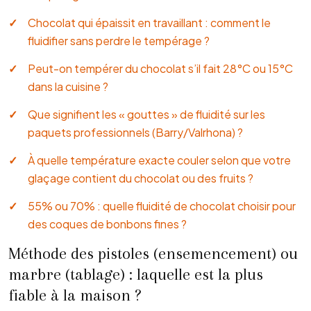
Chocolat qui épaissit en travaillant : comment le
fluidifier sans perdre le tempérage ?
Peut-on tempérer du chocolat s’il fait 28°C ou 15°C
dans la cuisine ?
Que signifient les « gouttes » de fluidité sur les
paquets professionnels (Barry/Valrhona) ?
À quelle température exacte couler selon que votre
glaçage contient du chocolat ou des fruits ?
55% ou 70% : quelle fluidité de chocolat choisir pour
des coques de bonbons fines ?
Méthode des pistoles (ensemencement) ou
marbre (tablage) : laquelle est la plus
fiable à la maison ?