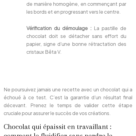
de manière homogène, en commençant par
les bords et en progressant vers le centre.
Vérification du démoulage :
La pastille de
chocolat doit se détacher sans effort du
papier, signe d’une bonne rétractation des
cristaux Bêta V.
Ne poursuivez jamais une recette avec un chocolat qui a
échoué à ce test. C’est la garantie d’un résultat final
décevant. Prenez le temps de valider cette étape
cruciale pour assurer le succès de vos créations.
Chocolat qui épaissit en travaillant :
comment le fluidifier sans perdre le