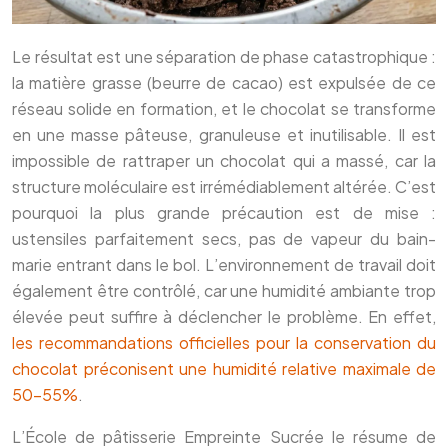
Le résultat est une séparation de phase catastrophique :
la matière grasse (beurre de cacao) est expulsée de ce
réseau solide en formation, et le chocolat se transforme
en une masse pâteuse, granuleuse et inutilisable. Il est
impossible de rattraper un chocolat qui a massé, car la
structure moléculaire est irrémédiablement altérée. C’est
pourquoi la plus grande précaution est de mise :
ustensiles parfaitement secs, pas de vapeur du bain-
marie entrant dans le bol. L’environnement de travail doit
également être contrôlé, car une humidité ambiante trop
élevée peut suffire à déclencher le problème. En effet,
les recommandations officielles pour la conservation du
chocolat préconisent une humidité relative maximale de
50-55%
.
L’École de pâtisserie Empreinte Sucrée le résume de