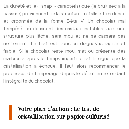
La
dureté
et le « snap » caractéristique (le bruit sec à la
cassure) proviennent de la structure cristalline très dense
et ordonnée de la forme Bêta V. Un chocolat mal
tempéré, où dominent des cristaux instables, aura une
structure plus lâche, sera mou et ne se cassera pas
nettement. Le test est donc un diagnostic rapide et
fiable. Si le chocolat reste mou, mat ou présente des
marbrures après le temps imparti, c’est le signe que la
cristallisation a échoué. Il faut alors recommencer le
processus de tempérage depuis le début en refondant
l’intégralité du chocolat.
Votre plan d’action : Le test de
cristallisation sur papier sulfurisé