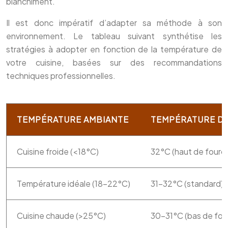
blanchiment.
Il est donc impératif d’adapter sa méthode à son
environnement. Le tableau suivant synthétise les
stratégies à adopter en fonction de la température de
votre cuisine, basées sur des recommandations
techniques professionnelles.
TEMPÉRATURE AMBIANTE
TEMPÉRATURE D
Cuisine froide (<18°C)
32°C (haut de fourc
Température idéale (18-22°C)
31-32°C (standard)
Cuisine chaude (>25°C)
30-31°C (bas de fou