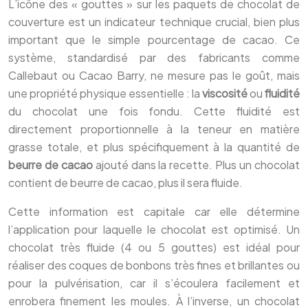
L’icône des « gouttes » sur les paquets de chocolat de
couverture est un indicateur technique crucial, bien plus
important que le simple pourcentage de cacao. Ce
système, standardisé par des fabricants comme
Callebaut ou Cacao Barry, ne mesure pas le goût, mais
une propriété physique essentielle : la
viscosité
ou
fluidité
du chocolat une fois fondu. Cette fluidité est
directement proportionnelle à la teneur en matière
grasse totale, et plus spécifiquement à la quantité de
beurre de cacao
ajouté dans la recette. Plus un chocolat
contient de beurre de cacao, plus il sera fluide.
Cette information est capitale car elle détermine
l’application pour laquelle le chocolat est optimisé. Un
chocolat très fluide (4 ou 5 gouttes) est idéal pour
réaliser des coques de bonbons très fines et brillantes ou
pour la pulvérisation, car il s’écoulera facilement et
enrobera finement les moules. À l’inverse, un chocolat