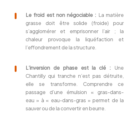
Le froid est non négociable :
La matière
grasse doit être solide (froide) pour
s’agglomérer et emprisonner l’air ; la
chaleur provoque la liquéfaction et
l’effondrement de la structure.
L’inversion de phase est la clé :
Une
Chantilly qui tranche n’est pas détruite,
elle se transforme. Comprendre ce
passage d’une émulsion « gras-dans-
eau » à « eau-dans-gras » permet de la
sauver ou de la convertir en beurre.