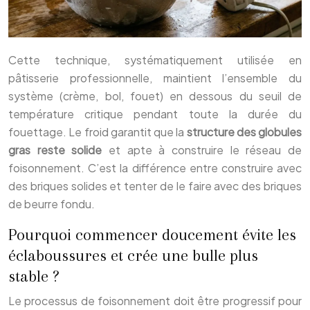
Cette technique, systématiquement utilisée en
pâtisserie professionnelle, maintient l’ensemble du
système (crème, bol, fouet) en dessous du seuil de
température critique pendant toute la durée du
fouettage. Le froid garantit que la
structure des globules
gras reste solide
et apte à construire le réseau de
foisonnement. C’est la différence entre construire avec
des briques solides et tenter de le faire avec des briques
de beurre fondu.
Pourquoi commencer doucement évite les
éclaboussures et crée une bulle plus
stable ?
Le processus de foisonnement doit être progressif pour