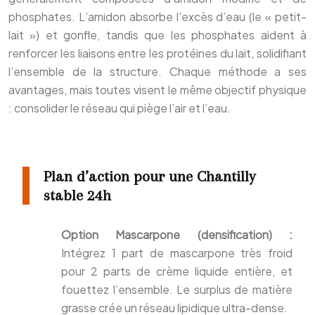
phosphates. L’amidon absorbe l’excès d’eau (le « petit-
lait ») et gonfle, tandis que les phosphates aident à
renforcer les liaisons entre les protéines du lait, solidifiant
l’ensemble de la structure. Chaque méthode a ses
avantages, mais toutes visent le même objectif physique
: consolider le réseau qui piège l’air et l’eau.
Plan d’action pour une Chantilly
stable 24h
Option Mascarpone (densification) :
Intégrez 1 part de mascarpone très froid
pour 2 parts de crème liquide entière, et
fouettez l’ensemble. Le surplus de matière
grasse crée un réseau lipidique ultra-dense.