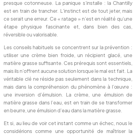
presque cotonneuse. La panique s’installe : la Chantilly
est en train de trancher. L’instinct est de tout jeter, mais
ce serait une erreur. Ce « ratage » n’est en réalité qu’une
étape physique fascinante et, dans bien des cas,
réversible ou valorisable.
Les conseils habituels se concentrent sur la prévention :
utiliser une crème bien froide, un récipient glacé, une
matière grasse suffisante. Ces prérequis sont essentiels,
mais ils n’offrent aucune solution lorsque le mal est fait. La
véritable clé ne réside pas seulement dans la technique,
mais dans la compréhension du phénomène à l’œuvre :
une inversion d’émulsion. La crème, une émulsion de
matière grasse dans l’eau, est en train de se transformer
en beurre, une émulsion d’eau dans la matière grasse.
Et si, au lieu de voir cet instant comme un échec, nous le
considérions comme une opportunité de maîtriser la