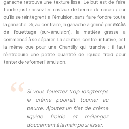
ganache retrouve une texture lisse. Le but est de faire
fondre juste assez les cristaux de beurre de cacao pour
qu’ils se réintègrent à l’émulsion, sans faire fondre toute
la ganache. Si, au contraire, la ganache a grainé par
excès
de fouettage
(sur-émulsion), la matière grasse a
commencé à se séparer. La solution, contre-intuitive, est
la même que pour une Chantilly qui tranche : il faut
réintroduire une petite quantité de liquide froid pour
tenter de reformer l’émulsion.
Si vous fouettez trop longtemps
la crème pourrait tourner au
beurre. Ajoutez un filet de crème
liquide froide et mélangez
doucement à la main pour lisser.