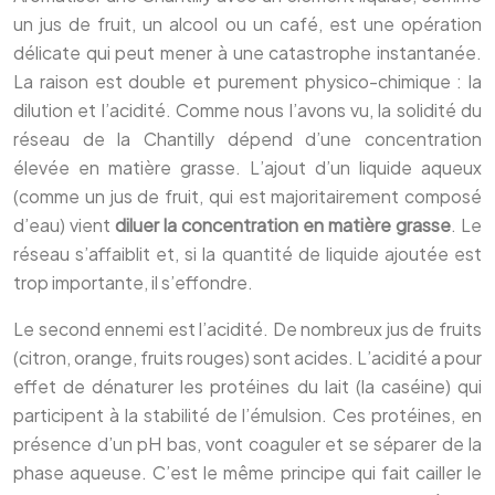
un jus de fruit, un alcool ou un café, est une opération
délicate qui peut mener à une catastrophe instantanée.
La raison est double et purement physico-chimique : la
dilution et l’acidité. Comme nous l’avons vu, la solidité du
réseau de la Chantilly dépend d’une concentration
élevée en matière grasse. L’ajout d’un liquide aqueux
(comme un jus de fruit, qui est majoritairement composé
d’eau) vient
diluer la concentration en matière grasse
. Le
réseau s’affaiblit et, si la quantité de liquide ajoutée est
trop importante, il s’effondre.
Le second ennemi est l’acidité. De nombreux jus de fruits
(citron, orange, fruits rouges) sont acides. L’acidité a pour
effet de dénaturer les protéines du lait (la caséine) qui
participent à la stabilité de l’émulsion. Ces protéines, en
présence d’un pH bas, vont coaguler et se séparer de la
phase aqueuse. C’est le même principe qui fait cailler le