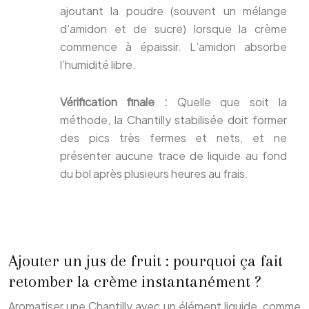
ajoutant la poudre (souvent un mélange
d’amidon et de sucre) lorsque la crème
commence à épaissir. L’amidon absorbe
l’humidité libre.
Vérification finale :
Quelle que soit la
méthode, la Chantilly stabilisée doit former
des pics très fermes et nets, et ne
présenter aucune trace de liquide au fond
du bol après plusieurs heures au frais.
Ajouter un jus de fruit : pourquoi ça fait
retomber la crème instantanément ?
Aromatiser une Chantilly avec un élément liquide, comme