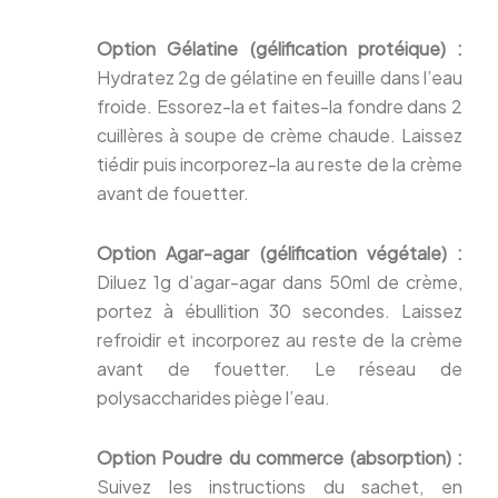
Option Gélatine (gélification protéique) :
Hydratez 2g de gélatine en feuille dans l’eau
froide. Essorez-la et faites-la fondre dans 2
cuillères à soupe de crème chaude. Laissez
tiédir puis incorporez-la au reste de la crème
avant de fouetter.
Option Agar-agar (gélification végétale) :
Diluez 1g d’agar-agar dans 50ml de crème,
portez à ébullition 30 secondes. Laissez
refroidir et incorporez au reste de la crème
avant de fouetter. Le réseau de
polysaccharides piège l’eau.
Option Poudre du commerce (absorption) :
Suivez les instructions du sachet, en