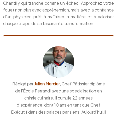
Chantilly qui tranche comme un échec. Approchez votre
fouet non plus avec appréhension, mais avec la confiance
d’un physicien prêt à maîtriser la matière et à valoriser
chaque étape de sa fascinante transformation.
Rédigé par
Julien Mercier
, Chef Pâtissier diplômé
de l'École Ferrandi avec une spécialisation en
chimie culinaire. Il cumule 22 années
d'expérience, dont 10 ans en tant que Chef
Exécutif dans des palaces parisiens. Aujourd'hui, il