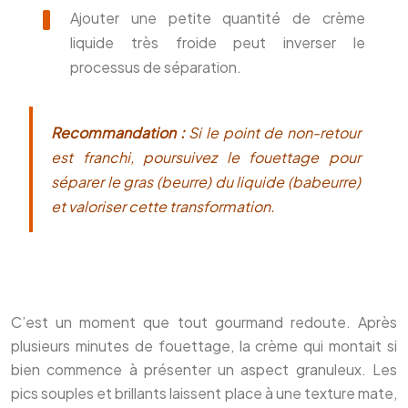
Ajouter une petite quantité de crème
liquide très froide peut inverser le
processus de séparation.
Recommandation :
Si le point de non-retour
est franchi, poursuivez le fouettage pour
séparer le gras (beurre) du liquide (babeurre)
et valoriser cette transformation.
C’est un moment que tout gourmand redoute. Après
plusieurs minutes de fouettage, la crème qui montait si
bien commence à présenter un aspect granuleux. Les
pics souples et brillants laissent place à une texture mate,