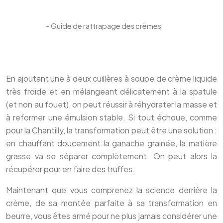
– Guide de rattrapage des crèmes
En ajoutant une à deux cuillères à soupe de crème liquide
très froide et en mélangeant délicatement à la spatule
(et non au fouet), on peut réussir à réhydrater la masse et
à reformer une émulsion stable. Si tout échoue, comme
pour la Chantilly, la transformation peut être une solution :
en chauffant doucement la ganache grainée, la matière
grasse va se séparer complètement. On peut alors la
récupérer pour en faire des truffes.
Maintenant que vous comprenez la science derrière la
crème, de sa montée parfaite à sa transformation en
beurre, vous êtes armé pour ne plus jamais considérer une