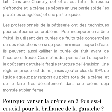
lait. Dans une Chantilly, cet effet est fatal : le réseau
s’effondre et la crème se sépare en une partie solide (les
protéines coagulées) et une partie liquide.
Les professionnels de la pâtisserie ont des techniques
pour contourner ce problème. Pour incorporer un arôme
fruité, ils utilisent des purées de fruits très concentrées
ou des réductions en sirop pour minimiser l’apport d’eau.
Ils peuvent aussi gélifier la purée de fruit avant de
l’incorporer froide. Ces méthodes permettent d’apporter
le goût sans détruire la fragile structure de l’émulsion. Une
règle empirique est de ne jamais ajouter plus de 10% de
liquide aqueux par rapport au poids total de la crème, et
de le faire très délicatement dans une crème déjà
montée et bien ferme.
Pourquoi verser la crème en 3 fois est-il
crucial pour la brillance de la ganache ?