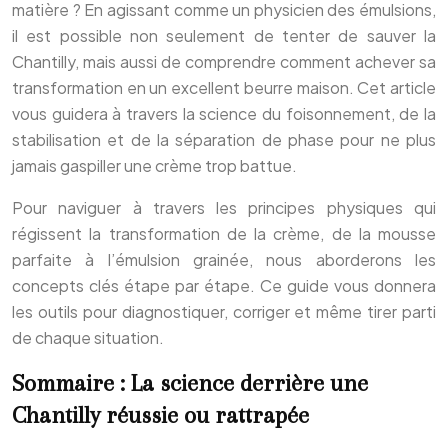
matière ? En agissant comme un physicien des émulsions,
il est possible non seulement de tenter de sauver la
Chantilly, mais aussi de comprendre comment achever sa
transformation en un excellent beurre maison. Cet article
vous guidera à travers la science du foisonnement, de la
stabilisation et de la séparation de phase pour ne plus
jamais gaspiller une crème trop battue.
Pour naviguer à travers les principes physiques qui
régissent la transformation de la crème, de la mousse
parfaite à l’émulsion grainée, nous aborderons les
concepts clés étape par étape. Ce guide vous donnera
les outils pour diagnostiquer, corriger et même tirer parti
de chaque situation.
Sommaire : La science derrière une
Chantilly réussie ou rattrapée