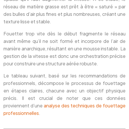
réseau de matière grasse est prêt à être « saturé » par
des bulles d’air plus fines et plus nombreuses, créant une
texture lisse et stable.
Fouetter trop vite dès le début fragmente le réseau
avant même qu’il ne soit formé et incorpore de l’air de
manière anarchique, résultant en une mousse instable. La
gestion de la vitesse est donc une orchestration précise
pour construire une structure aérée robuste.
Le tableau suivant, basé sur les recommandations de
professionnels, décompose le processus de fouettage
en étapes claires, chacune avec un objectif physique
précis. Il est crucial de noter que ces données
proviennent d’une
analyse des techniques de fouettage
professionnelles
.