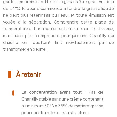
garder l’empreinte nette du doigt sans être gras. Au-delà
de 24°C, le beurre commence à fondre, la graisse liquide
ne peut plus retenir l’air ou l’eau, et toute émulsion est
vouée à la séparation. Comprendre cette plage de
température est non seulement crucial pour la pâtisserie,
mais aussi pour comprendre pourquoi une Chantilly qui
chauffe en fouettant finit inévitablement par se
transformer en beurre.
À retenir
La concentration avant tout :
Pas de
Chantilly stable sans une crème contenant
au minimum 30% à 35% de matière grasse
pour construire le réseau structurel.