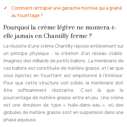
Comment rattraper une ganache montée qui a grainé
au fouettage ?
Pourquoi la crème légère ne montera-t-
elle jamais en Chantilly ferme ?
La réussite d’une crème Chantilly repose entièrement sur
un principe physique : la création d’un réseau stable.
Imaginez des milliards de petits ballons. La membrane de
ces ballons est constituée de matière grasse, et l’air que
vous injectez en fouettant est emprisonné à l’intérieur.
Pour que cette structure soit solide, la membrane doit
être suffisamment résistante. C’est là que le
pourcentage de matière grasse entre en jeu. Une crème
est une émulsion de type « huile-dans-eau », où des
globules de matière grasse sont en suspension dans une
phase aqueuse.