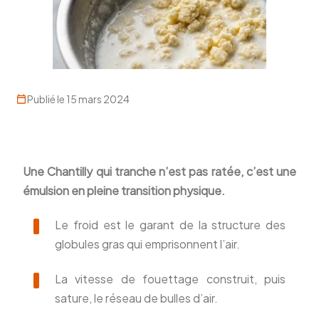
Publié le 15 mars 2024
Une Chantilly qui tranche n’est pas ratée, c’est une
émulsion en pleine transition physique.
Le froid est le garant de la structure des
globules gras qui emprisonnent l’air.
La vitesse de fouettage construit, puis
sature, le réseau de bulles d’air.