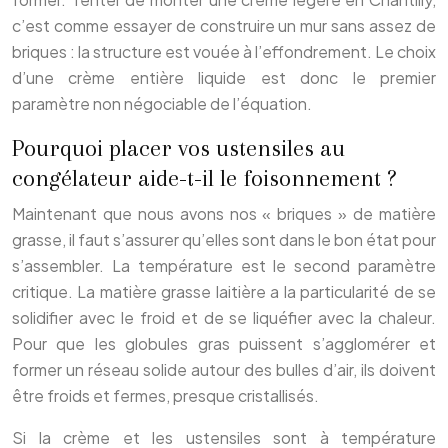
c’est comme essayer de construire un mur sans assez de
briques : la structure est vouée à l’effondrement. Le choix
d’une crème entière liquide est donc le premier
paramètre non négociable de l’équation.
Pourquoi placer vos ustensiles au
congélateur aide-t-il le foisonnement ?
Maintenant que nous avons nos « briques » de matière
grasse, il faut s’assurer qu’elles sont dans le bon état pour
s’assembler. La température est le second paramètre
critique. La matière grasse laitière a la particularité de se
solidifier avec le froid et de se liquéfier avec la chaleur.
Pour que les globules gras puissent s’agglomérer et
former un réseau solide autour des bulles d’air, ils doivent
être froids et fermes, presque cristallisés.
Si la crème et les ustensiles sont à température