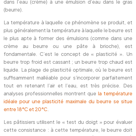
dans l’eau (crème) à une émulsion d’eau dans le gras
(beurre).
La température à laquelle ce phénomène se produit, et
plus généralement la température à laquelle le beurre est
le plus apte à former des émulsions (comme dans une
crème au beurre ou une pâte à brioche), est
fondamentale. C’est le concept de « plasticité ». Un
beurre trop froid est cassant ; un beurre trop chaud est
liquide. La plage de plasticité optimale, où le beurre est
suffisamment malléable pour s’incorporer parfaitement
tout en retenant l’air et l’eau, est très précise. Des
analyses professionnelles montrent que
la température
idéale pour une plasticité maximale du beurre se situe
entre 18°C et 20°C
.
Les pâtissiers utilisent le « test du doigt » pour évaluer
cette consistance : à cette température, le beurre doit