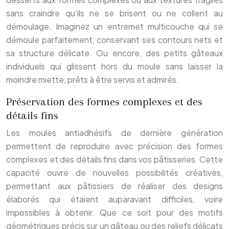
sans craindre qu’ils ne se brisent ou ne collent au
démoulage. Imaginez un entremet multicouche qui se
démoule parfaitement, conservant ses contours nets et
sa structure délicate. Ou encore, des petits gâteaux
individuels qui glissent hors du moule sans laisser la
moindre miette, prêts à être servis et admirés.
Préservation des formes complexes et des
détails fins
Les moules antiadhésifs de dernière génération
permettent de reproduire avec précision des formes
complexes et des détails fins dans vos pâtisseries. Cette
capacité ouvre de nouvelles possibilités créatives,
permettant aux pâtissiers de réaliser des designs
élaborés qui étaient auparavant difficiles, voire
impossibles à obtenir. Que ce soit pour des motifs
géométriques précis sur un gâteau ou des reliefs délicats