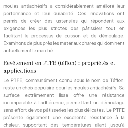
moules antiadhésifs a considérablement amélioré leur
performance et leur durabilité. Ces innovations ont
permis de créer des ustensiles qui répondent aux
exigences les plus strictes des pâtissiers tout en
facilitant le processus de cuisson et de démoulage.
Examinons de plus près les matériaux phares qui dominent
actuellement le marché.
Revêtement en PTFE (téflon) : propriétés et
applications
Le PTFE, communément connu sous le nom de Téflon,
reste un choix populaire pour les moules antiadhésifs. Sa
surface extrêmement lisse offre une résistance
incomparable à l’adhérence, permettant un démoulage
sans effort de vos pâtisseries les plus délicates. Le PTFE
présente également une excellente résistance à la
chaleur, supportant des températures allant jusqu’à