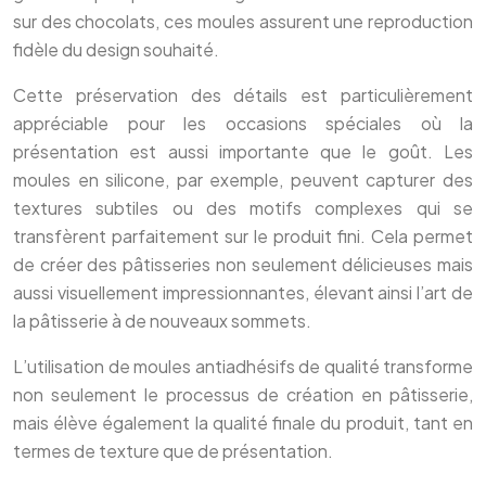
sur des chocolats, ces moules assurent une reproduction
fidèle du design souhaité.
Cette préservation des détails est particulièrement
appréciable pour les occasions spéciales où la
présentation est aussi importante que le goût. Les
moules en silicone, par exemple, peuvent capturer des
textures subtiles ou des motifs complexes qui se
transfèrent parfaitement sur le produit fini. Cela permet
de créer des pâtisseries non seulement délicieuses mais
aussi visuellement impressionnantes, élevant ainsi l’art de
la pâtisserie à de nouveaux sommets.
L’utilisation de moules antiadhésifs de qualité transforme
non seulement le processus de création en pâtisserie,
mais élève également la qualité finale du produit, tant en
termes de texture que de présentation.