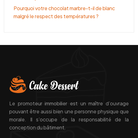
Pourquoi votre chocolat marbre-t-il de blanc
malgré le respect des températures ?
Le promoteur immobilier est un maître d’ouvrage
pouvant être aussi bien une personne physique que
morale. Il s’occupe de la responsabilité de la
conception du bâtiment.