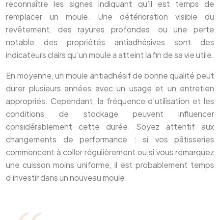
reconnaître les signes indiquant qu’il est temps de
remplacer un moule. Une détérioration visible du
revêtement, des rayures profondes, ou une perte
notable des propriétés antiadhésives sont des
indicateurs clairs qu’un moule a atteint la fin de sa vie utile.
En moyenne, un moule antiadhésif de bonne qualité peut
durer plusieurs années avec un usage et un entretien
appropriés. Cependant, la fréquence d’utilisation et les
conditions de stockage peuvent influencer
considérablement cette durée. Soyez attentif aux
changements de performance : si vos pâtisseries
commencent à coller régulièrement ou si vous remarquez
une cuisson moins uniforme, il est probablement temps
d’investir dans un nouveau moule.