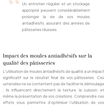
Un entretien régulier et un stockage
approprié peuvent considérablement
prolonger la vie de vos moules
antiadhésifs, assurant des années de
pâtisseries réussies.
Impact des moules antiadhésifs sur la
qualité des pâtisseries
L’utilisation de moules antiadhésifs de qualité a un impact
significatif sur le résultat final de vos pâtisseries. Ces
ustensiles ne se contentent pas de faciliter le démoulage
; ils influencent directement la texture, la cuisson, et
même la présentation de vos créations. Comprendre ces
effets vous permettra d’optimiser l’utilisation de vos