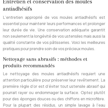
Entretien et conservation des moules
antiadhésifs
L’entretien approprié de vos moules antiadhésifs est
essentiel pour maintenir leurs performances et prolonger
leur durée de vie. Une conservation adéquate garantit
non seulement la longévité de vos ustensiles mais aussi la
qualité constante de vos pâtisseries. Voici les meilleures
pratiques pour prendre soin de vos précieux moules.
Nettoyage sans abrasifs : méthodes et
produits recommandés
Le nettoyage des moules antiadhésifs requiert une
attention particulière pour préserver leur revêtement. La
première règle d’or est d’éviter tout ustensile abrasif qui
pourrait rayer ou endommager la surface. Optez plutôt
pour des éponges douces ou des chiffons en microfibre.
Pour la plupart des résidus, un simple lavage à l’eau