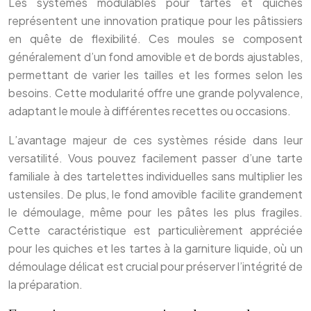
Les systèmes modulables pour tartes et quiches
représentent une innovation pratique pour les pâtissiers
en quête de flexibilité. Ces moules se composent
généralement d’un fond amovible et de bords ajustables,
permettant de varier les tailles et les formes selon les
besoins. Cette modularité offre une grande polyvalence,
adaptant le moule à différentes recettes ou occasions.
L’avantage majeur de ces systèmes réside dans leur
versatilité. Vous pouvez facilement passer d’une tarte
familiale à des tartelettes individuelles sans multiplier les
ustensiles. De plus, le fond amovible facilite grandement
le démoulage, même pour les pâtes les plus fragiles.
Cette caractéristique est particulièrement appréciée
pour les quiches et les tartes à la garniture liquide, où un
démoulage délicat est crucial pour préserver l’intégrité de
la préparation.