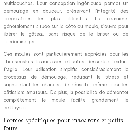
multicouches. Leur conception ingénieuse permet un
démoulage en douceur, préservant l’intégrité des
préparations les plus délicates. La charnière,
généralement située sur le côté du moule, s’ouvre pour
libérer le gâteau sans risque de le briser ou de
l’endommager.
Ces moules sont particulièrement appréciés pour les
cheesecakes, les mousses, et autres desserts à texture
fragile. Leur utilisation simplifie considérablement le
processus de démoulage, réduisant le stress et
augmentant les chances de réussite, même pour les
pâtissiers amateurs. De plus, la possibilité de démonter
complètement le moule facilite grandement le
nettoyage.
Formes spécifiques pour macarons et petits
fours