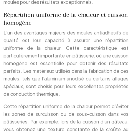
moules pour des résultats exceptionnels.
Répartition uniforme de la chaleur et cuisson
homogène
L’un des avantages majeurs des moules antiadhésifs de
qualité est leur capacité à assurer une répartition
uniforme de la chaleur. Cette caractéristique est
particulièrement importante en pâtisserie, où une cuisson
homogène est essentielle pour obtenir des résultats
parfaits. Les matériaux utilisés dans la fabrication de ces
moules, tels que l’aluminium anodisé ou certains alliages
spéciaux, sont choisis pour leurs excellentes propriétés
de conduction thermique.
Cette répartition uniforme de la chaleur permet d’éviter
les zones de surcuisson ou de sous-cuisson dans vos
pâtisseries. Par exemple, lors de la cuisson d’un gâteau,
vous obtenez une texture constante de la croûte au