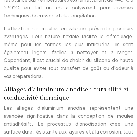
230°C, en fait un choix polyvalent pour diverses
techniques de cuisson et de congélation.
L’utilisation de moules en silicone présente plusieurs
avantages. Leur nature flexible facilite le démoulage,
même pour les formes les plus intriquées. Ils sont
également légers, faciles à nettoyer et à ranger.
Cependant, il est crucial de choisir du silicone de haute
qualité pour éviter tout transfert de goût ou d’odeur à
vos préparations.
Alliages d’aluminium anodisé : durabilité et
conductivité thermique
Les alliages d’aluminium anodisé représentent une
avancée significative dans la conception de moules
antiadhésifs. Le processus d’anodisation crée une
surface dure, résistante aux rayures et à la corrosion, tout