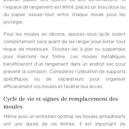
l’espace de rangement est limité, placez un tissu doux ou
du papier essuie-tout entre chaque moule pour les
protéger.
Pour les moules en silicone, assurez-vous qu’ils soient
complètement secs avant de les ranger pour éviter tout
risque de moisissure. Stockez-les à plat ou suspendus
pour maintenir leur forme. Les moules métalliques
bénéficieront d’un rangement dans un endroit sec pour
prévenir la corrosion. Considérez l’utilisation de supports
spécifiques ou de séparateurs pour organiser
efficacement vos moules et faciliter leur accès.
Cycle de vie et signes de remplacement des
moules
Même avec un entretien optimal, les moules antiadhésifs
ont une durée de vie limitée. Il est important de