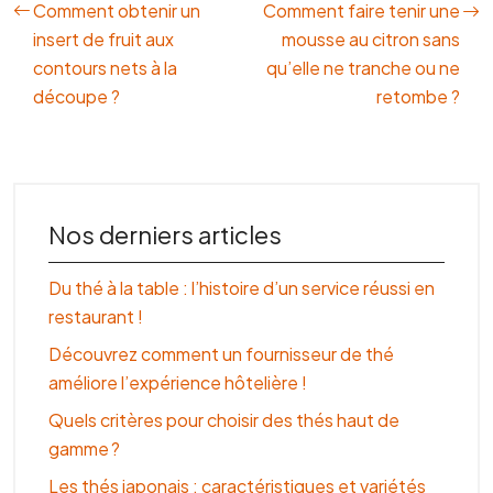
Comment obtenir un
Comment faire tenir une
insert de fruit aux
mousse au citron sans
contours nets à la
qu’elle ne tranche ou ne
découpe ?
retombe ?
Nos derniers articles
Du thé à la table : l’histoire d’un service réussi en
restaurant !
Découvrez comment un fournisseur de thé
améliore l’expérience hôtelière !
Quels critères pour choisir des thés haut de
gamme ?
Les thés japonais : caractéristiques et variétés