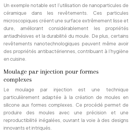
Un exemple notable est l’utilisation de nanoparticules de
céramique dans les revêtements. Ces particules
microscopiques créent une surface extrêmement lisse et
dure, améliorant considérablement les propriétés
antiadhésives et la durabilité du moule. De plus, certains
revêtements nanotechnologiques peuvent même avoir
des propriétés antibactériennes, contribuant à l’hygiène
en cuisine.
Moulage par injection pour formes
complexes
Le moulage par injection est une technique
particulièrement adaptée à la création de moules en
silicone aux formes complexes. Ce procédé permet de
produire des moules avec une précision et une
reproductibilité inégalées, ouvrant la voie à des designs
innovants et intriqués.