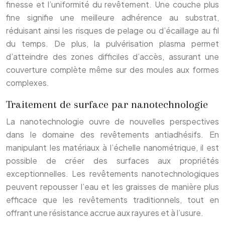
finesse et l’uniformité du revêtement. Une couche plus
fine signifie une meilleure adhérence au substrat,
réduisant ainsi les risques de pelage ou d’écaillage au fil
du temps. De plus, la pulvérisation plasma permet
d’atteindre des zones difficiles d’accès, assurant une
couverture complète même sur des moules aux formes
complexes.
Traitement de surface par nanotechnologie
La nanotechnologie ouvre de nouvelles perspectives
dans le domaine des revêtements antiadhésifs. En
manipulant les matériaux à l’échelle nanométrique, il est
possible de créer des surfaces aux propriétés
exceptionnelles. Les revêtements nanotechnologiques
peuvent repousser l’eau et les graisses de manière plus
efficace que les revêtements traditionnels, tout en
offrant une résistance accrue aux rayures et à l’usure.