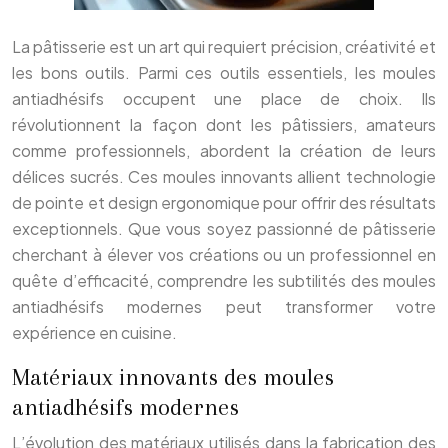
La pâtisserie est un art qui requiert précision, créativité et
les bons outils. Parmi ces outils essentiels, les moules
antiadhésifs occupent une place de choix. Ils
révolutionnent la façon dont les pâtissiers, amateurs
comme professionnels, abordent la création de leurs
délices sucrés. Ces moules innovants allient technologie
de pointe et design ergonomique pour offrir des résultats
exceptionnels. Que vous soyez passionné de pâtisserie
cherchant à élever vos créations ou un professionnel en
quête d’efficacité, comprendre les subtilités des moules
antiadhésifs modernes peut transformer votre
expérience en cuisine.
Matériaux innovants des moules
antiadhésifs modernes
L’évolution des matériaux utilisés dans la fabrication des