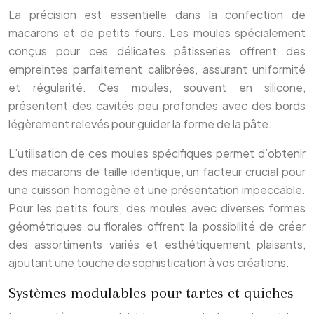
La précision est essentielle dans la confection de
macarons et de petits fours. Les moules spécialement
conçus pour ces délicates pâtisseries offrent des
empreintes parfaitement calibrées, assurant uniformité
et régularité. Ces moules, souvent en silicone,
présentent des cavités peu profondes avec des bords
légèrement relevés pour guider la forme de la pâte.
L’utilisation de ces moules spécifiques permet d’obtenir
des macarons de taille identique, un facteur crucial pour
une cuisson homogène et une présentation impeccable.
Pour les petits fours, des moules avec diverses formes
géométriques ou florales offrent la possibilité de créer
des assortiments variés et esthétiquement plaisants,
ajoutant une touche de sophistication à vos créations.
Systèmes modulables pour tartes et quiches