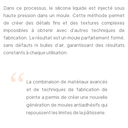
Dans ce processus, le silicone liquide est injecté sous
haute pression dans un moule. Cette méthode permet
de créer des détails fins et des textures complexes
impossibles à obtenir avec d’autres techniques de
fabrication. Le résultat est un moule parfaitement formé,
sans défauts ni bulles d’air, garantissant des résultats
constants à chaque utilisation.
La combinaison de matériaux avancés
et de techniques de fabrication de
pointe a permis de créer une nouvelle
génération de moules antiadhésifs qui
repoussent les limites de la pâtisserie.