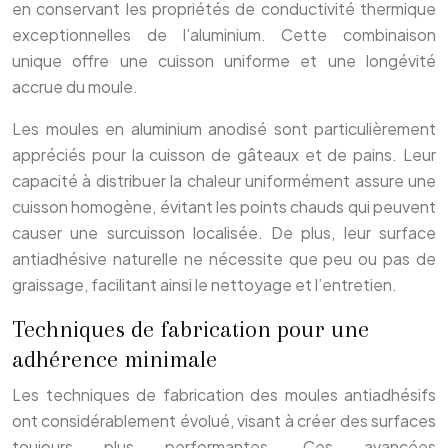
en conservant les propriétés de conductivité thermique
exceptionnelles de l’aluminium. Cette combinaison
unique offre une cuisson uniforme et une longévité
accrue du moule.
Les moules en aluminium anodisé sont particulièrement
appréciés pour la cuisson de gâteaux et de pains. Leur
capacité à distribuer la chaleur uniformément assure une
cuisson homogène, évitant les points chauds qui peuvent
causer une surcuisson localisée. De plus, leur surface
antiadhésive naturelle ne nécessite que peu ou pas de
graissage, facilitant ainsi le nettoyage et l’entretien.
Techniques de fabrication pour une
adhérence minimale
Les techniques de fabrication des moules antiadhésifs
ont considérablement évolué, visant à créer des surfaces
toujours plus performantes. Ces avancées