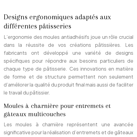
Designs ergonomiques adaptés aux
différentes pâtisseries
L’ergonomie des moules antiadhésifs joue un rôle crucial
dans la réussite de vos créations pâtissières. Les
fabricants ont développé une variété de designs
spécifiques pour répondre aux besoins particuliers de
chaque type de pâtisserie. Ces innovations en matière
de forme et de structure permettent non seulement
d’améliorer la qualité du produit final mais aussi de faciliter
le travail du pâtissier.
Moules à charnière pour entremets et
gâteaux multicouches
Les moules à charnière représentent une avancée
significative pour la réalisation d’entremets et de gâteaux