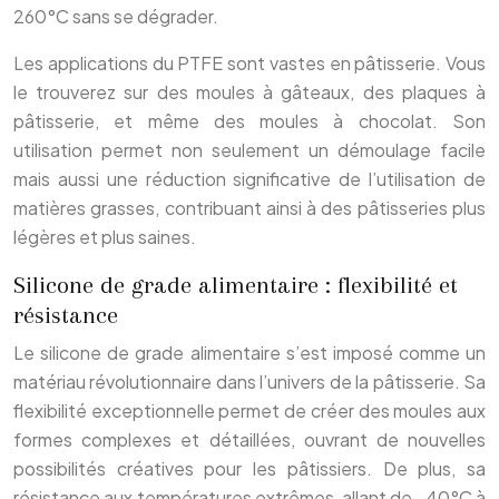
260°C sans se dégrader.
Les applications du PTFE sont vastes en pâtisserie. Vous
le trouverez sur des moules à gâteaux, des plaques à
pâtisserie, et même des moules à chocolat. Son
utilisation permet non seulement un démoulage facile
mais aussi une réduction significative de l’utilisation de
matières grasses, contribuant ainsi à des pâtisseries plus
légères et plus saines.
Silicone de grade alimentaire : flexibilité et
résistance
Le silicone de grade alimentaire s’est imposé comme un
matériau révolutionnaire dans l’univers de la pâtisserie. Sa
flexibilité exceptionnelle permet de créer des moules aux
formes complexes et détaillées, ouvrant de nouvelles
possibilités créatives pour les pâtissiers. De plus, sa
résistance aux températures extrêmes, allant de -40°C à