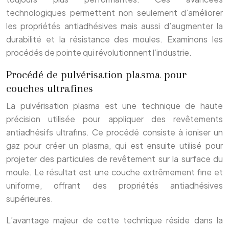
technologiques permettent non seulement d’améliorer
les propriétés antiadhésives mais aussi d’augmenter la
durabilité et la résistance des moules. Examinons les
procédés de pointe qui révolutionnent l’industrie.
Procédé de pulvérisation plasma pour
couches ultrafines
La pulvérisation plasma est une technique de haute
précision utilisée pour appliquer des revêtements
antiadhésifs ultrafins. Ce procédé consiste à ioniser un
gaz pour créer un plasma, qui est ensuite utilisé pour
projeter des particules de revêtement sur la surface du
moule. Le résultat est une couche extrêmement fine et
uniforme, offrant des propriétés antiadhésives
supérieures.
L’avantage majeur de cette technique réside dans la