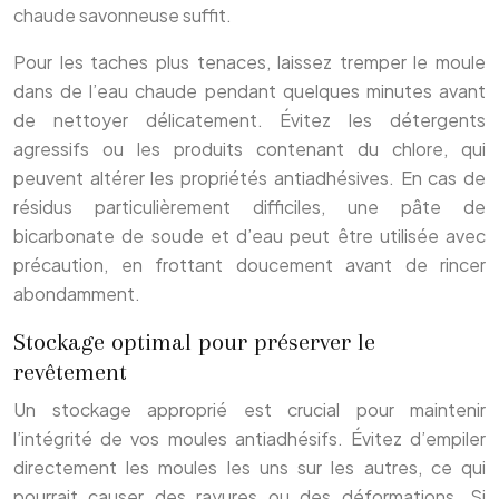
chaude savonneuse suffit.
Pour les taches plus tenaces, laissez tremper le moule
dans de l’eau chaude pendant quelques minutes avant
de nettoyer délicatement. Évitez les détergents
agressifs ou les produits contenant du chlore, qui
peuvent altérer les propriétés antiadhésives. En cas de
résidus particulièrement difficiles, une pâte de
bicarbonate de soude et d’eau peut être utilisée avec
précaution, en frottant doucement avant de rincer
abondamment.
Stockage optimal pour préserver le
revêtement
Un stockage approprié est crucial pour maintenir
l’intégrité de vos moules antiadhésifs. Évitez d’empiler
directement les moules les uns sur les autres, ce qui
pourrait causer des rayures ou des déformations. Si