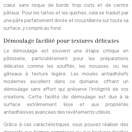
cœur, sans risque de bords trop cuits et de centre
pâteux. Pour les tartes et les quiches, cela se traduit par
une pâte parfaitement dorée et croustillante sur toute sa
surface, y compris au fond.
Démoulage facilité pour textures délicates
Le démoulage est souvent une étape critique en
pâtisserie, particulièrement pour les préparations
délicates comme les soufflés, les mousses, ou les
gâteaux à texture légère. Les moules antiadhésifs
modernes excellent dans ce domaine, offrant un
démoulage sans effort qui préserve l’intégrité de vos
créations. Cette facilité de démoulage est due à la
surface extrêmement lisse et aux propriétés
antiadhésives avancées des revêtements utilisés.
Grâce à ces caractéristiques, vous pouvez réaliser des
desserts aux formes complexes ou aux textures fragiles