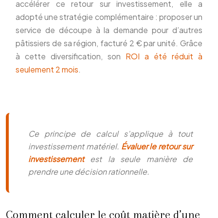
accélérer ce retour sur investissement, elle a
adopté une stratégie complémentaire : proposer un
service de découpe à la demande pour d’autres
pâtissiers de sa région, facturé 2 € par unité. Grâce
à cette diversification, son
ROI a été réduit à
seulement 2 mois
.
Ce principe de calcul s’applique à tout
investissement matériel.
Évaluer le retour sur
investissement
est la seule manière de
prendre une décision rationnelle.
Comment calculer le coût matière d’une