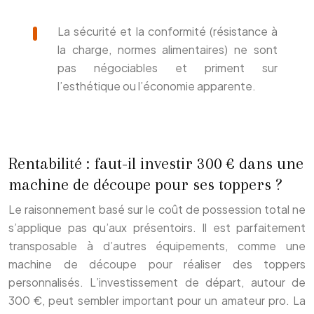
La sécurité et la conformité (résistance à
la charge, normes alimentaires) ne sont
pas négociables et priment sur
l’esthétique ou l’économie apparente.
Rentabilité : faut-il investir 300 € dans une
machine de découpe pour ses toppers ?
Le raisonnement basé sur le coût de possession total ne
s’applique pas qu’aux présentoirs. Il est parfaitement
transposable à d’autres équipements, comme une
machine de découpe pour réaliser des toppers
personnalisés. L’investissement de départ, autour de
300 €, peut sembler important pour un amateur pro. La