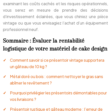
examinant les coûts cachés et les risques opérationnels,
vous serez en mesure de prendre des décisions
d’investissement éclairées, que vous chiniez une pièce
vintage ou que vous envisagiez l’achat d’un équipement
professionnel neuf.
Sommaire : Évaluer la rentabilité
logistique de votre matériel de cake design
Comment savoir si ce présentoir vintage supportera
un gâteau de 10 kg ?
Métal doré ou bois : comment nettoyer le gras sans
abîmer le revêtement ?
Pourquoi privilégier les présentoirs démontables pour
vos livraisons ?
Présentoir rustique et gâteau moderne : l’erreur de