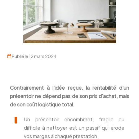
Publié le 12 mars 2024
Contrairement à l’idée reçue, la rentabilité d’un
présentoir ne dépend pas de son prix d’achat, mais
de son coût logistique total.
Un présentoir encombrant, fragile ou
difficile à nettoyer est un passif qui érode
vos marges à chaque prestation.