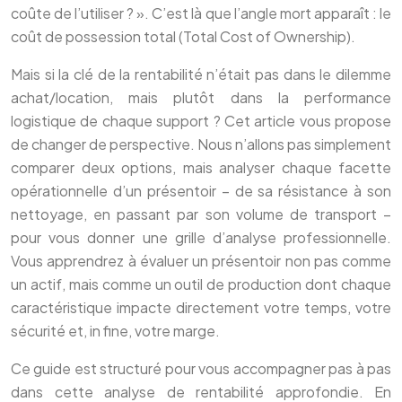
coûte de l’utiliser ? ». C’est là que l’angle mort apparaît : le
coût de possession total (Total Cost of Ownership).
Mais si la clé de la rentabilité n’était pas dans le dilemme
achat/location, mais plutôt dans la performance
logistique de chaque support ? Cet article vous propose
de changer de perspective. Nous n’allons pas simplement
comparer deux options, mais analyser chaque facette
opérationnelle d’un présentoir – de sa résistance à son
nettoyage, en passant par son volume de transport –
pour vous donner une grille d’analyse professionnelle.
Vous apprendrez à évaluer un présentoir non pas comme
un actif, mais comme un outil de production dont chaque
caractéristique impacte directement votre temps, votre
sécurité et, in fine, votre marge.
Ce guide est structuré pour vous accompagner pas à pas
dans cette analyse de rentabilité approfondie. En