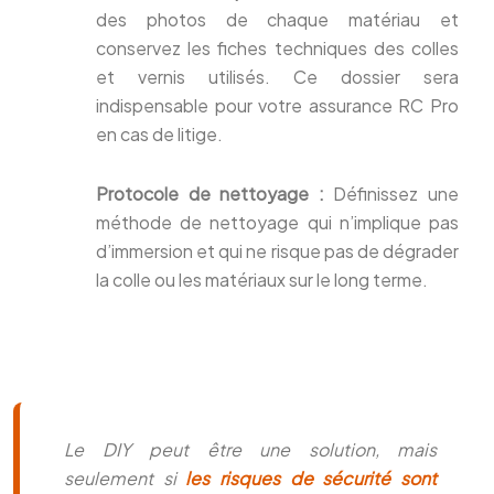
des photos de chaque matériau et
conservez les fiches techniques des colles
et vernis utilisés. Ce dossier sera
indispensable pour votre assurance RC Pro
en cas de litige.
Protocole de nettoyage :
Définissez une
méthode de nettoyage qui n’implique pas
d’immersion et qui ne risque pas de dégrader
la colle ou les matériaux sur le long terme.
Le DIY peut être une solution, mais
seulement si
les risques de sécurité sont