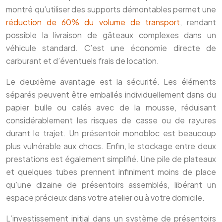
montré qu’utiliser des supports démontables permet une
réduction de 60% du volume de transport
, rendant
possible la livraison de gâteaux complexes dans un
véhicule standard. C’est une économie directe de
carburant et d’éventuels frais de location.
Le deuxième avantage est la sécurité. Les éléments
séparés peuvent être emballés individuellement dans du
papier bulle ou calés avec de la mousse, réduisant
considérablement les risques de casse ou de rayures
durant le trajet. Un présentoir monobloc est beaucoup
plus vulnérable aux chocs. Enfin, le stockage entre deux
prestations est également simplifié. Une pile de plateaux
et quelques tubes prennent infiniment moins de place
qu’une dizaine de présentoirs assemblés, libérant un
espace précieux dans votre atelier ou à votre domicile.
L’investissement initial dans un système de présentoirs