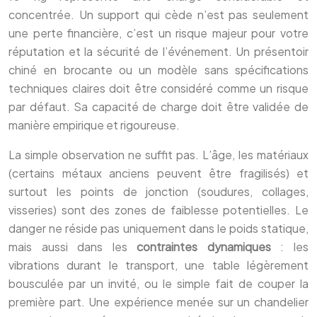
concentrée. Un support qui cède n’est pas seulement
une perte financière, c’est un risque majeur pour votre
réputation et la sécurité de l’événement. Un présentoir
chiné en brocante ou un modèle sans spécifications
techniques claires doit être considéré comme un risque
par défaut. Sa capacité de charge doit être validée de
manière empirique et rigoureuse.
La simple observation ne suffit pas. L’âge, les matériaux
(certains métaux anciens peuvent être fragilisés) et
surtout les points de jonction (soudures, collages,
visseries) sont des zones de faiblesse potentielles. Le
danger ne réside pas uniquement dans le poids statique,
mais aussi dans les
contraintes dynamiques
: les
vibrations durant le transport, une table légèrement
bousculée par un invité, ou le simple fait de couper la
première part. Une expérience menée sur un chandelier