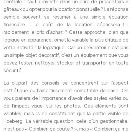
centrale : faut-il investir dans un parc de présentoirs à
gâteaux ou opter pour la location ponctuelle ? La réponse
semble souvent se résumer à une simple équation
financière : le coût de la location dépassera-t-il
rapidement le prix d’achat ? Cette approche, bien que
logique en apparence, omet la variable la plus critique de
votre activité : la logistique. Car un présentoir n’est pas
un simple objet décoratif, c’est un équipement que vous
devez tester, nettoyer, stocker et transporter en toute
sécurité.
La plupart des conseils se concentrent sur l’aspect
esthétique ou l’amortissement comptable de base. On
vous parlera de l’importance d’avoir des styles variés ou
de l’impact visuel sur les photos. Ces éléments sont
valables, mais ils ne constituent que la partie visible de
l’iceberg. La véritable question, celle d’un gestionnaire,
n’est pas « Combien ça coûte ? », mais « Combien ça me