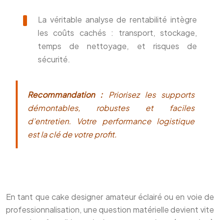
La véritable analyse de rentabilité intègre
les coûts cachés : transport, stockage,
temps de nettoyage, et risques de
sécurité.
Recommandation :
Priorisez les supports
démontables, robustes et faciles
d’entretien. Votre performance logistique
est la clé de votre profit.
En tant que cake designer amateur éclairé ou en voie de
professionnalisation, une question matérielle devient vite