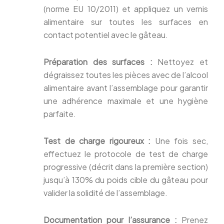
(norme EU 10/2011) et appliquez un vernis
alimentaire sur toutes les surfaces en
contact potentiel avec le gâteau.
Préparation des surfaces :
Nettoyez et
dégraissez toutes les pièces avec de l’alcool
alimentaire avant l’assemblage pour garantir
une adhérence maximale et une hygiène
parfaite.
Test de charge rigoureux :
Une fois sec,
effectuez le protocole de test de charge
progressive (décrit dans la première section)
jusqu’à 130% du poids cible du gâteau pour
valider la solidité de l’assemblage.
Documentation pour l’assurance :
Prenez