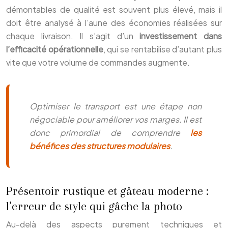
démontables de qualité est souvent plus élevé, mais il
doit être analysé à l’aune des économies réalisées sur
chaque livraison. Il s’agit d’un
investissement dans
l’efficacité opérationnelle
, qui se rentabilise d’autant plus
vite que votre volume de commandes augmente.
Optimiser le transport est une étape non
négociable pour améliorer vos marges. Il est
donc primordial de comprendre
les
bénéfices des structures modulaires
.
Présentoir rustique et gâteau moderne :
l’erreur de style qui gâche la photo
Au-delà des aspects purement techniques et