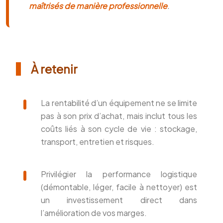
maîtrisés de manière professionnelle
.
À retenir
La rentabilité d’un équipement ne se limite
pas à son prix d’achat, mais inclut tous les
coûts liés à son cycle de vie : stockage,
transport, entretien et risques.
Privilégier la performance logistique
(démontable, léger, facile à nettoyer) est
un investissement direct dans
l’amélioration de vos marges.