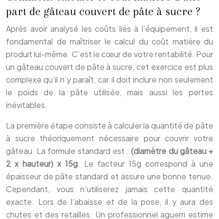
part de gâteau couvert de pâte à sucre ?
Après avoir analysé les coûts liés à l’équipement, il est
fondamental de maîtriser le calcul du coût matière du
produit lui-même. C’est le cœur de votre rentabilité. Pour
un gâteau couvert de pâte à sucre, cet exercice est plus
complexe qu’il n’y paraît, car il doit inclure non seulement
le poids de la pâte utilisée, mais aussi les pertes
inévitables.
La première étape consiste à calculer la quantité de pâte
à sucre théoriquement nécessaire pour couvrir votre
gâteau. La formule standard est :
(diamètre du gâteau +
2 x hauteur) x 15g
. Le facteur 15g correspond à une
épaisseur de pâte standard et assure une bonne tenue.
Cependant, vous n’utiliserez jamais cette quantité
exacte. Lors de l’abaisse et de la pose, il y aura des
chutes et des retailles. Un professionnel aguerri estime