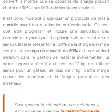
converti a montré que sa capacité de charge pouvait
chuter de 30% sous l’effet de vibrations simulées.
Il est donc impératif d’appliquer un protocole de test à
domicile avant toute utilisation professionnelle. Ce test
doit être progressif et inclure une simulation des
contraintes dynamiques. Le principe de base est de ne
jamais utiliser le présentoir à 100% de la charge maximale
testée. Une
marge de sécurité de 30%
est un standard
minimum dans la gestion de matériel événementiel. Si
votre support a résisté à un test de 10 kg, ne l’utilisez
jamais pour un gâteau de plus de 7 kg. Cette marge
couvre les imprévus et la fatigue potentielle des
matériaux.
Pour garantir la sécurité de vos créations, il
est crucial de maîtriser
la méthodologie de