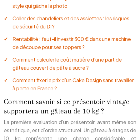
style qui gâche la photo
Coller des chandeliers et des assiettes : les risques
de sécurité du DIY
Rentabilité : faut-il investir 300 € dans une machine
de découpe pour ses toppers ?
Comment calculer le coût matière d’une part de
gâteau couvert de pâte à sucre ?
Comment fixer le prix d’un Cake Design sans travailler
à perte en France ?
Comment savoir si ce présentoir vintage
supportera un gâteau de 10 kg ?
La première évaluation d’un présentoir, avant même son
esthétique, est d’ordre structurel. Un gâteau à étages de
10 kg représente une charge considérable et