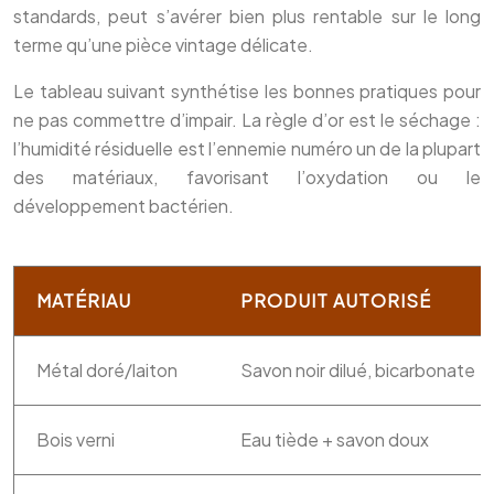
standards, peut s’avérer bien plus rentable sur le long
terme qu’une pièce vintage délicate.
Le tableau suivant synthétise les bonnes pratiques pour
ne pas commettre d’impair. La règle d’or est le séchage :
l’humidité résiduelle est l’ennemie numéro un de la plupart
des matériaux, favorisant l’oxydation ou le
développement bactérien.
MATÉRIAU
PRODUIT AUTORISÉ
Métal doré/laiton
Savon noir dilué, bicarbonate
Bois verni
Eau tiède + savon doux