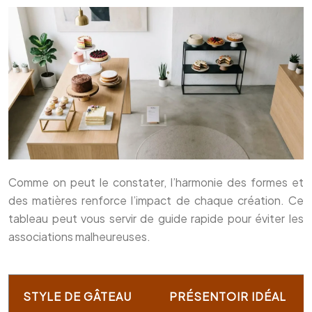
Comme on peut le constater, l’harmonie des formes et
des matières renforce l’impact de chaque création. Ce
tableau peut vous servir de guide rapide pour éviter les
associations malheureuses.
STYLE DE GÂTEAU
PRÉSENTOIR IDÉAL