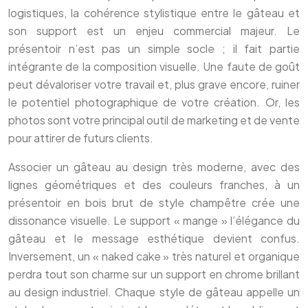
logistiques, la cohérence stylistique entre le gâteau et
son support est un enjeu commercial majeur. Le
présentoir n’est pas un simple socle ; il fait partie
intégrante de la composition visuelle. Une faute de goût
peut dévaloriser votre travail et, plus grave encore, ruiner
le potentiel photographique de votre création. Or, les
photos sont votre principal outil de marketing et de vente
pour attirer de futurs clients.
Associer un gâteau au design très moderne, avec des
lignes géométriques et des couleurs franches, à un
présentoir en bois brut de style champêtre crée une
dissonance visuelle. Le support « mange » l’élégance du
gâteau et le message esthétique devient confus.
Inversement, un « naked cake » très naturel et organique
perdra tout son charme sur un support en chrome brillant
au design industriel. Chaque style de gâteau appelle un