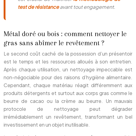
test de résistance
avant tout engagement.
Métal doré ou bois : comment nettoyer le
gras sans abîmer le revêtement ?
Le second coût caché de la possession d’un présentoir
est le temps et les ressources alloués à son entretien.
Après chaque utilisation, un nettoyage impeccable est
non-négociable pour des raisons d’hygiène alimentaire.
Cependant, chaque matériau réagit différemment aux
produits détergents et surtout aux corps gras comme le
beurre de cacao ou la crème au beurre. Un mauvais
protocole de nettoyage peut dégrader
irrémédiablement un revêtement, transformant un bel
investissement en un objet inutilisable.