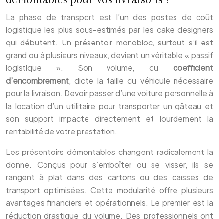
La phase de transport est l’un des postes de coût
logistique les plus sous-estimés par les cake designers
qui débutent. Un présentoir monobloc, surtout s’il est
grand ou à plusieurs niveaux, devient un véritable « passif
logistique ». Son volume, ou
coefficient
d’encombrement
, dicte la taille du véhicule nécessaire
pour la livraison. Devoir passer d’une voiture personnelle à
la location d’un utilitaire pour transporter un gâteau et
son support impacte directement et lourdement la
rentabilité de votre prestation.
Les présentoirs démontables changent radicalement la
donne. Conçus pour s’emboîter ou se visser, ils se
rangent à plat dans des cartons ou des caisses de
transport optimisées. Cette modularité offre plusieurs
avantages financiers et opérationnels. Le premier est la
réduction drastique du volume. Des professionnels ont