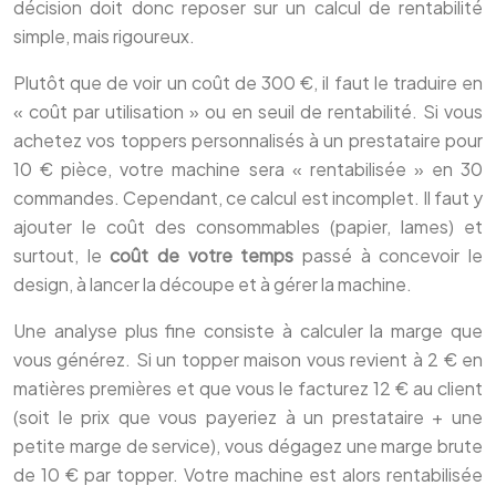
décision doit donc reposer sur un calcul de rentabilité
simple, mais rigoureux.
Plutôt que de voir un coût de 300 €, il faut le traduire en
« coût par utilisation » ou en seuil de rentabilité. Si vous
achetez vos toppers personnalisés à un prestataire pour
10 € pièce, votre machine sera « rentabilisée » en 30
commandes. Cependant, ce calcul est incomplet. Il faut y
ajouter le coût des consommables (papier, lames) et
surtout, le
coût de votre temps
passé à concevoir le
design, à lancer la découpe et à gérer la machine.
Une analyse plus fine consiste à calculer la marge que
vous générez. Si un topper maison vous revient à 2 € en
matières premières et que vous le facturez 12 € au client
(soit le prix que vous payeriez à un prestataire + une
petite marge de service), vous dégagez une marge brute
de 10 € par topper. Votre machine est alors rentabilisée