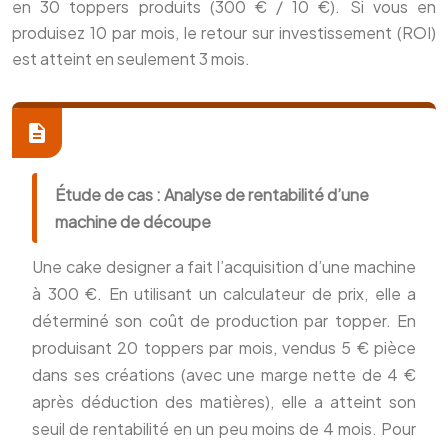
en 30 toppers produits (300 € / 10 €). Si vous en
produisez 10 par mois, le retour sur investissement (ROI)
est atteint en seulement 3 mois.
Étude de cas : Analyse de rentabilité d’une
machine de découpe
Une cake designer a fait l’acquisition d’une machine
à 300 €. En utilisant un calculateur de prix, elle a
déterminé son coût de production par topper. En
produisant 20 toppers par mois, vendus 5 € pièce
dans ses créations (avec une marge nette de 4 €
après déduction des matières), elle a atteint son
seuil de rentabilité en un peu moins de 4 mois. Pour