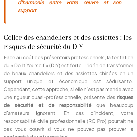
d'harmonie entre votre œuvre et son
support
.
Coller des chandeliers et des assiettes : les
risques de sécurité du DIY
Face au coût des présentoirs professionnels, la tentation
du « Do It Yourself » (DIY) est forte. L’idée de transformer
de beaux chandeliers et des assiettes chinées en un
support unique et économique est séduisante.
Cependant, cette approche, si elle n’est pas menée avec
une rigueur quasi-professionnelle, présente des
risques
de sécurité et de responsabilité
que beaucoup
d’amateurs ignorent. En cas d’incident, votre
responsabilité civile professionnelle (RC Pro) pourrait ne
pas vous couvrir si vous ne pouvez pas prouver la
conformité de votre matériel.