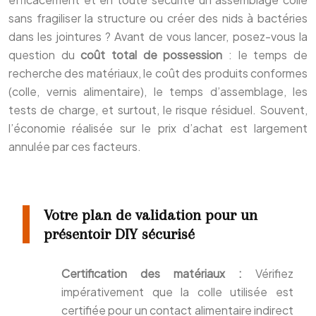
sans fragiliser la structure ou créer des nids à bactéries
dans les jointures ? Avant de vous lancer, posez-vous la
question du
coût total de possession
: le temps de
recherche des matériaux, le coût des produits conformes
(colle, vernis alimentaire), le temps d’assemblage, les
tests de charge, et surtout, le risque résiduel. Souvent,
l’économie réalisée sur le prix d’achat est largement
annulée par ces facteurs.
Votre plan de validation pour un
présentoir DIY sécurisé
Certification des matériaux :
Vérifiez
impérativement que la colle utilisée est
certifiée pour un contact alimentaire indirect