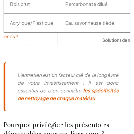
Bois brut
Percarbonate dilué
Acrylique/Plastique
Eau savonneuse tiède
Solutions de ne
L’entretien est un facteur clé de la longévité
de votre investissement ; il est donc
essentiel de bien connaître
les spécificités
de nettoyage de chaque matériau
.
Pourquoi privilégier les présentoirs
démontables pour vos livraisons ?