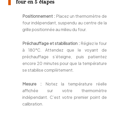
four en 5 étapes
Positionnement :
Placez un thermomètre de
four indépendant, suspendu au centre de la
grille positionnée au milieu du four.
Préchauffage et stabilisation :
Réglez le four
à 180°C. Attendez que le voyant de
préchauffage s’éteigne, puis patientez
encore 20 minutes pour que la température
se stabilise complètement.
Mesure :
Notez la température réelle
affichée sur votre thermomètre
indépendant. C’est votre premier point de
calibration.