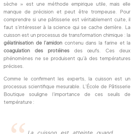
sèche » est une méthode empirique utile, mais elle
manque de précision et peut être trompeuse. Pour
comprendre si une pâtisserie est véritablement cuite, il
faut s’intéresser à la science qui se cache derrière. La
cuisson est un processus de transformation chimique : la
gélatinisation de l’amidon
contenu dans la farine et la
coagulation des protéines
des œufs. Ces deux
phénomènes ne se produisent qu’à des températures
précises.
Comme le confirment les experts, la cuisson est un
processus scientifique mesurable. L’École de Pâtisserie
Boutique souligne l’importance de ces seuils de
température :
La cuisson est atteinte quand