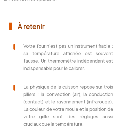
À retenir
Votre four n’est pas un instrument fiable :
sa température affichée est souvent
fausse. Un thermomètre indépendant est
indispensable pour le calibrer.
La physique de la cuisson repose sur trois
piliers : la convection (air), la conduction
(contact) et le rayonnement (infrarouge).
La couleur de votre moule et la position de
votre grille sont des réglages aussi
cruciaux que la température.