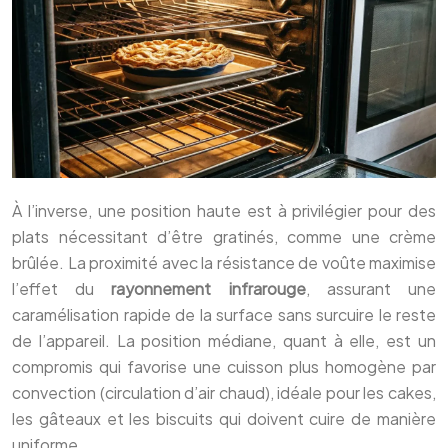
À l’inverse, une position haute est à privilégier pour des
plats nécessitant d’être gratinés, comme une crème
brûlée. La proximité avec la résistance de voûte maximise
l’effet du
rayonnement infrarouge
, assurant une
caramélisation rapide de la surface sans surcuire le reste
de l’appareil. La position médiane, quant à elle, est un
compromis qui favorise une cuisson plus homogène par
convection (circulation d’air chaud), idéale pour les cakes,
les gâteaux et les biscuits qui doivent cuire de manière
uniforme.