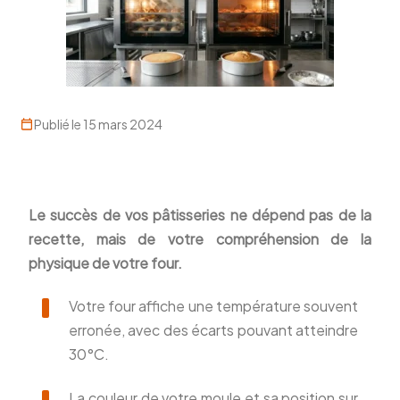
Publié le 15 mars 2024
Le succès de vos pâtisseries ne dépend pas de la
recette, mais de votre compréhension de la
physique de votre four.
Votre four affiche une température souvent
erronée, avec des écarts pouvant atteindre
30°C.
La couleur de votre moule et sa position sur