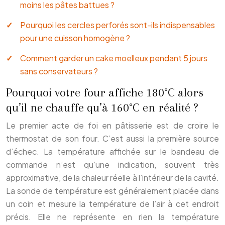
moins les pâtes battues ?
Pourquoi les cercles perforés sont-ils indispensables
pour une cuisson homogène ?
Comment garder un cake moelleux pendant 5 jours
sans conservateurs ?
Pourquoi votre four affiche 180°C alors
qu’il ne chauffe qu’à 160°C en réalité ?
Le premier acte de foi en pâtisserie est de croire le
thermostat de son four. C’est aussi la première source
d’échec. La température affichée sur le bandeau de
commande n’est qu’une indication, souvent très
approximative, de la chaleur réelle à l’intérieur de la cavité.
La sonde de température est généralement placée dans
un coin et mesure la température de l’air à cet endroit
précis. Elle ne représente en rien la température