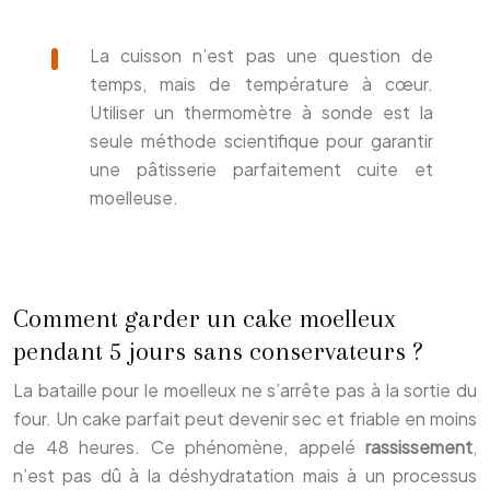
La cuisson n’est pas une question de
temps, mais de température à cœur.
Utiliser un thermomètre à sonde est la
seule méthode scientifique pour garantir
une pâtisserie parfaitement cuite et
moelleuse.
Comment garder un cake moelleux
pendant 5 jours sans conservateurs ?
La bataille pour le moelleux ne s’arrête pas à la sortie du
four. Un cake parfait peut devenir sec et friable en moins
de 48 heures. Ce phénomène, appelé
rassissement
,
n’est pas dû à la déshydratation mais à un processus