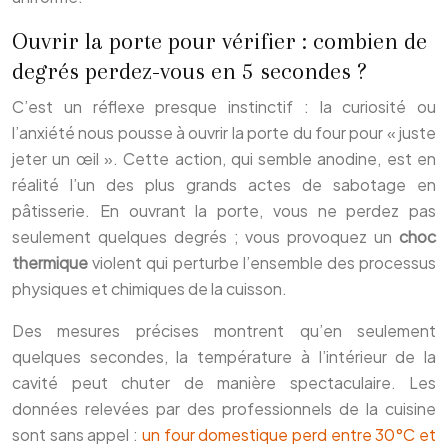
Ouvrir la porte pour vérifier : combien de
degrés perdez-vous en 5 secondes ?
C’est un réflexe presque instinctif : la curiosité ou
l’anxiété nous pousse à ouvrir la porte du four pour « juste
jeter un œil ». Cette action, qui semble anodine, est en
réalité l’un des plus grands actes de sabotage en
pâtisserie. En ouvrant la porte, vous ne perdez pas
seulement quelques degrés ; vous provoquez un
choc
thermique
violent qui perturbe l’ensemble des processus
physiques et chimiques de la cuisson.
Des mesures précises montrent qu’en seulement
quelques secondes, la température à l’intérieur de la
cavité peut chuter de manière spectaculaire. Les
données relevées par des professionnels de la cuisine
sont sans appel :
un four domestique perd entre 30°C et