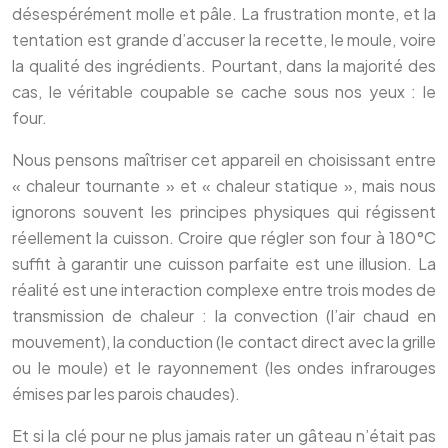
désespérément molle et pâle. La frustration monte, et la
tentation est grande d’accuser la recette, le moule, voire
la qualité des ingrédients. Pourtant, dans la majorité des
cas, le véritable coupable se cache sous nos yeux : le
four.
Nous pensons maîtriser cet appareil en choisissant entre
« chaleur tournante » et « chaleur statique », mais nous
ignorons souvent les principes physiques qui régissent
réellement la cuisson. Croire que régler son four à 180°C
suffit à garantir une cuisson parfaite est une illusion. La
réalité est une interaction complexe entre trois modes de
transmission de chaleur : la convection (l’air chaud en
mouvement), la conduction (le contact direct avec la grille
ou le moule) et le rayonnement (les ondes infrarouges
émises par les parois chaudes).
Et si la clé pour ne plus jamais rater un gâteau n’était pas