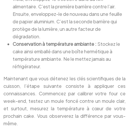
alimentaire. C’est la première barrière contre l’air.
Ensuite, enveloppez-le de nouveau dans une feuille
de papier aluminium. C’est la seconde barrière qui
protège de la lumière, un autre facteur de
dégradation.
Conservation à température ambiante :
Stockez le
cake ainsi emballé dans une boîte hermétique à
température ambiante. Ne le mettez jamais au
réfrigérateur.
Maintenant que vous détenez les clés scientifiques de la
cuisson, l’étape suivante consiste à appliquer ces
connaissances. Commencez par calibrer votre four ce
week-end, testez un moule foncé contre un moule clair,
et surtout, mesurez la température à cœur de votre
prochain cake. Vous observerez la différence par vous-
même.