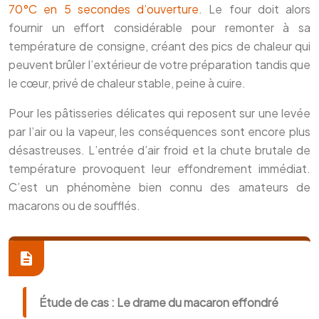
70°C en 5 secondes d’ouverture
. Le four doit alors
fournir un effort considérable pour remonter à sa
température de consigne, créant des pics de chaleur qui
peuvent brûler l’extérieur de votre préparation tandis que
le cœur, privé de chaleur stable, peine à cuire.
Pour les pâtisseries délicates qui reposent sur une levée
par l’air ou la vapeur, les conséquences sont encore plus
désastreuses. L’entrée d’air froid et la chute brutale de
température provoquent leur effondrement immédiat.
C’est un phénomène bien connu des amateurs de
macarons ou de soufflés.
Étude de cas : Le drame du macaron effondré