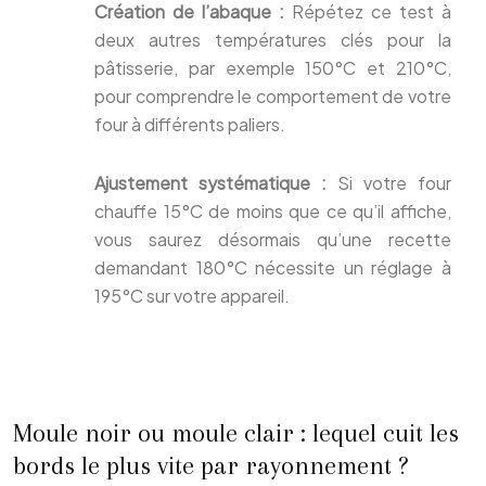
Création de l’abaque :
Répétez ce test à
deux autres températures clés pour la
pâtisserie, par exemple 150°C et 210°C,
pour comprendre le comportement de votre
four à différents paliers.
Ajustement systématique :
Si votre four
chauffe 15°C de moins que ce qu’il affiche,
vous saurez désormais qu’une recette
demandant 180°C nécessite un réglage à
195°C sur votre appareil.
Moule noir ou moule clair : lequel cuit les
bords le plus vite par rayonnement ?