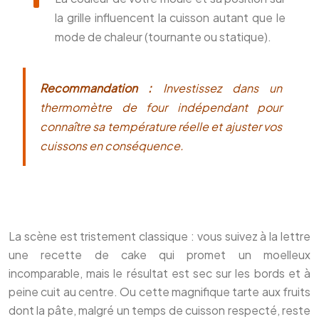
la grille influencent la cuisson autant que le
mode de chaleur (tournante ou statique).
Recommandation :
Investissez dans un
thermomètre de four indépendant pour
connaître sa température réelle et ajuster vos
cuissons en conséquence.
La scène est tristement classique : vous suivez à la lettre
une recette de cake qui promet un moelleux
incomparable, mais le résultat est sec sur les bords et à
peine cuit au centre. Ou cette magnifique tarte aux fruits
dont la pâte, malgré un temps de cuisson respecté, reste