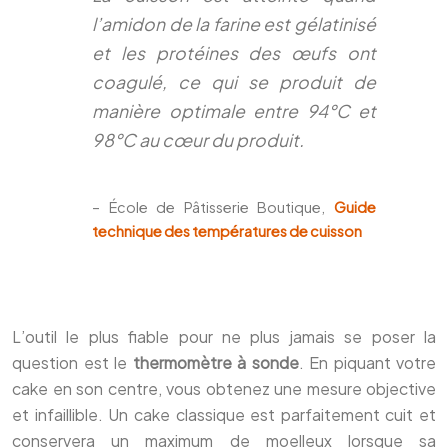
l’amidon de la farine est gélatinisé
et les protéines des œufs ont
coagulé, ce qui se produit de
manière optimale entre 94°C et
98°C au cœur du produit.
– École de Pâtisserie Boutique,
Guide
technique des températures de cuisson
L’outil le plus fiable pour ne plus jamais se poser la
question est le
thermomètre à sonde
. En piquant votre
cake en son centre, vous obtenez une mesure objective
et infaillible. Un cake classique est parfaitement cuit et
conservera un maximum de moelleux lorsque sa