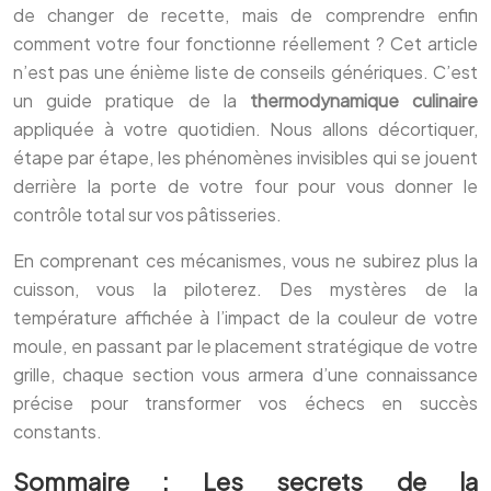
de changer de recette, mais de comprendre enfin
comment votre four fonctionne réellement ? Cet article
n’est pas une énième liste de conseils génériques. C’est
un guide pratique de la
thermodynamique culinaire
appliquée à votre quotidien. Nous allons décortiquer,
étape par étape, les phénomènes invisibles qui se jouent
derrière la porte de votre four pour vous donner le
contrôle total sur vos pâtisseries.
En comprenant ces mécanismes, vous ne subirez plus la
cuisson, vous la piloterez. Des mystères de la
température affichée à l’impact de la couleur de votre
moule, en passant par le placement stratégique de votre
grille, chaque section vous armera d’une connaissance
précise pour transformer vos échecs en succès
constants.
Sommaire : Les secrets de la