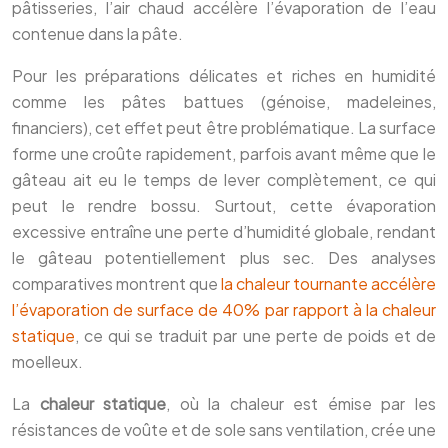
pâtisseries, l’air chaud accélère l’évaporation de l’eau
contenue dans la pâte.
Pour les préparations délicates et riches en humidité
comme les pâtes battues (génoise, madeleines,
financiers), cet effet peut être problématique. La surface
forme une croûte rapidement, parfois avant même que le
gâteau ait eu le temps de lever complètement, ce qui
peut le rendre bossu. Surtout, cette évaporation
excessive entraîne une perte d’humidité globale, rendant
le gâteau potentiellement plus sec. Des analyses
comparatives montrent que
la chaleur tournante accélère
l’évaporation de surface de 40% par rapport à la chaleur
statique
, ce qui se traduit par une perte de poids et de
moelleux.
La
chaleur statique
, où la chaleur est émise par les
résistances de voûte et de sole sans ventilation, crée une