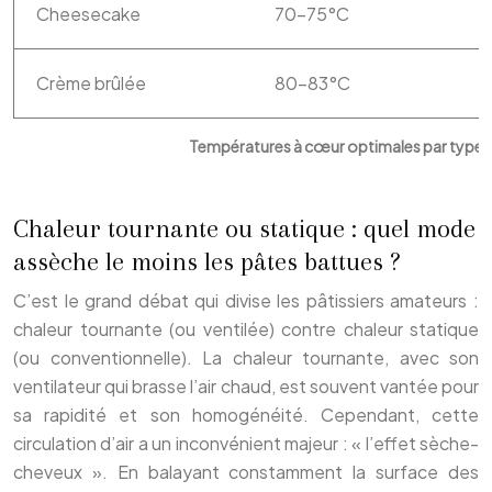
Cheesecake
70-75°C
Crème brûlée
80-83°C
Températures à cœur optimales par type d
Chaleur tournante ou statique : quel mode
assèche le moins les pâtes battues ?
C’est le grand débat qui divise les pâtissiers amateurs :
chaleur tournante (ou ventilée) contre chaleur statique
(ou conventionnelle). La chaleur tournante, avec son
ventilateur qui brasse l’air chaud, est souvent vantée pour
sa rapidité et son homogénéité. Cependant, cette
circulation d’air a un inconvénient majeur : « l’effet sèche-
cheveux ». En balayant constamment la surface des