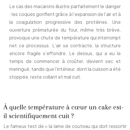
Le cas des macarons illustre parfaitement le danger
: les coques gonflent grâce à l’expansion de l’air et à
la coagulation progressive des protéines. Une
ouverture prématurée du four, même très brève,
provoque une chute de température qui interrompt
net ce processus. L’air se contracte, la structure
encore fragile s’effondre. Le dessus, qui a eu le
temps de commencer à croûter, devient sec et
meringué, tandis que l’intérieur, dont la cuisson a été
stoppée, reste collant et mal cuit.
À quelle température à cœur un cake est-
il scientifiquement cuit ?
Le fameux test de « la lame de couteau qui doit ressortir