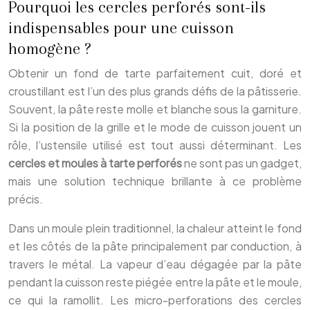
Pourquoi les cercles perforés sont-ils
indispensables pour une cuisson
homogène ?
Obtenir un fond de tarte parfaitement cuit, doré et
croustillant est l’un des plus grands défis de la pâtisserie.
Souvent, la pâte reste molle et blanche sous la garniture.
Si la position de la grille et le mode de cuisson jouent un
rôle, l’ustensile utilisé est tout aussi déterminant. Les
cercles et moules à tarte perforés
ne sont pas un gadget,
mais une solution technique brillante à ce problème
précis.
Dans un moule plein traditionnel, la chaleur atteint le fond
et les côtés de la pâte principalement par conduction, à
travers le métal. La vapeur d’eau dégagée par la pâte
pendant la cuisson reste piégée entre la pâte et le moule,
ce qui la ramollit. Les micro-perforations des cercles