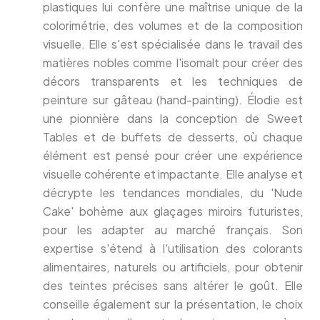
plastiques lui confère une maîtrise unique de la
colorimétrie, des volumes et de la composition
visuelle. Elle s'est spécialisée dans le travail des
matières nobles comme l'isomalt pour créer des
décors transparents et les techniques de
peinture sur gâteau (hand-painting). Élodie est
une pionnière dans la conception de Sweet
Tables et de buffets de desserts, où chaque
élément est pensé pour créer une expérience
visuelle cohérente et impactante. Elle analyse et
décrypte les tendances mondiales, du 'Nude
Cake' bohème aux glaçages miroirs futuristes,
pour les adapter au marché français. Son
expertise s'étend à l'utilisation des colorants
alimentaires, naturels ou artificiels, pour obtenir
des teintes précises sans altérer le goût. Elle
conseille également sur la présentation, le choix