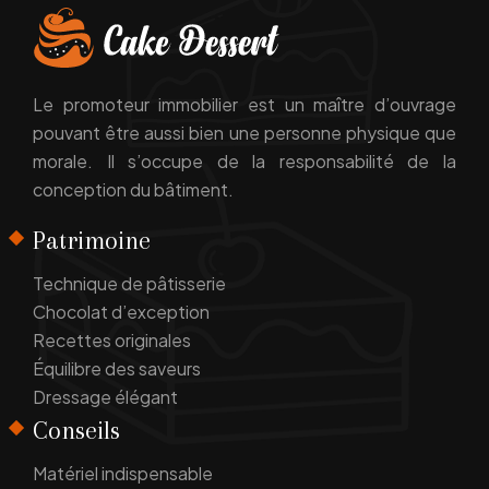
Le promoteur immobilier est un maître d’ouvrage
pouvant être aussi bien une personne physique que
morale. Il s’occupe de la responsabilité de la
conception du bâtiment.
Patrimoine
Technique de pâtisserie
Chocolat d’exception
Recettes originales
Équilibre des saveurs
Dressage élégant
Conseils
Matériel indispensable