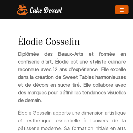
Élodie Gosselin
Diplômée des Beaux-Arts et formée en
confiserie d'art, Élodie est une styliste culinaire
reconnue avec 12 ans d'expérience. Elle excelle
dans la création de Sweet Tables harmonieuses
et de décors en sucre tiré. Elle collabore avec
des marques pour définir les tendances visuelles
de demain.
Élodie Gosselin apporte une dimension artistique
et esthétique essentielle à l'univers de la
pâtisserie moderne. Sa formation initiale en arts