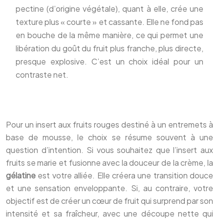
pectine (d’origine végétale), quant à elle, crée une
texture plus « courte » et cassante. Elle ne fond pas
en bouche de la même manière, ce qui permet une
libération du goût du fruit plus franche, plus directe,
presque explosive. C’est un choix idéal pour un
contraste net.
Pour un insert aux fruits rouges destiné à un entremets à
base de mousse, le choix se résume souvent à une
question d’intention. Si vous souhaitez que l’insert aux
fruits se marie et fusionne avec la douceur de la crème, la
gélatine
est votre alliée. Elle créera une transition douce
et une sensation enveloppante. Si, au contraire, votre
objectif est de créer un cœur de fruit qui surprend par son
intensité et sa fraîcheur, avec une découpe nette qui