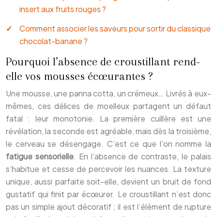
insert aux fruits rouges ?
Comment associer les saveurs pour sortir du classique
chocolat-banane ?
Pourquoi l’absence de croustillant rend-
elle vos mousses écœurantes ?
Une mousse, une panna cotta, un crémeux… Livrés à eux-
mêmes, ces délices de moelleux partagent un défaut
fatal : leur monotonie. La première cuillère est une
révélation, la seconde est agréable, mais dès la troisième,
le cerveau se désengage. C’est ce que l’on nomme la
fatigue sensorielle
. En l’absence de contraste, le palais
s’habitue et cesse de percevoir les nuances. La texture
unique, aussi parfaite soit-elle, devient un bruit de fond
gustatif qui finit par écœurer. Le croustillant n’est donc
pas un simple ajout décoratif ; il est l’élément de rupture