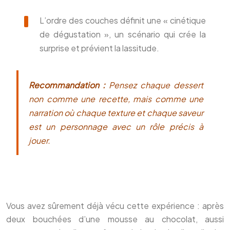
L’ordre des couches définit une « cinétique
de dégustation », un scénario qui crée la
surprise et prévient la lassitude.
Recommandation :
Pensez chaque dessert
non comme une recette, mais comme une
narration où chaque texture et chaque saveur
est un personnage avec un rôle précis à
jouer.
Vous avez sûrement déjà vécu cette expérience : après
deux bouchées d’une mousse au chocolat, aussi