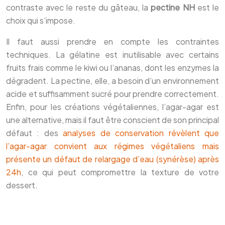
contraste avec le reste du gâteau, la
pectine NH
est le
choix qui s’impose.
Il faut aussi prendre en compte les contraintes
techniques. La gélatine est inutilisable avec certains
fruits frais comme le kiwi ou l’ananas, dont les enzymes la
dégradent. La pectine, elle, a besoin d’un environnement
acide et suffisamment sucré pour prendre correctement.
Enfin, pour les créations végétaliennes, l’agar-agar est
une alternative, mais il faut être conscient de son principal
défaut : des
analyses de conservation révèlent que
l’agar-agar convient aux régimes végétaliens mais
présente un défaut de relargage d’eau (synérèse) après
24h
, ce qui peut compromettre la texture de votre
dessert.