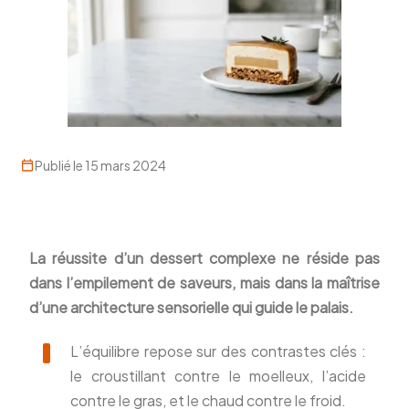
Publié le 15 mars 2024
La réussite d’un dessert complexe ne réside pas
dans l’empilement de saveurs, mais dans la maîtrise
d’une architecture sensorielle qui guide le palais.
L’équilibre repose sur des contrastes clés :
le croustillant contre le moelleux, l’acide
contre le gras, et le chaud contre le froid.