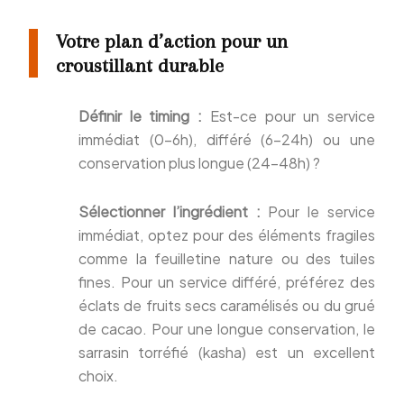
Votre plan d’action pour un
croustillant durable
Définir le timing :
Est-ce pour un service
immédiat (0-6h), différé (6-24h) ou une
conservation plus longue (24-48h) ?
Sélectionner l’ingrédient :
Pour le service
immédiat, optez pour des éléments fragiles
comme la feuilletine nature ou des tuiles
fines. Pour un service différé, préférez des
éclats de fruits secs caramélisés ou du grué
de cacao. Pour une longue conservation, le
sarrasin torréfié (kasha) est un excellent
choix.