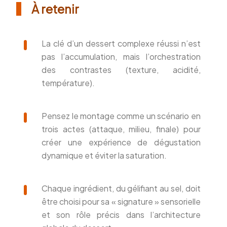
À retenir
La clé d’un dessert complexe réussi n’est
pas l’accumulation, mais l’orchestration
des contrastes (texture, acidité,
température).
Pensez le montage comme un scénario en
trois actes (attaque, milieu, finale) pour
créer une expérience de dégustation
dynamique et éviter la saturation.
Chaque ingrédient, du gélifiant au sel, doit
être choisi pour sa « signature » sensorielle
et son rôle précis dans l’architecture