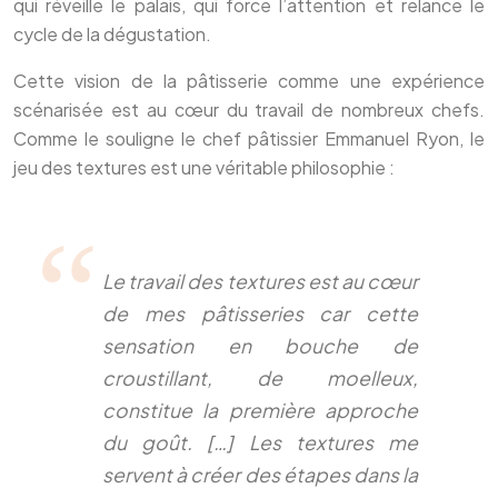
qui réveille le palais, qui force l’attention et relance le
cycle de la dégustation.
Cette vision de la pâtisserie comme une expérience
scénarisée est au cœur du travail de nombreux chefs.
Comme le souligne le chef pâtissier Emmanuel Ryon, le
jeu des textures est une véritable philosophie :
Le travail des textures est au cœur
de mes pâtisseries car cette
sensation en bouche de
croustillant, de moelleux,
constitue la première approche
du goût. […] Les textures me
servent à créer des étapes dans la