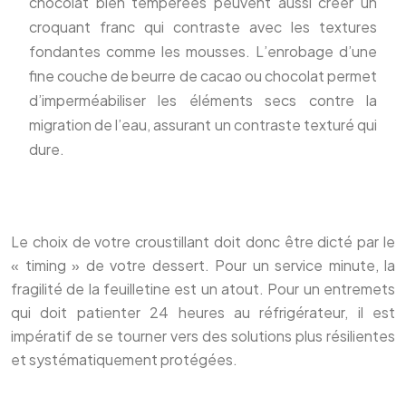
chocolat bien tempérées peuvent aussi créer un
croquant franc qui contraste avec les textures
fondantes comme les mousses. L’enrobage d’une
fine couche de beurre de cacao ou chocolat permet
d’imperméabiliser les éléments secs contre la
migration de l’eau, assurant un contraste texturé qui
dure.
Le choix de votre croustillant doit donc être dicté par le
« timing » de votre dessert. Pour un service minute, la
fragilité de la feuilletine est un atout. Pour un entremets
qui doit patienter 24 heures au réfrigérateur, il est
impératif de se tourner vers des solutions plus résilientes
et systématiquement protégées.