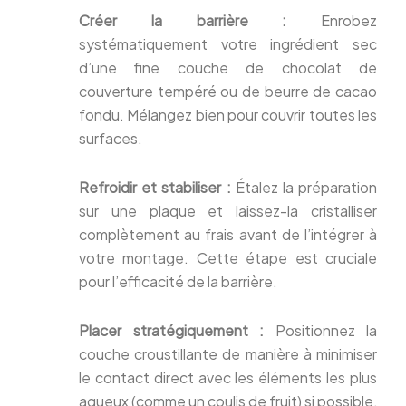
Créer la barrière :
Enrobez
systématiquement votre ingrédient sec
d’une fine couche de chocolat de
couverture tempéré ou de beurre de cacao
fondu. Mélangez bien pour couvrir toutes les
surfaces.
Refroidir et stabiliser :
Étalez la préparation
sur une plaque et laissez-la cristalliser
complètement au frais avant de l’intégrer à
votre montage. Cette étape est cruciale
pour l’efficacité de la barrière.
Placer stratégiquement :
Positionnez la
couche croustillante de manière à minimiser
le contact direct avec les éléments les plus
aqueux (comme un coulis de fruit) si possible,