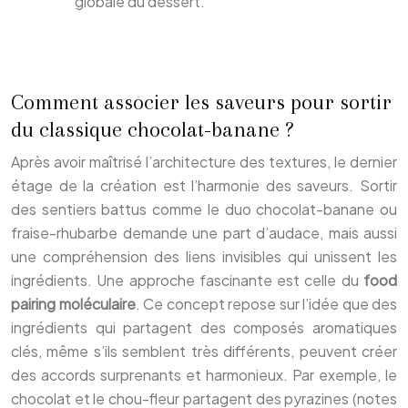
globale du dessert.
Comment associer les saveurs pour sortir
du classique chocolat-banane ?
Après avoir maîtrisé l’architecture des textures, le dernier
étage de la création est l’harmonie des saveurs. Sortir
des sentiers battus comme le duo chocolat-banane ou
fraise-rhubarbe demande une part d’audace, mais aussi
une compréhension des liens invisibles qui unissent les
ingrédients. Une approche fascinante est celle du
food
pairing moléculaire
. Ce concept repose sur l’idée que des
ingrédients qui partagent des composés aromatiques
clés, même s’ils semblent très différents, peuvent créer
des accords surprenants et harmonieux. Par exemple, le
chocolat et le chou-fleur partagent des pyrazines (notes