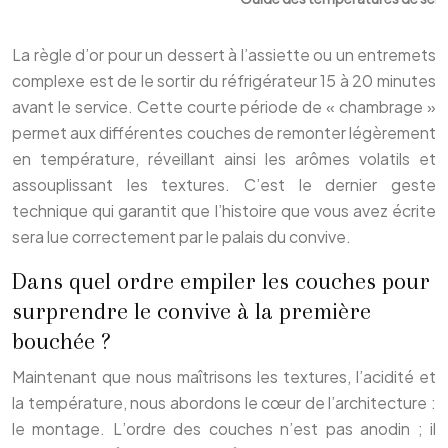
La règle d’or pour un dessert à l’assiette ou un entremets
complexe est de le sortir du réfrigérateur 15 à 20 minutes
avant le service. Cette courte période de « chambrage »
permet aux différentes couches de remonter légèrement
en température, réveillant ainsi les arômes volatils et
assouplissant les textures. C’est le dernier geste
technique qui garantit que l’histoire que vous avez écrite
sera lue correctement par le palais du convive.
Dans quel ordre empiler les couches pour
surprendre le convive à la première
bouchée ?
Maintenant que nous maîtrisons les textures, l’acidité et
la température, nous abordons le cœur de l’architecture :
le montage. L’ordre des couches n’est pas anodin ; il