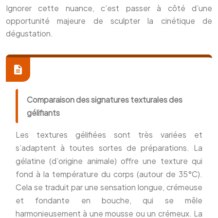
Ignorer cette nuance, c’est passer à côté d’une
opportunité majeure de sculpter la cinétique de
dégustation.
Comparaison des signatures texturales des
gélifiants
Les textures gélifiées sont très variées et
s’adaptent à toutes sortes de préparations. La
gélatine (d’origine animale) offre une texture qui
fond à la température du corps (autour de 35°C).
Cela se traduit par une sensation longue, crémeuse
et fondante en bouche, qui se mêle
harmonieusement à une mousse ou un crémeux. La