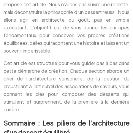
propose cet article. Nous n’allons pas suivre une recette,
mais déconstruire la philosophie d’un dessert réussi. Nous
allons agir en architecte du goût, pas en simple
exécutant. L’objectif est de vous donner les principes
fondamentaux pour concevoir vos propres créations
équilibrées, celles qui racontent une histoire et laissent un
souvenir impérissable.
Cet article est structuré pour vous guider pas à pas dans
cette démarche de création. Chaque section aborde un
pilier de l’architecture sensorielle, de la gestion du
croustillant à l’art subtil des associations de saveurs, vous
donnant les clés pour composer des desserts qui
stimulent et surprennent, de la première à la dernière
cuillère.
Sommaire : Les piliers de l’architecture
d’un dessert équilibré