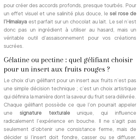
pour créer des accords profonds, presque tourbés. Pour
un effet visuel et une salinité plus douce, le
sel rose de
l’Himalaya
est parfait sur un chocolat au lait. Le sel n’est
donc pas un ingrédient à utiliser au hasard, mais un
véritable outil d’assaisonnement pour vos créations
sucrées.
Gélatine ou pectine : quel gélifiant choisir
pour un insert aux fruits rouges ?
Le choix d’un gélifiant pour un insert aux fruits n’est pas
une simple décision technique ; c’est un choix artistique
qui définira la manière dont la saveur du fruit sera délivrée.
Chaque gélifiant possède ce que l’on pourrait appeler
une
signature texturale
unique, qui influence
radicalement l’expérience en bouche. Il ne s’agit pas
seulement d’obtenir une consistance ferme, mais de
décider si l’insert doit fondre, casser ou se diffuser.