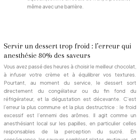
même avec une barrière.
Servir un dessert trop froid : l’erreur qui
anesthésie 80% des saveurs
Vous avez passé des heures à choisir le meilleur chocolat,
à infuser votre crème et à équilibrer vos textures.
Pourtant, au moment du service, le dessert sort
directement du congélateur ou du fin fond du
réfrigérateur, et la dégustation est décevante. C’est
l’erreur la plus commune et la plus destructrice : le froid
excessif est l’ennemi des arômes. Il agit comme un
anesthésiant local sur les papilles, en particulier celles
responsables de la perception du sucré. En
conséquence, les saveurs semblent plates, mutiques, et