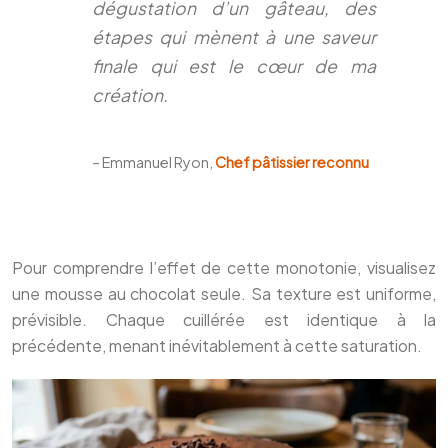
dégustation d’un gâteau, des
étapes qui mènent à une saveur
finale qui est le cœur de ma
création.
– Emmanuel Ryon,
Chef pâtissier reconnu
Pour comprendre l’effet de cette monotonie, visualisez
une mousse au chocolat seule. Sa texture est uniforme,
prévisible. Chaque cuillérée est identique à la
précédente, menant inévitablement à cette saturation.