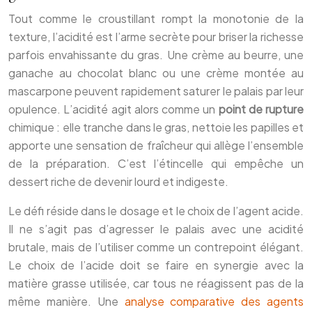
Tout comme le croustillant rompt la monotonie de la
texture, l’acidité est l’arme secrète pour briser la richesse
parfois envahissante du gras. Une crème au beurre, une
ganache au chocolat blanc ou une crème montée au
mascarpone peuvent rapidement saturer le palais par leur
opulence. L’acidité agit alors comme un
point de rupture
chimique : elle tranche dans le gras, nettoie les papilles et
apporte une sensation de fraîcheur qui allège l’ensemble
de la préparation. C’est l’étincelle qui empêche un
dessert riche de devenir lourd et indigeste.
Le défi réside dans le dosage et le choix de l’agent acide.
Il ne s’agit pas d’agresser le palais avec une acidité
brutale, mais de l’utiliser comme un contrepoint élégant.
Le choix de l’acide doit se faire en synergie avec la
matière grasse utilisée, car tous ne réagissent pas de la
même manière. Une
analyse comparative des agents