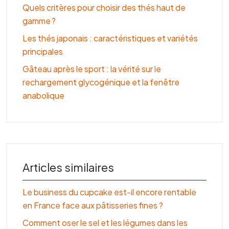
Quels critères pour choisir des thés haut de
gamme ?
Les thés japonais : caractéristiques et variétés
principales
Gâteau après le sport : la vérité sur le
rechargement glycogénique et la fenêtre
anabolique
Articles similaires
Le business du cupcake est-il encore rentable
en France face aux pâtisseries fines ?
Comment oser le sel et les légumes dans les