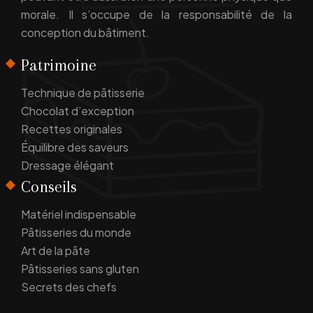
morale. Il s’occupe de la responsabilité de la
conception du bâtiment.
Patrimoine
Technique de pâtisserie
Chocolat d’exception
Recettes originales
Équilibre des saveurs
Dressage élégant
Conseils
Matériel indispensable
Pâtisseries du monde
Art de la pâte
Pâtisseries sans gluten
Secrets des chefs