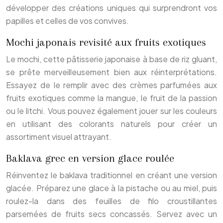
développer des créations uniques qui surprendront vos
papilles et celles de vos convives.
Mochi japonais revisité aux fruits exotiques
Le mochi, cette pâtisserie japonaise à base de riz gluant,
se prête merveilleusement bien aux réinterprétations.
Essayez de le remplir avec des crèmes parfumées aux
fruits exotiques comme la mangue, le fruit de la passion
ou le litchi. Vous pouvez également jouer sur les couleurs
en utilisant des colorants naturels pour créer un
assortiment visuel attrayant.
Baklava grec en version glace roulée
Réinventez le baklava traditionnel en créant une version
glacée. Préparez une glace à la pistache ou au miel, puis
roulez-la dans des feuilles de filo croustillantes
parsemées de fruits secs concassés. Servez avec un