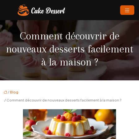
Comment découvrir de
nouveaux desserts facilement
à la maison ?
/
Blog
/ Comment découvrir de nouveaux desserts facilement à la maison ?