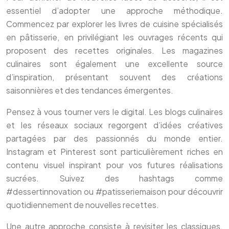
essentiel d’adopter une approche méthodique.
Commencez par explorer les livres de cuisine spécialisés
en pâtisserie, en privilégiant les ouvrages récents qui
proposent des recettes originales. Les magazines
culinaires sont également une excellente source
d’inspiration, présentant souvent des créations
saisonnières et des tendances émergentes.
Pensez à vous tourner vers le digital. Les blogs culinaires
et les réseaux sociaux regorgent d’idées créatives
partagées par des passionnés du monde entier.
Instagram et Pinterest sont particulièrement riches en
contenu visuel inspirant pour vos futures réalisations
sucrées. Suivez des hashtags comme
#dessertinnovation ou #patisseriemaison pour découvrir
quotidiennement de nouvelles recettes.
Une autre approche consiste à revisiter les classiques.