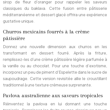
sirop de fleur d’oranger pour rappeler les saveurs
classiques du baklava. Cette fusion entre pâtisserie
méditerranéenne et dessert glacé offrira une expérience
gustative unique.
Churros mexicains fourrés à la crème
pâtissière
Donnez une nouvelle dimension aux churros en les
transformant en dessert fourré. Après la friture,
remplissez-les d’une crème pâtissière légère parfumée à
la vanille ou au chocolat. Pour une touche d’exotisme,
incorporez un peu de piment d’Espelette dans le sucre de
saupoudrage. Cette version revisitée allie le croustillant
traditionnel à une texture crémeuse surprenante.
Pavlova australienne aux saveurs tropicales
Réinventez la pavlova en lui donnant une touche