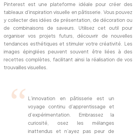
Pinterest est une plateforme idéale pour créer des
tableaux d’inspiration visuelle en pâtisserie. Vous pouvez
y collecter des idées de présentation, de décoration ou
de combinaisons de saveurs. Utilisez cet outil pour
organiser vos projets futurs, découvrir de nouvelles
tendances esthétiques et stimuler votre créativité. Les
images épinglées peuvent souvent être liées à des
recettes complètes, facilitant ainsi la réalisation de vos
trouvailles visuelles.
L’innovation en pâtisserie est un
voyage continu d’apprentissage et
d’expérimentation. Embrassez la
curiosité, osez les mélanges
inattendus et n’ayez pas peur de