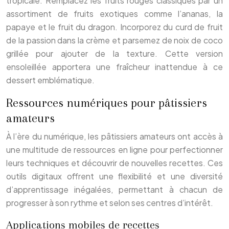
tropicale. Remplacez les fruits rouges classiques par un
assortiment de fruits exotiques comme l’ananas, la
papaye et le fruit du dragon. Incorporez du curd de fruit
de la passion dans la crème et parsemez de noix de coco
grillée pour ajouter de la texture. Cette version
ensoleillée apportera une fraîcheur inattendue à ce
dessert emblématique.
Ressources numériques pour pâtissiers
amateurs
À l’ère du numérique, les pâtissiers amateurs ont accès à
une multitude de ressources en ligne pour perfectionner
leurs techniques et découvrir de nouvelles recettes. Ces
outils digitaux offrent une flexibilité et une diversité
d’apprentissage inégalées, permettant à chacun de
progresser à son rythme et selon ses centres d’intérêt.
Applications mobiles de recettes