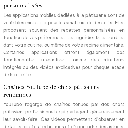
personnalisées
Les applications mobiles dédiées à la pâtisserie sont de
véritables mines d’or pour les amateurs de desserts. Elles
proposent souvent des recettes personnalisées en
fonction de vos préférences, des ingrédients disponibles
dans votre cuisine, ou même de votre régime alimentaire.
Certaines applications offrent également des
fonctionnalités interactives comme des minuteurs
intégrés ou des vidéos explicatives pour chaque étape
de la recette.
Chaînes YouTube de chefs pâtissiers
renommés
YouTube regorge de chaînes tenues par des chefs
pâtissiers professionnels qui partagent généreusement
leur savoir-faire. Ces vidéos permettent d’observer en
détail les gestes techniques et d’apprendre des astuces