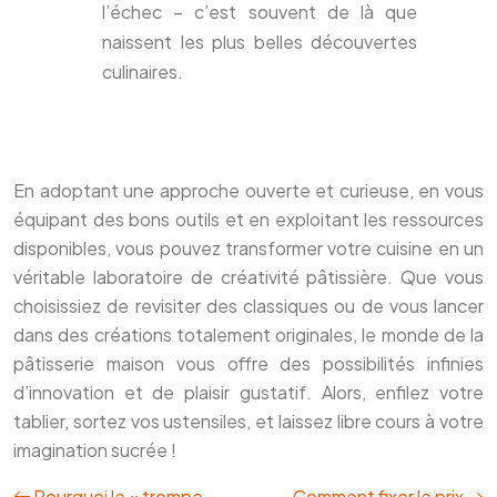
l’échec – c’est souvent de là que
naissent les plus belles découvertes
culinaires.
En adoptant une approche ouverte et curieuse, en vous
équipant des bons outils et en exploitant les ressources
disponibles, vous pouvez transformer votre cuisine en un
véritable laboratoire de créativité pâtissière. Que vous
choisissiez de revisiter des classiques ou de vous lancer
dans des créations totalement originales, le monde de la
pâtisserie maison vous offre des possibilités infinies
d’innovation et de plaisir gustatif. Alors, enfilez votre
tablier, sortez vos ustensiles, et laissez libre cours à votre
imagination sucrée !
Pourquoi le « trompe-
Comment fixer le prix