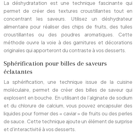
La déshydratation est une technique fascinante qui
permet de créer des textures croustillantes tout en
concentrant les saveurs. Utilisez un déshydrateur
alimentaire pour réaliser des chips de fruits, des tuiles
croustillantes ou des poudres aromatiques. Cette
méthode ouvre la voie à des garnitures et décorations
originales qui apporteront du contraste à vos desserts.
Sphérification pour billes de saveurs
éclatantes
La sphérification, une technique issue de la cuisine
moléculaire, permet de créer des billes de saveur qui
explosent en bouche. En utilisant de l’alginate de sodium
et du chlorure de calcium, vous pouvez encapsuler des
liquides pour former des « caviar » de fruits ou des perles
de sauce. Cette technique ajoute un élément de surprise
et d’interactivité à vos desserts.