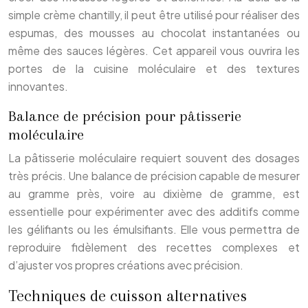
simple crème chantilly, il peut être utilisé pour réaliser des
espumas, des mousses au chocolat instantanées ou
même des sauces légères. Cet appareil vous ouvrira les
portes de la cuisine moléculaire et des textures
innovantes.
Balance de précision pour pâtisserie
moléculaire
La pâtisserie moléculaire requiert souvent des dosages
très précis. Une balance de précision capable de mesurer
au gramme près, voire au dixième de gramme, est
essentielle pour expérimenter avec des additifs comme
les gélifiants ou les émulsifiants. Elle vous permettra de
reproduire fidèlement des recettes complexes et
d’ajuster vos propres créations avec précision.
Techniques de cuisson alternatives