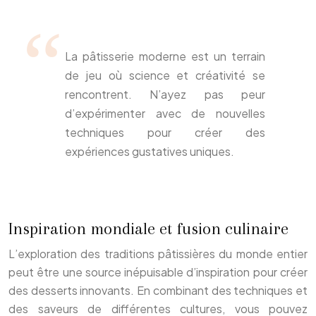
La pâtisserie moderne est un terrain
de jeu où science et créativité se
rencontrent. N’ayez pas peur
d’expérimenter avec de nouvelles
techniques pour créer des
expériences gustatives uniques.
Inspiration mondiale et fusion culinaire
L’exploration des traditions pâtissières du monde entier
peut être une source inépuisable d’inspiration pour créer
des desserts innovants. En combinant des techniques et
des saveurs de différentes cultures, vous pouvez