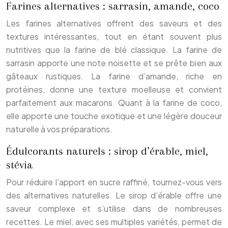
Farines alternatives : sarrasin, amande, coco
Les farines alternatives offrent des saveurs et des
textures intéressantes, tout en étant souvent plus
nutritives que la farine de blé classique. La farine de
sarrasin apporte une note noisette et se prête bien aux
gâteaux rustiques. La farine d’amande, riche en
protéines, donne une texture moelleuse et convient
parfaitement aux macarons. Quant à la farine de coco,
elle apporte une touche exotique et une légère douceur
naturelle à vos préparations.
Édulcorants naturels : sirop d’érable, miel,
stévia
Pour réduire l’apport en sucre raffiné, tournez-vous vers
des alternatives naturelles. Le sirop d’érable offre une
saveur complexe et s’utilise dans de nombreuses
recettes. Le miel, avec ses multiples variétés, permet de