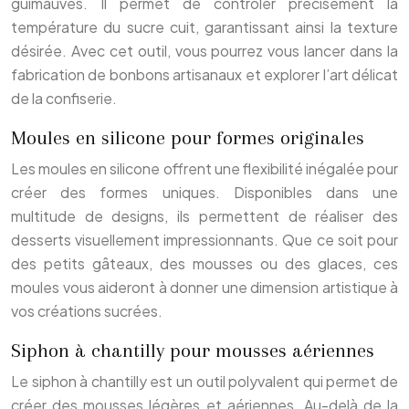
guimauves. Il permet de contrôler précisément la
température du sucre cuit, garantissant ainsi la texture
désirée. Avec cet outil, vous pourrez vous lancer dans la
fabrication de bonbons artisanaux et explorer l’art délicat
de la confiserie.
Moules en silicone pour formes originales
Les moules en silicone offrent une flexibilité inégalée pour
créer des formes uniques. Disponibles dans une
multitude de designs, ils permettent de réaliser des
desserts visuellement impressionnants. Que ce soit pour
des petits gâteaux, des mousses ou des glaces, ces
moules vous aideront à donner une dimension artistique à
vos créations sucrées.
Siphon à chantilly pour mousses aériennes
Le siphon à chantilly est un outil polyvalent qui permet de
créer des mousses légères et aériennes. Au-delà de la