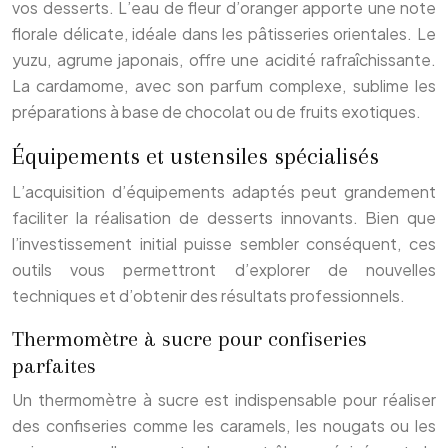
vos desserts. L’eau de fleur d’oranger apporte une note
florale délicate, idéale dans les pâtisseries orientales. Le
yuzu, agrume japonais, offre une acidité rafraîchissante.
La cardamome, avec son parfum complexe, sublime les
préparations à base de chocolat ou de fruits exotiques.
Équipements et ustensiles spécialisés
L’acquisition d’équipements adaptés peut grandement
faciliter la réalisation de desserts innovants. Bien que
l’investissement initial puisse sembler conséquent, ces
outils vous permettront d’explorer de nouvelles
techniques et d’obtenir des résultats professionnels.
Thermomètre à sucre pour confiseries
parfaites
Un thermomètre à sucre est indispensable pour réaliser
des confiseries comme les caramels, les nougats ou les