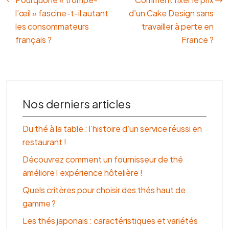
l’œil » fascine-t-il autant
d’un Cake Design sans
les consommateurs
travailler à perte en
français ?
France ?
Nos derniers articles
Du thé à la table : l’histoire d’un service réussi en
restaurant !
Découvrez comment un fournisseur de thé
améliore l’expérience hôtelière !
Quels critères pour choisir des thés haut de
gamme ?
Les thés japonais : caractéristiques et variétés