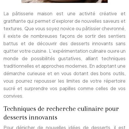
La pâtisserie maison est une activité créative et
gratifiante qui permet d’explorer de nouvelles saveurs et
textures. Que vous soyez novice ou pâtissier chevronné,
il existe de nombreuses façons de sortir des sentiers
battus et de découvrir des desserts innovants sans
quitter votre cuisine. L’expérimentation culinaire ouvre un
monde de possibilités gustatives, alliant techniques
traditionnelles et approches modernes. En adoptant une
démarche curieuse et en vous dotant des bons outils,
vous pourrez repousser les limites de votre répertoire
sucré et surprendre vos papilles comme celles de vos
convives.
Techniques de recherche culinaire pour
desserts innovants
Pour dénicher de nouvelles idées de desserts, il est