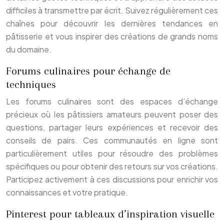
difficiles à transmettre par écrit. Suivez régulièrement ces
chaînes pour découvrir les dernières tendances en
pâtisserie et vous inspirer des créations de grands noms
du domaine.
Forums culinaires pour échange de
techniques
Les forums culinaires sont des espaces d’échange
précieux où les pâtissiers amateurs peuvent poser des
questions, partager leurs expériences et recevoir des
conseils de pairs. Ces communautés en ligne sont
particulièrement utiles pour résoudre des problèmes
spécifiques ou pour obtenir des retours sur vos créations.
Participez activement à ces discussions pour enrichir vos
connaissances et votre pratique.
Pinterest pour tableaux d’inspiration visuelle