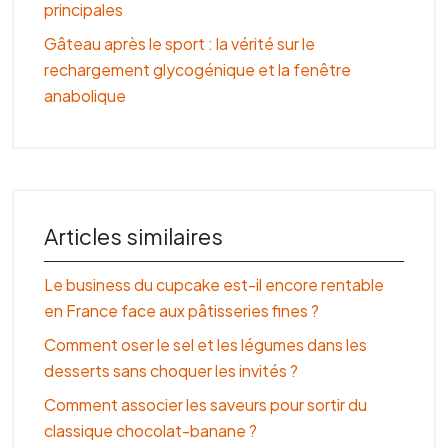
principales
Gâteau après le sport : la vérité sur le
rechargement glycogénique et la fenêtre
anabolique
Articles similaires
Le business du cupcake est-il encore rentable
en France face aux pâtisseries fines ?
Comment oser le sel et les légumes dans les
desserts sans choquer les invités ?
Comment associer les saveurs pour sortir du
classique chocolat-banane ?