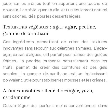
jouer sur les arômes tout en apportant une touche de
douceur. La stévia, quant à elle, est un édulcorant naturel
sans calories, idéal pour les desserts légers.
Texturants végétaux : agar-agar, pectine,
gomme de xanthane
Ces ingrédients permettent de créer des textures
innovantes sans recourir aux gélatines animales. L’agar-
agar, extrait d’algues, est parfait pour réaliser des gelées
fermes. La pectine, présente naturellement dans les
fruits, permet de créer des confitures et des gels
souples. La gomme de xanthane est un épaississant
polyvalent, utile pour stabiliser les mousses et les crèmes.
Arômes insolites : fleur d’oranger, yuzu,
cardamome
Osez intégrer des parfums moins conventionnels dans