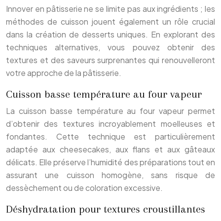
Innover en pâtisserie ne se limite pas aux ingrédients ; les
méthodes de cuisson jouent également un rôle crucial
dans la création de desserts uniques. En explorant des
techniques alternatives, vous pouvez obtenir des
textures et des saveurs surprenantes qui renouvelleront
votre approche de la pâtisserie.
Cuisson basse température au four vapeur
La cuisson basse température au four vapeur permet
d’obtenir des textures incroyablement moelleuses et
fondantes. Cette technique est particulièrement
adaptée aux cheesecakes, aux flans et aux gâteaux
délicats. Elle préserve l’humidité des préparations tout en
assurant une cuisson homogène, sans risque de
dessèchement ou de coloration excessive.
Déshydratation pour textures croustillantes