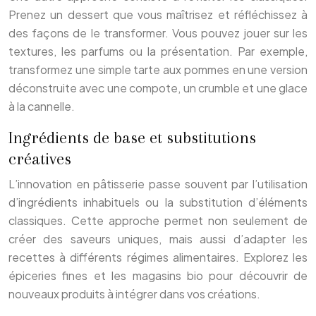
Prenez un dessert que vous maîtrisez et réfléchissez à
des façons de le transformer. Vous pouvez jouer sur les
textures, les parfums ou la présentation. Par exemple,
transformez une simple tarte aux pommes en une version
déconstruite avec une compote, un crumble et une glace
à la cannelle.
Ingrédients de base et substitutions
créatives
L’innovation en pâtisserie passe souvent par l’utilisation
d’ingrédients inhabituels ou la substitution d’éléments
classiques. Cette approche permet non seulement de
créer des saveurs uniques, mais aussi d’adapter les
recettes à différents régimes alimentaires. Explorez les
épiceries fines et les magasins bio pour découvrir de
nouveaux produits à intégrer dans vos créations.