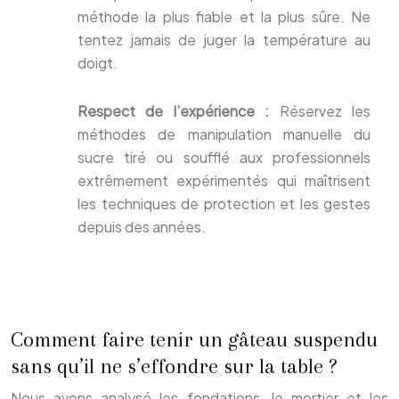
méthode la plus fiable et la plus sûre. Ne
tentez jamais de juger la température au
doigt.
Respect de l’expérience :
Réservez les
méthodes de manipulation manuelle du
sucre tiré ou soufflé aux professionnels
extrêmement expérimentés qui maîtrisent
les techniques de protection et les gestes
depuis des années.
Comment faire tenir un gâteau suspendu
sans qu’il ne s’effondre sur la table ?
Nous avons analysé les fondations, le mortier et les