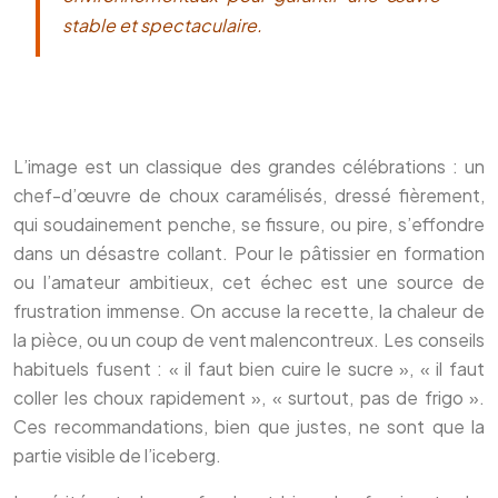
stable et spectaculaire.
L’image est un classique des grandes célébrations : un
chef-d’œuvre de choux caramélisés, dressé fièrement,
qui soudainement penche, se fissure, ou pire, s’effondre
dans un désastre collant. Pour le pâtissier en formation
ou l’amateur ambitieux, cet échec est une source de
frustration immense. On accuse la recette, la chaleur de
la pièce, ou un coup de vent malencontreux. Les conseils
habituels fusent : « il faut bien cuire le sucre », « il faut
coller les choux rapidement », « surtout, pas de frigo ».
Ces recommandations, bien que justes, ne sont que la
partie visible de l’iceberg.