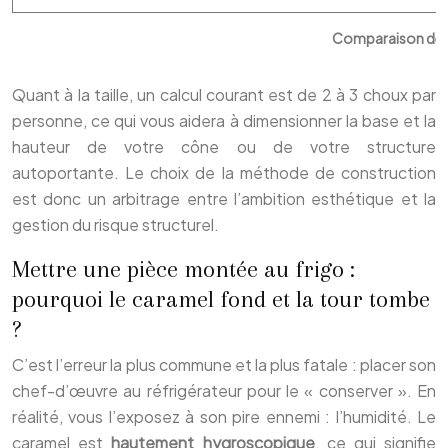
Comparaison de
Quant à la taille, un calcul courant est de 2 à 3 choux par
personne, ce qui vous aidera à dimensionner la base et la
hauteur de votre cône ou de votre structure
autoportante. Le choix de la méthode de construction
est donc un arbitrage entre l’ambition esthétique et la
gestion du risque structurel.
Mettre une pièce montée au frigo :
pourquoi le caramel fond et la tour tombe
?
C’est l’erreur la plus commune et la plus fatale : placer son
chef-d’œuvre au réfrigérateur pour le « conserver ». En
réalité, vous l’exposez à son pire ennemi : l’humidité. Le
caramel est
hautement hygroscopique
, ce qui signifie