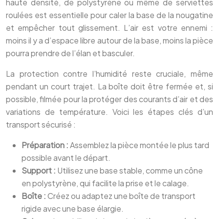
haute densité, de polystyrène ou même de serviettes
roulées est essentielle pour caler la base de la nougatine
et empêcher tout glissement. L’air est votre ennemi :
moins il y a d’espace libre autour de la base, moins la pièce
pourra prendre de l’élan et basculer.
La protection contre l’humidité reste cruciale, même
pendant un court trajet. La boîte doit être fermée et, si
possible, filmée pour la protéger des courants d’air et des
variations de température. Voici les étapes clés d’un
transport sécurisé :
Préparation :
Assemblez la pièce montée le plus tard
possible avant le départ.
Support :
Utilisez une base stable, comme un cône
en polystyrène, qui facilite la prise et le calage.
Boîte :
Créez ou adaptez une boîte de transport
rigide avec une base élargie.