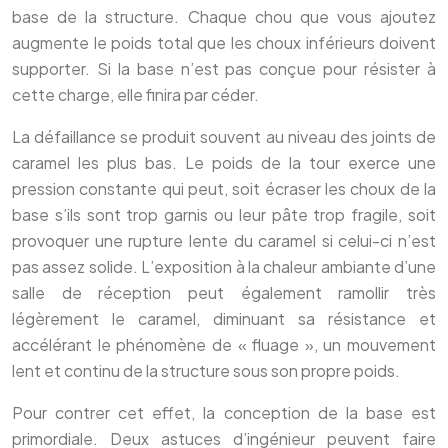
base de la structure. Chaque chou que vous ajoutez
augmente le poids total que les choux inférieurs doivent
supporter. Si la base n’est pas conçue pour résister à
cette charge, elle finira par céder.
La défaillance se produit souvent au niveau des joints de
caramel les plus bas. Le poids de la tour exerce une
pression constante qui peut, soit écraser les choux de la
base s’ils sont trop garnis ou leur pâte trop fragile, soit
provoquer une rupture lente du caramel si celui-ci n’est
pas assez solide. L’exposition à la chaleur ambiante d’une
salle de réception peut également ramollir très
légèrement le caramel, diminuant sa résistance et
accélérant le phénomène de « fluage », un mouvement
lent et continu de la structure sous son propre poids.
Pour contrer cet effet, la conception de la base est
primordiale. Deux astuces d’ingénieur peuvent faire