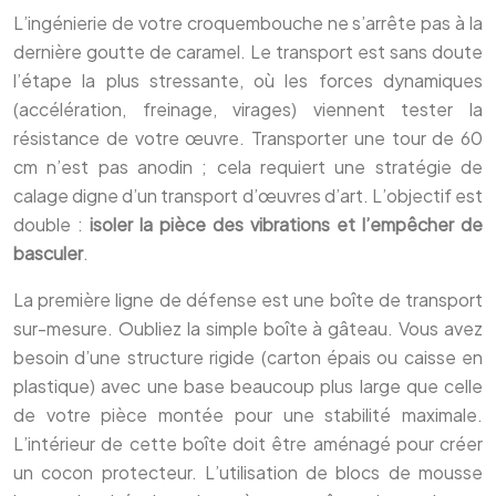
L’ingénierie de votre croquembouche ne s’arrête pas à la
dernière goutte de caramel. Le transport est sans doute
l’étape la plus stressante, où les forces dynamiques
(accélération, freinage, virages) viennent tester la
résistance de votre œuvre. Transporter une tour de 60
cm n’est pas anodin ; cela requiert une stratégie de
calage digne d’un transport d’œuvres d’art. L’objectif est
double :
isoler la pièce des vibrations et l’empêcher de
basculer
.
La première ligne de défense est une boîte de transport
sur-mesure. Oubliez la simple boîte à gâteau. Vous avez
besoin d’une structure rigide (carton épais ou caisse en
plastique) avec une base beaucoup plus large que celle
de votre pièce montée pour une stabilité maximale.
L’intérieur de cette boîte doit être aménagé pour créer
un cocon protecteur. L’utilisation de blocs de mousse