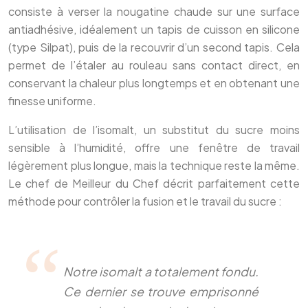
consiste à verser la nougatine chaude sur une surface
antiadhésive, idéalement un tapis de cuisson en silicone
(type Silpat), puis de la recouvrir d’un second tapis. Cela
permet de l’étaler au rouleau sans contact direct, en
conservant la chaleur plus longtemps et en obtenant une
finesse uniforme.
L’utilisation de l’isomalt, un substitut du sucre moins
sensible à l’humidité, offre une fenêtre de travail
légèrement plus longue, mais la technique reste la même.
Le chef de Meilleur du Chef décrit parfaitement cette
méthode pour contrôler la fusion et le travail du sucre :
Notre isomalt a totalement fondu.
Ce dernier se trouve emprisonné