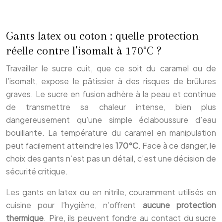
Gants latex ou coton : quelle protection
réelle contre l’isomalt à 170°C ?
Travailler le sucre cuit, que ce soit du caramel ou de
l’isomalt, expose le pâtissier à des risques de brûlures
graves. Le sucre en fusion adhère à la peau et continue
de transmettre sa chaleur intense, bien plus
dangereusement qu’une simple éclaboussure d’eau
bouillante. La température du caramel en manipulation
peut facilement atteindre les
170°C
. Face à ce danger, le
choix des gants n’est pas un détail, c’est une décision de
sécurité critique.
Les gants en latex ou en nitrile, couramment utilisés en
cuisine pour l’hygiène, n’offrent
aucune protection
thermique
. Pire, ils peuvent fondre au contact du sucre