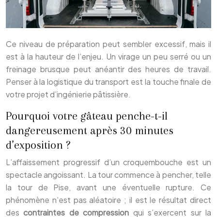
Ce niveau de préparation peut sembler excessif, mais il
est à la hauteur de l’enjeu. Un virage un peu serré ou un
freinage brusque peut anéantir des heures de travail.
Penser à la logistique du transport est la touche finale de
votre projet d’ingénierie pâtissière.
Pourquoi votre gâteau penche-t-il
dangereusement après 30 minutes
d’exposition ?
L’affaissement progressif d’un croquembouche est un
spectacle angoissant. La tour commence à pencher, telle
la tour de Pise, avant une éventuelle rupture. Ce
phénomène n’est pas aléatoire ; il est le résultat direct
des
contraintes de compression
qui s’exercent sur la