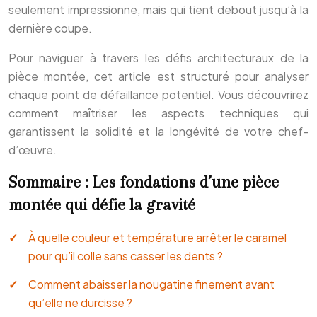
seulement impressionne, mais qui tient debout jusqu’à la
dernière coupe.
Pour naviguer à travers les défis architecturaux de la
pièce montée, cet article est structuré pour analyser
chaque point de défaillance potentiel. Vous découvrirez
comment maîtriser les aspects techniques qui
garantissent la solidité et la longévité de votre chef-
d’œuvre.
Sommaire : Les fondations d’une pièce
montée qui défie la gravité
À quelle couleur et température arrêter le caramel
pour qu’il colle sans casser les dents ?
Comment abaisser la nougatine finement avant
qu’elle ne durcisse ?