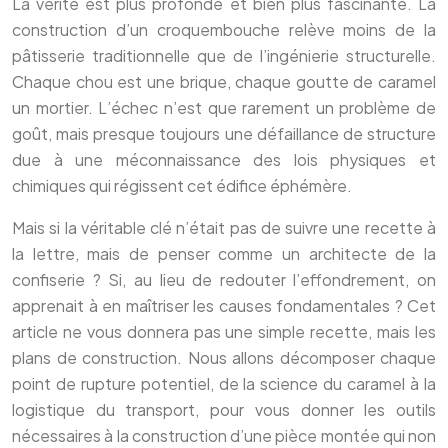
La vérité est plus profonde et bien plus fascinante. La
construction d’un croquembouche relève moins de la
pâtisserie traditionnelle que de l’ingénierie structurelle.
Chaque chou est une brique, chaque goutte de caramel
un mortier. L’échec n’est que rarement un problème de
goût, mais presque toujours une défaillance de structure
due à une méconnaissance des lois physiques et
chimiques qui régissent cet édifice éphémère.
Mais si la véritable clé n’était pas de suivre une recette à
la lettre, mais de penser comme un architecte de la
confiserie ? Si, au lieu de redouter l’effondrement, on
apprenait à en maîtriser les causes fondamentales ? Cet
article ne vous donnera pas une simple recette, mais les
plans de construction. Nous allons décomposer chaque
point de rupture potentiel, de la science du caramel à la
logistique du transport, pour vous donner les outils
nécessaires à la construction d’une pièce montée qui non