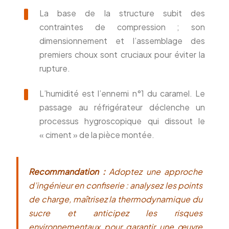
La base de la structure subit des
contraintes de compression ; son
dimensionnement et l’assemblage des
premiers choux sont cruciaux pour éviter la
rupture.
L’humidité est l’ennemi n°1 du caramel. Le
passage au réfrigérateur déclenche un
processus hygroscopique qui dissout le
« ciment » de la pièce montée.
Recommandation :
Adoptez une approche
d’ingénieur en confiserie : analysez les points
de charge, maîtrisez la thermodynamique du
sucre et anticipez les risques
environnementaux pour garantir une œuvre