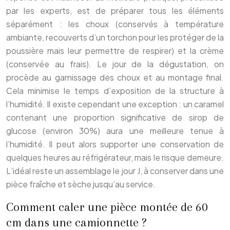
par les experts, est de préparer tous les éléments
séparément : les choux (conservés à température
ambiante, recouverts d’un torchon pour les protéger de la
poussière mais leur permettre de respirer) et la crème
(conservée au frais). Le jour de la dégustation, on
procède au garnissage des choux et au montage final.
Cela minimise le temps d’exposition de la structure à
l’humidité. Il existe cependant une exception : un caramel
contenant une proportion significative de sirop de
glucose (environ 30%) aura une meilleure tenue à
l’humidité. Il peut alors supporter une conservation de
quelques heures au réfrigérateur, mais le risque demeure.
L’idéal reste un assemblage le jour J, à conserver dans une
pièce fraîche et sèche jusqu’au service.
Comment caler une pièce montée de 60
cm dans une camionnette ?