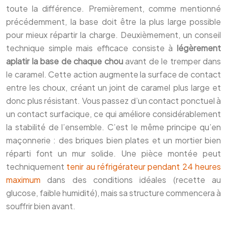
toute la différence. Premièrement, comme mentionné
précédemment, la base doit être la plus large possible
pour mieux répartir la charge. Deuxièmement, un conseil
technique simple mais efficace consiste à
légèrement
aplatir la base de chaque chou
avant de le tremper dans
le caramel. Cette action augmente la surface de contact
entre les choux, créant un joint de caramel plus large et
donc plus résistant. Vous passez d’un contact ponctuel à
un contact surfacique, ce qui améliore considérablement
la stabilité de l’ensemble. C’est le même principe qu’en
maçonnerie : des briques bien plates et un mortier bien
réparti font un mur solide. Une pièce montée peut
techniquement
tenir au réfrigérateur pendant 24 heures
maximum
dans des conditions idéales (recette au
glucose, faible humidité), mais sa structure commencera à
souffrir bien avant.