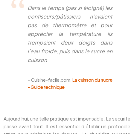
Dans le temps (pas si éloigné) les
confiseurs/pâtissiers n’avaient
pas de thermomètre et pour
apprécier la température ils
trempaient deux doigts dans
l’eau froide, puis dans le sucre en
cuisson
– Cuisine-facile.com,
La cuisson du sucre
– Guide technique
Aujourd’hui, une telle pratique est impensable. La sécurité
passe avant tout. Il est essentiel d’établir un protocole