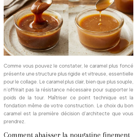
Comme vous pouvez le constater, le caramel plus foncé
présente une structure plus rigide et vitreuse, essentielle
pour le collage. Le caramel plus clair, bien que plus souple,
n’offrirait pas la résistance nécessaire pour supporter le
poids de la tour. Maîtriser ce point technique est la
fondation même de votre construction. Le choix du bon
caramel est la première décision d’architecte que vous
prendrez.
Comment abaisser la nougatine finement