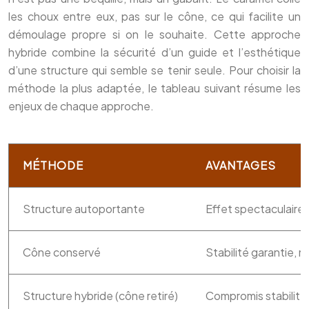
les choux entre eux, pas sur le cône, ce qui facilite un
démoulage propre si on le souhaite. Cette approche
hybride combine la sécurité d’un guide et l’esthétique
d’une structure qui semble se tenir seule. Pour choisir la
méthode la plus adaptée, le tableau suivant résume les
enjeux de chaque approche.
MÉTHODE
AVANTAGES
Structure autoportante
Effet spectaculaire, 
Cône conservé
Stabilité garantie,
Structure hybride (cône retiré)
Compromis stabilit