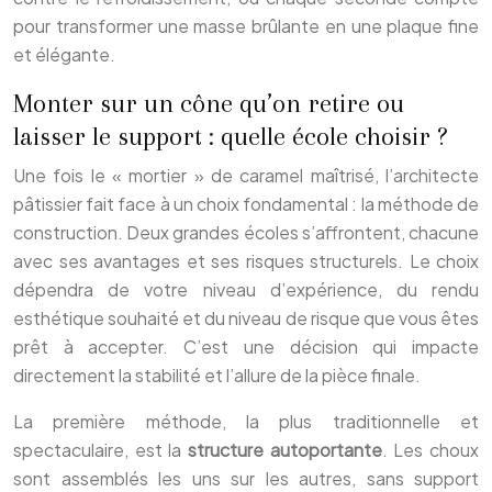
pour transformer une masse brûlante en une plaque fine
et élégante.
Monter sur un cône qu’on retire ou
laisser le support : quelle école choisir ?
Une fois le « mortier » de caramel maîtrisé, l’architecte
pâtissier fait face à un choix fondamental : la méthode de
construction. Deux grandes écoles s’affrontent, chacune
avec ses avantages et ses risques structurels. Le choix
dépendra de votre niveau d’expérience, du rendu
esthétique souhaité et du niveau de risque que vous êtes
prêt à accepter. C’est une décision qui impacte
directement la stabilité et l’allure de la pièce finale.
La première méthode, la plus traditionnelle et
spectaculaire, est la
structure autoportante
. Les choux
sont assemblés les uns sur les autres, sans support