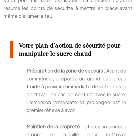
strict pour minimiser les risques. La checklist suivante
résume les points de sécurité à mettre en place avant
même d’allumer le feu.
Votre plan d’action de sécurité pour
manipuler le sucre chaud
Préparation de la zone de secours :
Avant de
commencer, préparez un grand bac d’eau
froide à proximité immédiate de votre poste
de travail. En cas de contact avec le sucre,
l’immersion immédiate et prolongée est le
premier réflexe à avoir.
Maintien de la propreté :
Utilisez un pinceau
propre et mouillé pour nettoyer