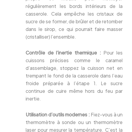
régulièrement les bords intérieurs de la
casserole. Cela empêche les cristaux de
sucre de se former, de brûler et de retomber
dans le sirop, ce qui pourrait faire masser
(cristalliser) l’ensemble.
Contrôle de l’inertie thermique :
Pour les
cuissons précises comme le caramel
d’assemblage, stoppez la cuisson net en
trempant le fond de la casserole dans l’eau
froide préparée à l’étape 1. Le sucre
continue de cuire même hors du feu par
inertie.
Utilisation d’outils modernes :
Fiez-vous à un
thermomètre à sonde ou un thermomètre
laser pour mesurer la température. C’est la