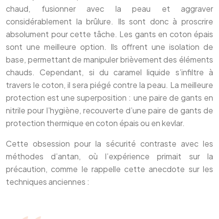
chaud, fusionner avec la peau et aggraver
considérablement la brûlure. Ils sont donc à proscrire
absolument pour cette tâche. Les gants en coton épais
sont une meilleure option. Ils offrent une isolation de
base, permettant de manipuler brièvement des éléments
chauds. Cependant, si du caramel liquide s’infiltre à
travers le coton, il sera piégé contre la peau. La meilleure
protection est une superposition : une paire de gants en
nitrile pour l’hygiène, recouverte d’une paire de gants de
protection thermique en coton épais ou en kevlar.
Cette obsession pour la sécurité contraste avec les
méthodes d’antan, où l’expérience primait sur la
précaution, comme le rappelle cette anecdote sur les
techniques anciennes :