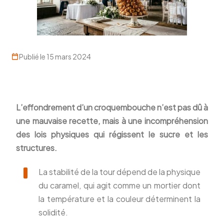
Publié le 15 mars 2024
L’effondrement d’un croquembouche n’est pas dû à
une mauvaise recette, mais à une incompréhension
des lois physiques qui régissent le sucre et les
structures.
La stabilité de la tour dépend de la physique
du caramel, qui agit comme un mortier dont
la température et la couleur déterminent la
solidité.