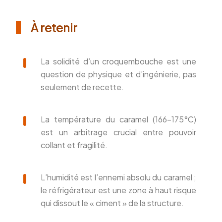
À retenir
La solidité d’un croquembouche est une
question de physique et d’ingénierie, pas
seulement de recette.
La température du caramel (166-175°C)
est un arbitrage crucial entre pouvoir
collant et fragilité.
L’humidité est l’ennemi absolu du caramel ;
le réfrigérateur est une zone à haut risque
qui dissout le « ciment » de la structure.