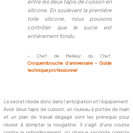
entre les deux tapis de cuisson en
silicone. En soulevant la première
toile silicone, nous pouvons
contrôler que le sucre est
entièrement fondu.
– Chef de Meilleur du Chef,
Croquembouche d’anniversaire – Guide
technique professionnel
Le secret réside donc dans l’anticipation et l’équipement.
Avoir deux tapis de cuisson, un rouleau à portée de main
et un plan de travail dégagé sont les prérequis pour
réussir à dompter la nougatine. Il s’agit d’une course
contre le refroidissement, où chaque seconde compte