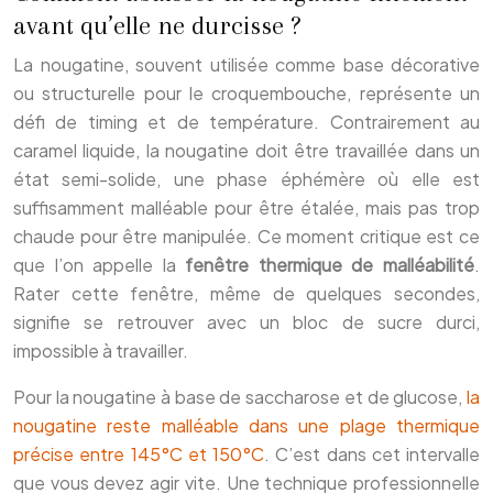
avant qu’elle ne durcisse ?
La nougatine, souvent utilisée comme base décorative
ou structurelle pour le croquembouche, représente un
défi de timing et de température. Contrairement au
caramel liquide, la nougatine doit être travaillée dans un
état semi-solide, une phase éphémère où elle est
suffisamment malléable pour être étalée, mais pas trop
chaude pour être manipulée. Ce moment critique est ce
que l’on appelle la
fenêtre thermique de malléabilité
.
Rater cette fenêtre, même de quelques secondes,
signifie se retrouver avec un bloc de sucre durci,
impossible à travailler.
Pour la nougatine à base de saccharose et de glucose,
la
nougatine reste malléable dans une plage thermique
précise entre 145°C et 150°C
. C’est dans cet intervalle
que vous devez agir vite. Une technique professionnelle